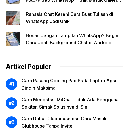
Secara Otomatis
Rahasia Chat Keren! Cara Buat Tulisan di
WhatsApp Jadi Unik
Bosan dengan Tampilan WhatsApp? Begini
Cara Ubah Background Chat di Android!
Artikel Populer
Cara Pasang Cooling Pad Pada Laptop Agar
Dingin Maksimal
Cara Mengatasi MiChat Tidak Ada Pengguna
Sekitar, Simak Solusinya di Sini!
Cara Daftar Clubhouse dan Cara Masuk
Clubhouse Tanpa Invite