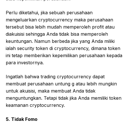
Perlu diketahui, jika sebuah perusahaan
mengeluarkan cryptocurrency maka perusahaan
tersebut bisa lebih mudah memperoleh profit atau
diakuisisi sehingga Anda tidak bisa memperoleh
keuntungan. Namun berbeda jika yang Anda miliki
ialah security token di cryptocurrency, dimana token
ini tetap memberikan kepemilikan perusahaan kepada
para investornya.
Ingatlah bahwa trading cryptocurrency dapat
membuat perusahaan untung g atau lebih mungkin
untuk akuisisi, maka membuat Anda tidak
menguntungkan. Tetapi tidak jika Anda memiliki token
keamanan cryptocurrency.
5. Tidak Fomo