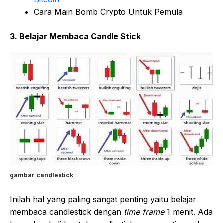
Cara Main Bomb Crypto Untuk Pemula
3. Belajar Membaca Candle Stick
gambar candlestick
Inilah hal yang paling sangat penting yaitu belajar
membaca candlestick dengan
time frame
1 menit. Ada