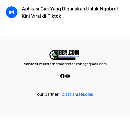
Aplikasi Cici Yang Digunakan Untuk Ngobrol
Kini Viral di Tiktok
contact me
internetmarketer.zona@gmail.com
Facebook
YouTube
our partner :
bisatransfer.com