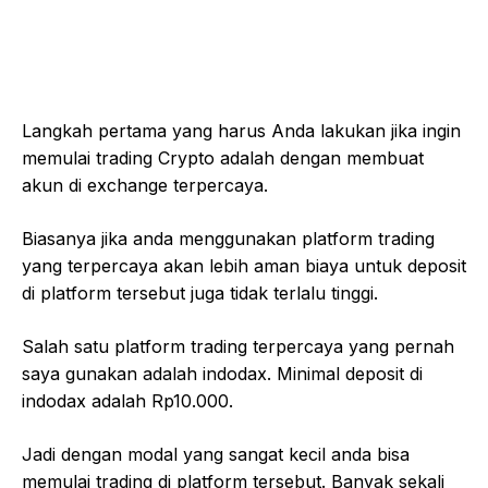
Langkah pertama yang harus Anda lakukan jika ingin
memulai trading Crypto adalah dengan membuat
akun di exchange terpercaya.
Biasanya jika anda menggunakan platform trading
yang terpercaya akan lebih aman biaya untuk deposit
di platform tersebut juga tidak terlalu tinggi.
Salah satu platform trading terpercaya yang pernah
saya gunakan adalah indodax. Minimal deposit di
indodax adalah Rp10.000.
Jadi dengan modal yang sangat kecil anda bisa
memulai trading di platform tersebut. Banyak sekali