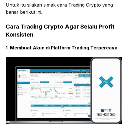
Untuk itu silakan simak cara Trading Crypto yang
benar berikut ini.
Cara Trading Crypto Agar Selalu Profit
Konsisten
1. Membuat Akun di Platform Trading Terpercaya