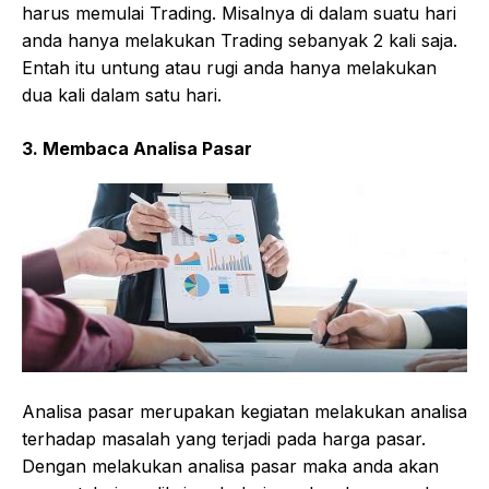
harus memulai Trading. Misalnya di dalam suatu hari
anda hanya melakukan Trading sebanyak 2 kali saja.
Entah itu untung atau rugi anda hanya melakukan
dua kali dalam satu hari.
3. Membaca Analisa Pasar
Analisa pasar merupakan kegiatan melakukan analisa
terhadap masalah yang terjadi pada harga pasar.
Dengan melakukan analisa pasar maka anda akan