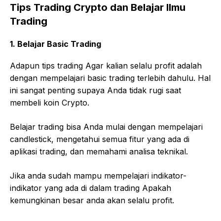
Tips Trading Crypto dan Belajar Ilmu
Trading
1. Belajar Basic Trading
Adapun tips trading Agar kalian selalu profit adalah
dengan mempelajari basic trading terlebih dahulu. Hal
ini sangat penting supaya Anda tidak rugi saat
membeli koin Crypto.
Belajar trading bisa Anda mulai dengan mempelajari
candlestick, mengetahui semua fitur yang ada di
aplikasi trading, dan memahami analisa teknikal.
Jika anda sudah mampu mempelajari indikator-
indikator yang ada di dalam trading Apakah
kemungkinan besar anda akan selalu profit.