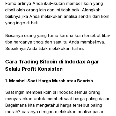
Fomo artinya Anda ikut-ikutan membeli koin yang
dibeli oleh orang lain dan ini tidak baik. Alangkah
baiknya jika Anda melakukan analisa sendiri dari koin
yang ingin di beli.
Biasanya orang yang fomo karena koin tersebut tiba-
tiba harganya tinggi dan saat itu Anda membelinya.
Sebaiknya Anda tidak melakukan hal ini.
Cara Trading Bitcoin di Indodax Agar
Selalu Profit Konsisten
1. Membeli Saat Harga Murah atau Bearish
Saat ingin membeli koin di Indodax semua orang
menyarankan untuk membeli saat harga paling dasar.
Bagaimana kita mengetahui harga tersebut paling
murah? caranya dengan melakukan analisa pasar.