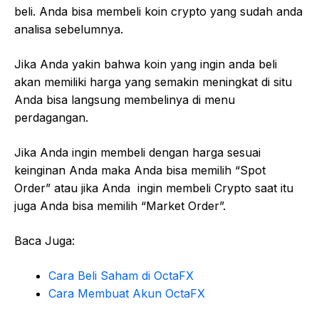
beli. Anda bisa membeli koin crypto yang sudah anda
analisa sebelumnya.
Jika Anda yakin bahwa koin yang ingin anda beli
akan memiliki harga yang semakin meningkat di situ
Anda bisa langsung membelinya di menu
perdagangan.
Jika Anda ingin membeli dengan harga sesuai
keinginan Anda maka Anda bisa memilih “Spot
Order” atau jika Anda ingin membeli Crypto saat itu
juga Anda bisa memilih “Market Order”.
Baca Juga:
Cara Beli Saham di OctaFX
Cara Membuat Akun OctaFX