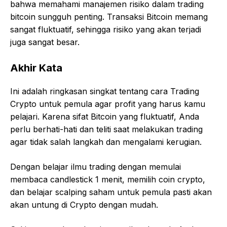
bahwa memahami manajemen risiko dalam trading
bitcoin sungguh penting. Transaksi Bitcoin memang
sangat fluktuatif, sehingga risiko yang akan terjadi
juga sangat besar.
Akhir Kata
Ini adalah ringkasan singkat tentang cara Trading
Crypto untuk pemula agar profit yang harus kamu
pelajari. Karena sifat Bitcoin yang fluktuatif, Anda
perlu berhati-hati dan teliti saat melakukan trading
agar tidak salah langkah dan mengalami kerugian.
Dengan belajar ilmu trading dengan memulai
membaca candlestick 1 menit, memilih coin crypto,
dan belajar scalping saham untuk pemula pasti akan
akan untung di Crypto dengan mudah.