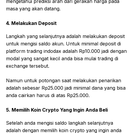
mengetahui prediksi arah dari gerakan harga pada
masa yang akan datang.
4. Melakukan Deposit
Langkah yang selanjutnya adalah melakukan deposit
untuk mengisi saldo akun. Untuk minimal deposit di
platform trading indodax adalah Rp10.000 jadi dengan
modal yang sangat kecil anda bisa mulai trading di
exchange tersebut.
Namun untuk potongan saat melakukan penarikan
adalah sebesar Rp25.000 jadi minimal dana yang bisa
anda cairkan harus di atas Rp25.000.
5. Memilih Koin Crypto Yang Ingin Anda Beli
Setelah anda mengisi saldo langkah selanjutnya
adalah dengan memilih koin crypto yang ingin anda