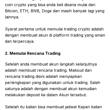
coin crypto yang bisa anda beli disana mulai dari
Bitcoin, ETH, BNB, Doge dan masih banyak lagi yang
lainnya.
Syarat pertama untuk memulai trading crypto adalah
dengan membuat akun di platform trading yang aman
dan terpercaya.
2. Memulai Rencana Trading
Setelah anda membuat akun langkah selanjutnya
adalah membuat rencana trading. Maksud dari
rencana trading disini adalah menyiapkan
perlengkapan yang digunakan untuk trading. Salah
satunya adalah dengan membuat akun kemudian
melakukan deposit ke dalam Akun tersebut.
Setelah itu kalian bisa membuat jadwal Kapan kalian