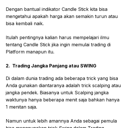
Dengan bantual indikator Candle Stick kita bisa
mengetahui apakah harga akan semakin turun atau
bisa kembali naik.
Itulah pentingnya kalian harus mempelajari ilmu
tentang Candle Stick jika ingin memulai trading di
Platform manapun itu.
2. Trading Jangka Panjang atau SWING
Di dalam dunia trading ada beberapa trick yang bisa
Anda gunakan diantaranya adalah trick scalping atau
jangka pendek. Biasanya untuk Scalping jangka
waktunya hanya beberapa menit saja bahkan hanya
1 menitan saja.
Namun untuk lebih amannya Anda sebagai pemula
bisa menggunakan trick Swing dalam Trading.