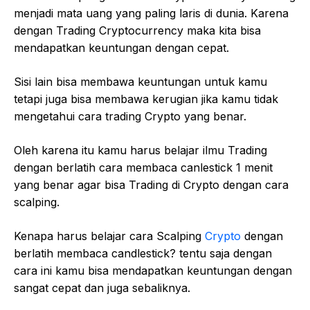
menjadi mata uang yang paling laris di dunia. Karena
dengan Trading Cryptocurrency maka kita bisa
mendapatkan keuntungan dengan cepat.
Sisi lain bisa membawa keuntungan untuk kamu
tetapi juga bisa membawa kerugian jika kamu tidak
mengetahui cara trading Crypto yang benar.
Oleh karena itu kamu harus belajar ilmu Trading
dengan berlatih cara membaca canlestick 1 menit
yang benar agar bisa Trading di Crypto dengan cara
scalping.
Kenapa harus belajar cara Scalping
Crypto
dengan
berlatih membaca candlestick? tentu saja dengan
cara ini kamu bisa mendapatkan keuntungan dengan
sangat cepat dan juga sebaliknya.