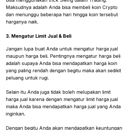
Maksudnya adalah Anda bisa membeli koin Crypto
dan menunggu beberapa hari hingga koin tersebut
harganya naik.
3. Mengatur Limit Jual & Beli
Jangan lupa buat Anda untuk mengatur harga jual
maupun harga beli. Pentingnya mengatur harga beli
adalah supaya Anda bisa mendapatkan harga koin
yang paling rendah dengan begitu maka akan sedikit
peluang untuk rugi.
Selain itu Anda juga tidak boleh melupakan limit
harga jual karena dengan mengatur limit harga jual
maka Anda bisa mendapatkan harga jual yang Anda
inginkan.
Dengan begitu Anda akan mendapatkan keuntungan