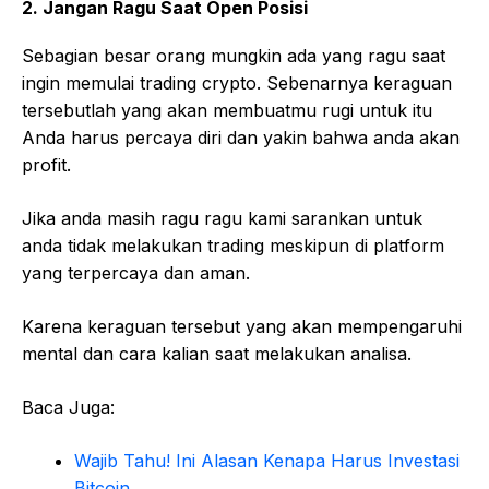
2. Jangan Ragu Saat Open Posisi
Sebagian besar orang mungkin ada yang ragu saat
ingin memulai trading crypto. Sebenarnya keraguan
tersebutlah yang akan membuatmu rugi untuk itu
Anda harus percaya diri dan yakin bahwa anda akan
profit.
Jika anda masih ragu ragu kami sarankan untuk
anda tidak melakukan trading meskipun di platform
yang terpercaya dan aman.
Karena keraguan tersebut yang akan mempengaruhi
mental dan cara kalian saat melakukan analisa.
Baca Juga:
Wajib Tahu! Ini Alasan Kenapa Harus Investasi
Bitcoin