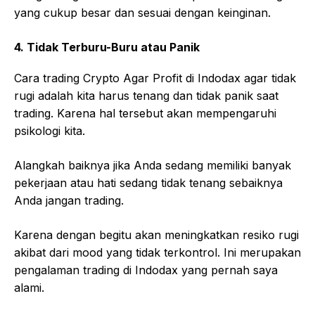
yang cukup besar dan sesuai dengan keinginan.
4. Tidak Terburu-Buru atau Panik
Cara trading Crypto Agar Profit di Indodax agar tidak
rugi adalah kita harus tenang dan tidak panik saat
trading. Karena hal tersebut akan mempengaruhi
psikologi kita.
Alangkah baiknya jika Anda sedang memiliki banyak
pekerjaan atau hati sedang tidak tenang sebaiknya
Anda jangan trading.
Karena dengan begitu akan meningkatkan resiko rugi
akibat dari mood yang tidak terkontrol. Ini merupakan
pengalaman trading di Indodax yang pernah saya
alami.