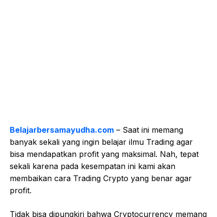
Belajarbersamayudha.com
– Saat ini memang
banyak sekali yang ingin belajar ilmu Trading agar
bisa mendapatkan profit yang maksimal. Nah, tepat
sekali karena pada kesempatan ini kami akan
membaikan cara Trading Crypto yang benar agar
profit.
Tidak bisa dipungkiri bahwa Cryptocurrency memang