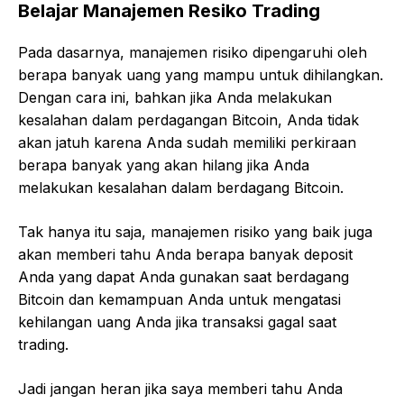
Belajar Manajemen Resiko Trading
Pada dasarnya, manajemen risiko dipengaruhi oleh
berapa banyak uang yang mampu untuk dihilangkan.
Dengan cara ini, bahkan jika Anda melakukan
kesalahan dalam perdagangan Bitcoin, Anda tidak
akan jatuh karena Anda sudah memiliki perkiraan
berapa banyak yang akan hilang jika Anda
melakukan kesalahan dalam berdagang Bitcoin.
Tak hanya itu saja, manajemen risiko yang baik juga
akan memberi tahu Anda berapa banyak deposit
Anda yang dapat Anda gunakan saat berdagang
Bitcoin dan kemampuan Anda untuk mengatasi
kehilangan uang Anda jika transaksi gagal saat
trading.
Jadi jangan heran jika saya memberi tahu Anda