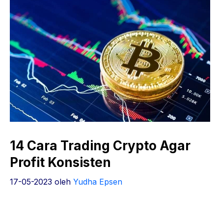
14 Cara Trading Crypto Agar
Profit Konsisten
17-05-2023
oleh
Yudha Epsen