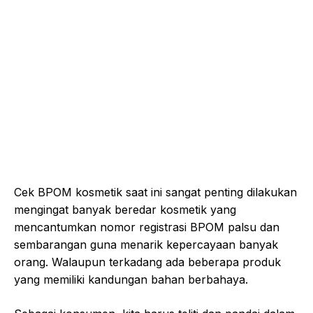
Cek BPOM kosmetik saat ini sangat penting dilakukan
mengingat banyak beredar kosmetik yang
mencantumkan nomor registrasi BPOM palsu dan
sembarangan guna menarik kepercayaan banyak
orang. Walaupun terkadang ada beberapa produk
yang memiliki kandungan bahan berbahaya.