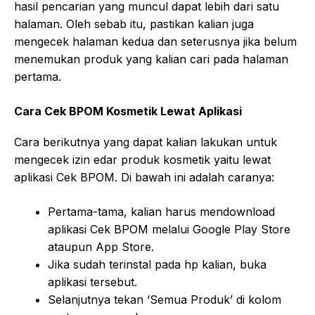
hasil pencarian yang muncul dapat lebih dari satu
halaman. Oleh sebab itu, pastikan kalian juga
mengecek halaman kedua dan seterusnya jika belum
menemukan produk yang kalian cari pada halaman
pertama.
Cara Cek BPOM Kosmetik Lewat Aplikasi
Cara berikutnya yang dapat kalian lakukan untuk
mengecek izin edar produk kosmetik yaitu lewat
aplikasi Cek BPOM. Di bawah ini adalah caranya:
Pertama-tama, kalian harus mendownload
aplikasi Cek BPOM melalui Google Play Store
ataupun App Store.
Jika sudah terinstal pada hp kalian, buka
aplikasi tersebut.
Selanjutnya tekan ‘Semua Produk’ di kolom