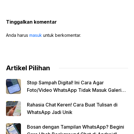
Tinggalkan komentar
Anda harus
masuk
untuk berkomentar.
Artikel Pilihan
Stop Sampah Digital! Ini Cara Agar
Foto/Video WhatsApp Tidak Masuk Galeri
Secara Otomatis
Rahasia Chat Keren! Cara Buat Tulisan di
WhatsApp Jadi Unik
Bosan dengan Tampilan WhatsApp? Begini