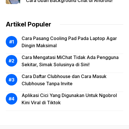
Cara Ubah Background Chat di Android!
Artikel Populer
Cara Pasang Cooling Pad Pada Laptop Agar
Dingin Maksimal
Cara Mengatasi MiChat Tidak Ada Pengguna
Sekitar, Simak Solusinya di Sini!
Cara Daftar Clubhouse dan Cara Masuk
Clubhouse Tanpa Invite
Aplikasi Cici Yang Digunakan Untuk Ngobrol
Kini Viral di Tiktok