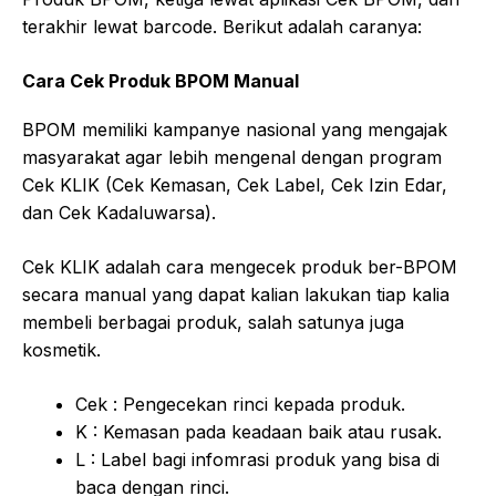
terakhir lewat barcode. Berikut adalah caranya:
Cara Cek Produk BPOM Manual
BPOM memiliki kampanye nasional yang mengajak
masyarakat agar lebih mengenal dengan program
Cek KLIK (Cek Kemasan, Cek Label, Cek Izin Edar,
dan Cek Kadaluwarsa).
Cek KLIK adalah cara mengecek produk ber-BPOM
secara manual yang dapat kalian lakukan tiap kalia
membeli berbagai produk, salah satunya juga
kosmetik.
Cek : Pengecekan rinci kepada produk.
K : Kemasan pada keadaan baik atau rusak.
L : Label bagi infomrasi produk yang bisa di
baca dengan rinci.