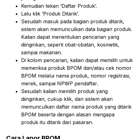
Kemudian tekan ‘Daftar Produk’.
Lalu klik ‘Produk Ditarik’.
Sesudah masuk pada bagian produk ditarik,
sistem akan memunculkan data bagian produk.
Kalian dapat menentukan pencarian yang
diinginkan, seperti obat-obatan, kosmetik,
sampai makanan.
Di kolom pencarian, kalian dapat memilih untuk
memeriksa produk BPOM dan/atau cek nomor
BPOM melalui nama produk, nomor registrasi,
merek, sampai NPWP pendaftar.
Sesudah kalian memilih produk yang
diinginkan, cukup klik, dan sistem akan
memunculkan daftar nama produk yang ditarik
BPOM beserta dengan alasan mengapa
produk itu ditarik dari pasaran.
Cara Lapor BPOM