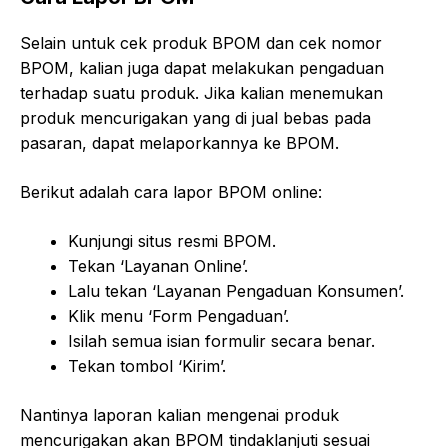
Selain untuk cek produk BPOM dan cek nomor
BPOM, kalian juga dapat melakukan pengaduan
terhadap suatu produk. Jika kalian menemukan
produk mencurigakan yang di jual bebas pada
pasaran, dapat melaporkannya ke BPOM.
Berikut adalah cara lapor BPOM online:
Kunjungi situs resmi BPOM.
Tekan ‘Layanan Online’.
Lalu tekan ‘Layanan Pengaduan Konsumen’.
Klik menu ‘Form Pengaduan’.
Isilah semua isian formulir secara benar.
Tekan tombol ‘Kirim’.
Nantinya laporan kalian mengenai produk
mencurigakan akan BPOM tindaklanjuti sesuai