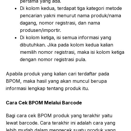
pertama yang ada.
Di kolom kedua, terdapat tiga kategori metode
pencarian yakni menurut nama produk/nama
dagang, nomor registrasi, dan nama
produsen/importir.
Di kolom ketiga, isi semua informasi yang
dibutuhkan. Jika pada kolom kedua kalian
memilih nomor registrasi, maka isi kolom ketiga
dengan nomor registrasi pula.
Apabila produk yang kalian cari terdaftar pada
BPOM, maka hasil yang akan muncul berupa
informasi lengkap tentang produk itu.
Cara Cek BPOM Melalui Barcode
Bagi cara cek BPOM produk yang terakhir yaitu
lewat barcode. Cara terakhir ini adalah cara yang
lebih mudah dalam mengecek suatu produk yang