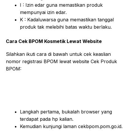
I : Izin edar guna memastikan produk
mempunyai izin edar.
K : Kadaluwarsa guna memastikan tanggal
produk tak melebihi batas waktu berlaku.
Cara Cek BPOM Kosmetik Lewat Website
Silahkan ikuti cara di bawah untuk cek keaslian
nomor registrasi BPOM lewat website Cek Produk
BPOM:
Langkah pertama, bukalah browser yang
terdapat pada hp kalian.
Kemudian kunjungi laman cekbpom.pom.go.id.