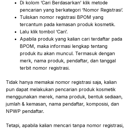
Di kolom ‘Cari Berdasarkan’ klik metode
pencarian yang berkategori ‘Nomor Registrasi’.
Tuliskan nomor registrasi BPOM yang
tercantum pada kemasan produk kosmetik.
Lalu klik tombol ‘Cari’.
Apabila produk yang kalian cari terdaftar pada
BPOM, maka informasi lengkap tentang
produk itu akan muncul. Termasuk dengan
merk, nama produk, pendaftar, dan tanggal
terbit nomor registrasi.
Tidak hanya memakai nomor registrasi saja, kalian
pun dapat melakukan pencarian produk kosmetik
menggunakan merek, nama produk, bentuk sediaan,
jumlah & kemasan, nama pendaftar, komposisi, dan
NPWP pendaftar.
Tetapi, apabila kalian mencari tanpa nomor registrasi,