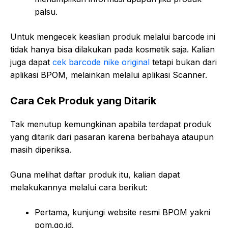
palsu.
Untuk mengecek keaslian produk melalui barcode ini
tidak hanya bisa dilakukan pada kosmetik saja. Kalian
juga dapat
cek barcode nike original
tetapi bukan dari
aplikasi BPOM, melainkan melalui aplikasi Scanner.
Cara Cek Produk yang Ditarik
Tak menutup kemungkinan apabila terdapat produk
yang ditarik dari pasaran karena berbahaya ataupun
masih diperiksa.
Guna melihat daftar produk itu, kalian dapat
melakukannya melalui cara berikut:
Pertama, kunjungi website resmi BPOM yakni
pom.go.id.