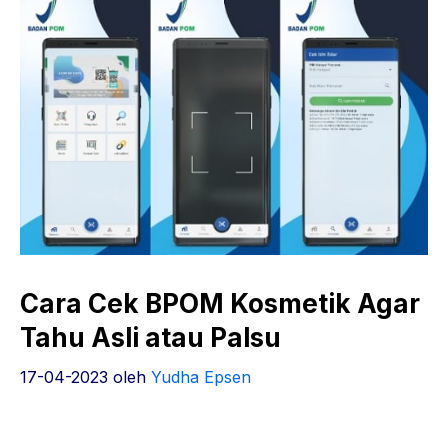
Cara Cek BPOM Kosmetik Agar
Tahu Asli atau Palsu
17-04-2023
oleh
Yudha Epsen