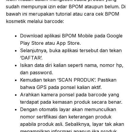
sudah mempunyai izin edar BPOM ataupun belum. Di
bawah ini merupakan tutorial atau cara cek BPOM
kosmetik melalui barcode:
Download aplikasi BPOM Mobile pada Google
Play Store atau App Store.
Selanjutnya, buka aplikasi tersebut dan tekan
‘DAFTAR’.
Isikan data diri kalian seperti nama, nomor hp,
dan password.
Kemudian tekan ‘SCAN PRODUK’. Pastikan
bahwa GPS pada ponsel kalian aktif.
Arahkan kamera ponsel pada barcode yang
terdapat pada kemasan produk secara benar.
Dengan otomatis layar akan memunculkan
nomor sertifikasi dan keterangan produk
apabila produk asli. Sebaliknya, layar tak akan
menampilkan informasi apapun jika produk