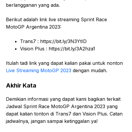
berlangganan yang ada.
Berikut adalah link live streaming Sprint Race
MotoGP Argentina 2023:
Trans7 : https://bit.ly/3N3YtID
Vision Plus : https://bit.ly/3A2hza1
Itulah tadi link yang dapat kalian pakai untuk nonton
Live Streaming MotoGP 2023
dengan mudah.
Akhir Kata
Demikian informasi yang dapat kami bagikan terkait
Jadwal Sprint Race MotoGP Argentina 2023 yang
dapat kalian tonton di Trans7 dan Vision Plus. Catan
jadwalnya, jangan sampai ketinggalan ya!