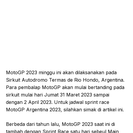
MotoGP 2023 minggu ini akan dilaksanakan pada
Sirkuit Autodromo Termas de Rio Hondo, Argentina.
Para pembalap MotoGP akan mulai bertanding pada
sirkuit mulai hari Jumat 31 Maret 2023 sampai
dengan 2 April 2023. Untuk jadwal sprint race
MotoGP Argentina 2023, silahkan simak di artikel ini.
Berbeda dari tahun lalu, MotoGP 2023 saat ini di
tambah dengan Sprint Race satu hari sebeul Main