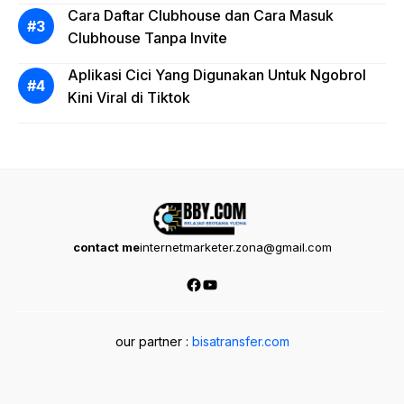
Cara Daftar Clubhouse dan Cara Masuk
Clubhouse Tanpa Invite
Aplikasi Cici Yang Digunakan Untuk Ngobrol
Kini Viral di Tiktok
contact me
internetmarketer.zona@gmail.com
Facebook
YouTube
our partner :
bisatransfer.com