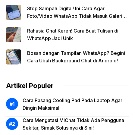
Stop Sampah Digital! Ini Cara Agar
Foto/Video WhatsApp Tidak Masuk Galeri
Secara Otomatis
Rahasia Chat Keren! Cara Buat Tulisan di
WhatsApp Jadi Unik
Bosan dengan Tampilan WhatsApp? Begini
Cara Ubah Background Chat di Android!
Artikel Populer
Cara Pasang Cooling Pad Pada Laptop Agar
Dingin Maksimal
Cara Mengatasi MiChat Tidak Ada Pengguna
Sekitar, Simak Solusinya di Sini!