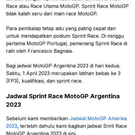
Race atau Race Utama MotoGP. Sprint Race MotoGP
tidak kalah seru dari main race MotoGP.
Para pembalap tetap adu yang paling cepat dan
untuk mendapatkan podium Sprint Race. Di minggu
pertama MotoGP Portugal, pemenang Sprint Race di
raih oleh Francesco Bagnaia.
Bagi jadwal MotoGP Argentina 2023 di hari kedua.
Sabtu, 1 April 2023 merupakan latihan bebas ke 3
(FP3), kualifikasi, dan sprint race.
Jadwal Sprint Race MotoGP Argentina
2023
Sebelum kami memberikan
Jadwal MotoGP Amerika
2023
, terlebih dahulu kami bagikan jadwal Srint Race
MotoGP Argentina 2023 di sini.