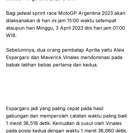
Bagi jadwal sprint race MotoGP Argentina 2023 akan
dilaksanakan di hari ini jam 15:00 waktu setempat
ataupun hari Minggu, 3 April 2023 dini hari jam 01:00
WIB.
Sebelumnya, dua orang pembalap Aprilia yaitu Aleix
Espargaro dan Maverick Vinales mendominasi pada
babak latihan bebas pertama dan kedua.
Espargaro jadi yang paling cepat pada hasil
gabungan dan memperoleh catatan waktu paling baik
1 menit 38,518 detik. Kemudian di susul oleh Vinales
pada posisi kedua dengan waktu 1 menit 38,680 detik.