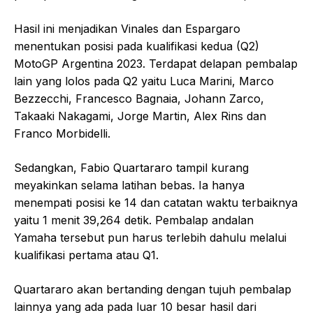
Hasil ini menjadikan Vinales dan Espargaro
menentukan posisi pada kualifikasi kedua (Q2)
MotoGP Argentina 2023. Terdapat delapan pembalap
lain yang lolos pada Q2 yaitu Luca Marini, Marco
Bezzecchi, Francesco Bagnaia, Johann Zarco,
Takaaki Nakagami, Jorge Martin, Alex Rins dan
Franco Morbidelli.
Sedangkan, Fabio Quartararo tampil kurang
meyakinkan selama latihan bebas. Ia hanya
menempati posisi ke 14 dan catatan waktu terbaiknya
yaitu 1 menit 39,264 detik. Pembalap andalan
Yamaha tersebut pun harus terlebih dahulu melalui
kualifikasi pertama atau Q1.
Quartararo akan bertanding dengan tujuh pembalap
lainnya yang ada pada luar 10 besar hasil dari