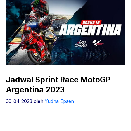
Jadwal Sprint Race MotoGP
Argentina 2023
30-04-2023
oleh
Yudha Epsen