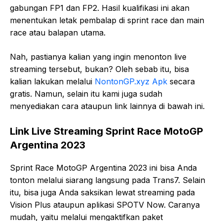
gabungan FP1 dan FP2. Hasil kualifikasi ini akan
menentukan letak pembalap di sprint race dan main
race atau balapan utama.
Nah, pastianya kalian yang ingin menonton live
streaming tersebut, bukan? Oleh sebab itu, bisa
kalian lakukan melalui
NontonGP.xyz Apk
secara
gratis. Namun, selain itu kami juga sudah
menyediakan cara ataupun link lainnya di bawah ini.
Link Live Streaming Sprint Race MotoGP
Argentina 2023
Sprint Race MotoGP Argentina 2023 ini bisa Anda
tonton melalui siarang langsung pada Trans7. Selain
itu, bisa juga Anda saksikan lewat streaming pada
Vision Plus ataupun aplikasi SPOTV Now. Caranya
mudah, yaitu melalui mengaktifkan paket