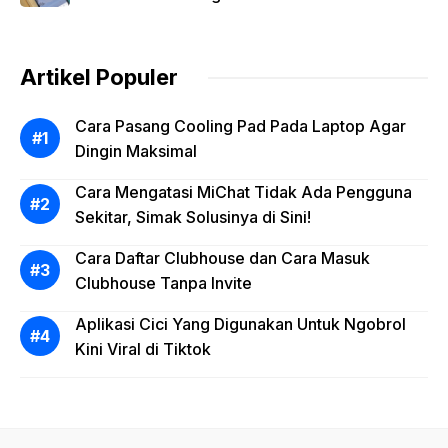
Artikel Populer
Cara Pasang Cooling Pad Pada Laptop Agar
Dingin Maksimal
Cara Mengatasi MiChat Tidak Ada Pengguna
Sekitar, Simak Solusinya di Sini!
Cara Daftar Clubhouse dan Cara Masuk
Clubhouse Tanpa Invite
Aplikasi Cici Yang Digunakan Untuk Ngobrol
Kini Viral di Tiktok