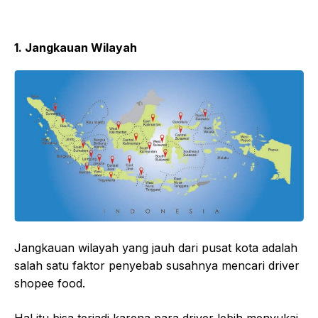
1.
Jangkauan Wilayah
Jangkauan wilayah yang jauh dari pusat kota adalah
salah satu faktor penyebab susahnya mencari driver
shopee food.