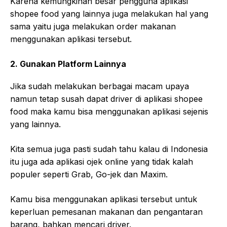
Karena kemungkinan besar pengguna aplikasi
shopee food yang lainnya juga melakukan hal yang
sama yaitu juga melakukan order makanan
menggunakan aplikasi tersebut.
2. Gunakan Platform Lainnya
Jika sudah melakukan berbagai macam upaya
namun tetap susah dapat driver di aplikasi shopee
food maka kamu bisa menggunakan aplikasi sejenis
yang lainnya.
Kita semua juga pasti sudah tahu kalau di Indonesia
itu juga ada aplikasi ojek online yang tidak kalah
populer seperti Grab, Go-jek dan Maxim.
Kamu bisa menggunakan aplikasi tersebut untuk
keperluan pemesanan makanan dan pengantaran
barang, bahkan mencari driver.