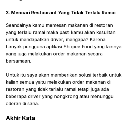
3. Mencari Restaurant Yang Tidak Terlalu Ramai
Seandainya kamu memesan makanan di restoran
yang terlalu ramai maka pasti kamu akan kesulitan
untuk mendapatkan driver, mengapa? Karena
banyak pengguna aplikasi Shopee Food yang lainnya
yang juga melakukan order makanan secara
bersamaan.
Untuk itu saya akan memberikan solusi terbaik untuk
kalian semua yaitu melakukan order makanan di
restoran yang tidak terlalu ramai tetapi juga ada
beberapa driver yang nongkrong atau menunggu
oderan di sana.
Akhir Kata