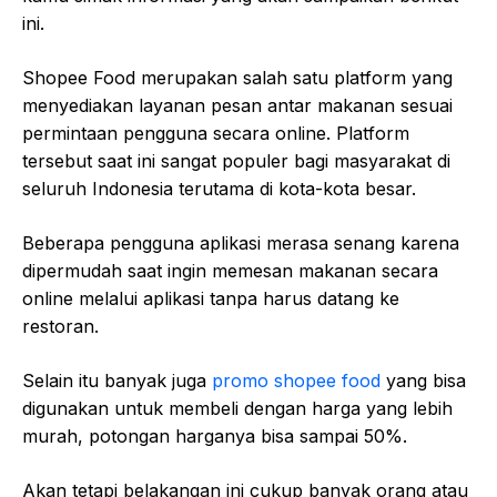
ini.
Shopee Food merupakan salah satu platform yang
menyediakan layanan pesan antar makanan sesuai
permintaan pengguna secara online. Platform
tersebut saat ini sangat populer bagi masyarakat di
seluruh Indonesia terutama di kota-kota besar.
Beberapa pengguna aplikasi merasa senang karena
dipermudah saat ingin memesan makanan secara
online melalui aplikasi tanpa harus datang ke
restoran.
Selain itu banyak juga
promo shopee food
yang bisa
digunakan untuk membeli dengan harga yang lebih
murah, potongan harganya bisa sampai 50%.
Akan tetapi belakangan ini cukup banyak orang atau