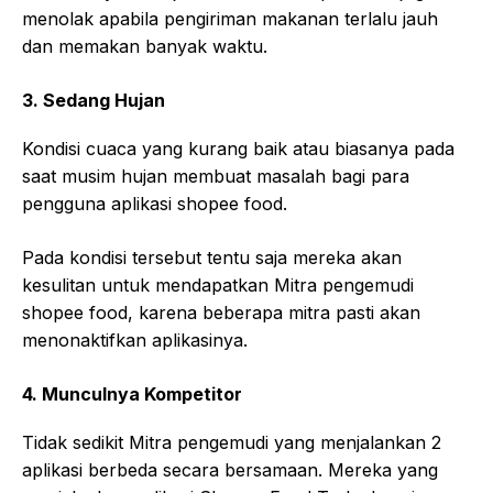
menolak apabila pengiriman makanan terlalu jauh
dan memakan banyak waktu.
3. Sedang Hujan
Kondisi cuaca yang kurang baik atau biasanya pada
saat musim hujan membuat masalah bagi para
pengguna aplikasi shopee food.
Pada kondisi tersebut tentu saja mereka akan
kesulitan untuk mendapatkan Mitra pengemudi
shopee food, karena beberapa mitra pasti akan
menonaktifkan aplikasinya.
4. Munculnya Kompetitor
Tidak sedikit Mitra pengemudi yang menjalankan 2
aplikasi berbeda secara bersamaan. Mereka yang