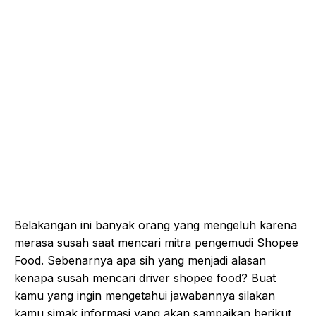
Belakangan ini banyak orang yang mengeluh karena
merasa susah saat mencari mitra pengemudi Shopee
Food. Sebenarnya apa sih yang menjadi alasan
kenapa susah mencari driver shopee food? Buat
kamu yang ingin mengetahui jawabannya silakan
kamu simak informasi yang akan sampaikan berikut