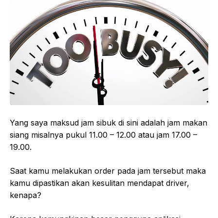
Yang saya maksud jam sibuk di sini adalah jam makan
siang misalnya pukul 11.00 – 12.00 atau jam 17.00 –
19.00.
Saat kamu melakukan order pada jam tersebut maka
kamu dipastikan akan kesulitan mendapat driver,
kenapa?