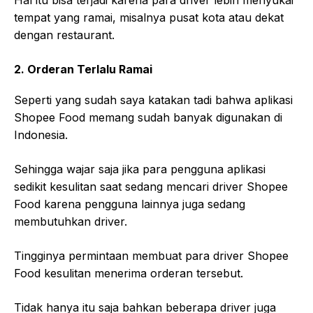
Hal itu bisa terjadi karena para driver lebih menyukai
tempat yang ramai, misalnya pusat kota atau dekat
dengan restaurant.
2. Orderan Terlalu Ramai
Seperti yang sudah saya katakan tadi bahwa aplikasi
Shopee Food memang sudah banyak digunakan di
Indonesia.
Sehingga wajar saja jika para pengguna aplikasi
sedikit kesulitan saat sedang mencari driver Shopee
Food karena pengguna lainnya juga sedang
membutuhkan driver.
Tingginya permintaan membuat para driver Shopee
Food kesulitan menerima orderan tersebut.
Tidak hanya itu saja bahkan beberapa driver juga