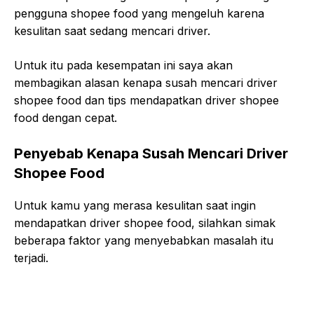
pengguna shopee food yang mengeluh karena
kesulitan saat sedang mencari driver.
Untuk itu pada kesempatan ini saya akan
membagikan alasan kenapa susah mencari driver
shopee food dan tips mendapatkan driver shopee
food dengan cepat.
Penyebab Kenapa Susah Mencari Driver
Shopee Food
Untuk kamu yang merasa kesulitan saat ingin
mendapatkan driver shopee food, silahkan simak
beberapa faktor yang menyebabkan masalah itu
terjadi.