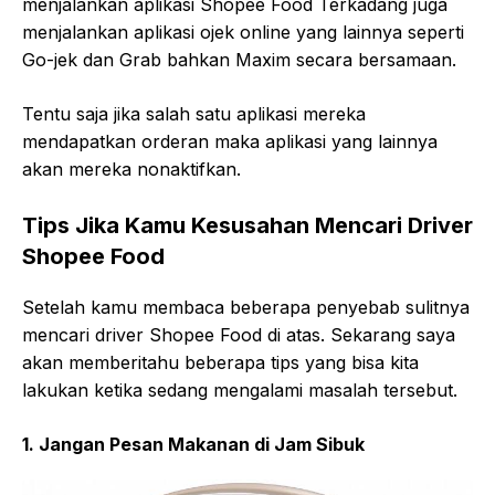
menjalankan aplikasi Shopee Food Terkadang juga
menjalankan aplikasi ojek online yang lainnya seperti
Go-jek dan Grab bahkan Maxim secara bersamaan.
Tentu saja jika salah satu aplikasi mereka
mendapatkan orderan maka aplikasi yang lainnya
akan mereka nonaktifkan.
Tips Jika Kamu Kesusahan Mencari Driver
Shopee Food
Setelah kamu membaca beberapa penyebab sulitnya
mencari driver Shopee Food di atas. Sekarang saya
akan memberitahu beberapa tips yang bisa kita
lakukan ketika sedang mengalami masalah tersebut.
1. Jangan Pesan Makanan di Jam Sibuk