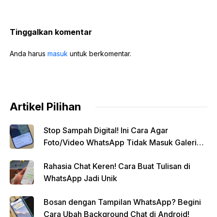
Tinggalkan komentar
Anda harus
masuk
untuk berkomentar.
Artikel Pilihan
Stop Sampah Digital! Ini Cara Agar
Foto/Video WhatsApp Tidak Masuk Galeri
Secara Otomatis
Rahasia Chat Keren! Cara Buat Tulisan di
WhatsApp Jadi Unik
Bosan dengan Tampilan WhatsApp? Begini
Cara Ubah Background Chat di Android!