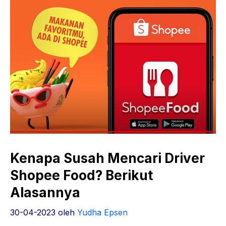
Kenapa Susah Mencari Driver
Shopee Food? Berikut
Alasannya
30-04-2023
oleh
Yudha Epsen