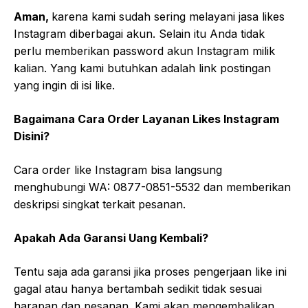
Aman,
karena kami sudah sering melayani jasa likes
Instagram diberbagai akun. Selain itu Anda tidak
perlu memberikan password akun Instagram milik
kalian. Yang kami butuhkan adalah link postingan
yang ingin di isi like.
Bagaimana Cara Order Layanan Likes Instagram
Disini?
Cara order like Instagram bisa langsung
menghubungi WA: 0877-0851-5532 dan memberikan
deskripsi singkat terkait pesanan.
Apakah Ada Garansi Uang Kembali?
Tentu saja ada garansi jika proses pengerjaan like ini
gagal atau hanya bertambah sedikit tidak sesuai
harapan dan pesanan. Kami akan mengembalikan