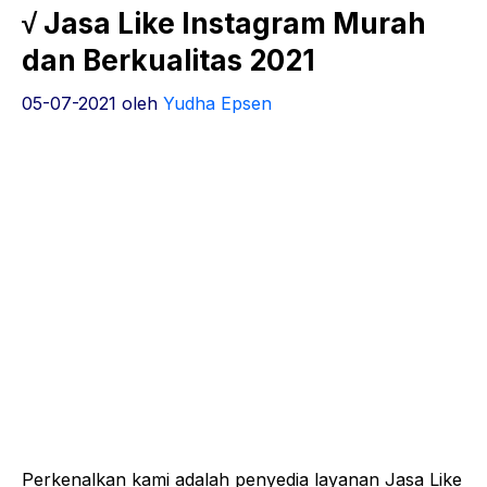
√ Jasa Like Instagram Murah
dan Berkualitas 2021
05-07-2021
oleh
Yudha Epsen
Perkenalkan kami adalah penyedia layanan Jasa Like