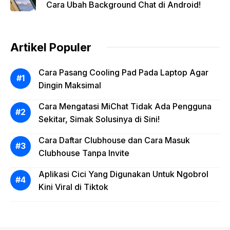
Cara Ubah Background Chat di Android!
Artikel Populer
Cara Pasang Cooling Pad Pada Laptop Agar
Dingin Maksimal
Cara Mengatasi MiChat Tidak Ada Pengguna
Sekitar, Simak Solusinya di Sini!
Cara Daftar Clubhouse dan Cara Masuk
Clubhouse Tanpa Invite
Aplikasi Cici Yang Digunakan Untuk Ngobrol
Kini Viral di Tiktok