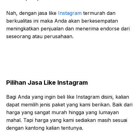
Nah, dengan jasa like
Instagram
termurah dan
berkualitas ini maka Anda akan berkesempatan
meningkatkan penjualan dan menerima endorse dari
seseorang atau perusahaan.
Pilihan Jasa Like Instagram
Bagi Anda yang ingin beli like Instagram disini, kalian
dapat memilih jenis paket yang kami berikan. Baik dari
harga yang sangat murah hingga yang lumayan
mahal. Tapi harga yang kami sediakan masih sesuai
dengan kantong kalian tentunya.