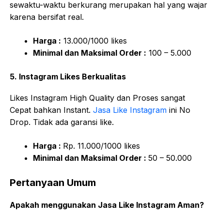
sewaktu-waktu berkurang merupakan hal yang wajar
karena bersifat real.
Harga :
13.000/1000 likes
Minimal dan Maksimal Order :
100 – 5.000
5. Instagram Likes Berkualitas
Likes Instagram High Quality dan Proses sangat
Cepat bahkan Instant.
Jasa Like Instagram
ini No
Drop. Tidak ada garansi like.
Harga :
Rp. 11.000/1000 likes
Minimal dan Maksimal Order :
50 – 50.000
Pertanyaan Umum
Apakah menggunakan Jasa Like Instagram Aman?