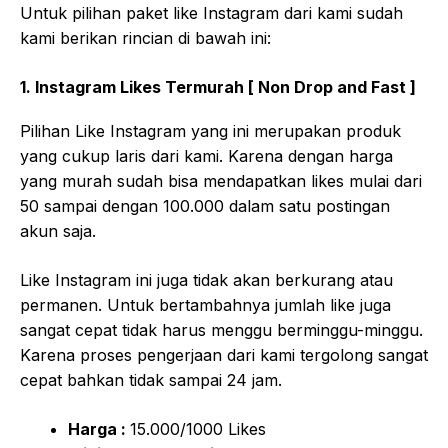
Untuk pilihan paket like Instagram dari kami sudah
kami berikan rincian di bawah ini:
1. Instagram Likes Termurah [ Non Drop and Fast ]
Pilihan Like Instagram yang ini merupakan produk
yang cukup laris dari kami. Karena dengan harga
yang murah sudah bisa mendapatkan likes mulai dari
50 sampai dengan 100.000 dalam satu postingan
akun saja.
Like Instagram ini juga tidak akan berkurang atau
permanen. Untuk bertambahnya jumlah like juga
sangat cepat tidak harus menggu berminggu-minggu.
Karena proses pengerjaan dari kami tergolong sangat
cepat bahkan tidak sampai 24 jam.
Harga :
15.000/1000 Likes