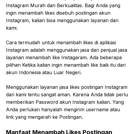
Instagram Murah dan Berkualitas. Bagi Anda yang
ingin menambah likes disebuh postingan akun
Instagram, kalian bisa menggunakan layanan dari
kami.
Cara termudah untuk menambah likes di aplikasi
Instagram adalah menggunakan jasa dari penjual jasa
layanan menambah like Instagaram. Ada beberapa
pilihan Ketika kalian ingin menambah like baik itu dari
akun Indonesia atau Luar Negeri.
Menggunakan layanan jasa likes postingan Instagram
dari kami tentu sangat aman. Karena Anda tidak perlu
memberikan Password akun Instagram kalian. Yang
Anda perlukan hanyalah mengirim username atau
link yang mengarah ke Postingan.
Manfaat Menambah Likes Postingan