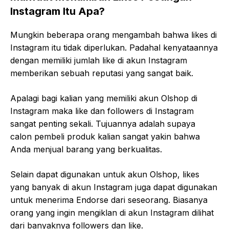
Instagram Itu Apa?
Mungkin beberapa orang mengambah bahwa likes di
Instagram itu tidak diperlukan. Padahal kenyataannya
dengan memiliki jumlah like di akun Instagram
memberikan sebuah reputasi yang sangat baik.
Apalagi bagi kalian yang memiliki akun Olshop di
Instagram maka like dan followers di Instagram
sangat penting sekali. Tujuannya adalah supaya
calon pembeli produk kalian sangat yakin bahwa
Anda menjual barang yang berkualitas.
Selain dapat digunakan untuk akun Olshop, likes
yang banyak di akun Instagram juga dapat digunakan
untuk menerima Endorse dari seseorang. Biasanya
orang yang ingin mengiklan di akun Instagram dilihat
dari banyaknya followers dan like.