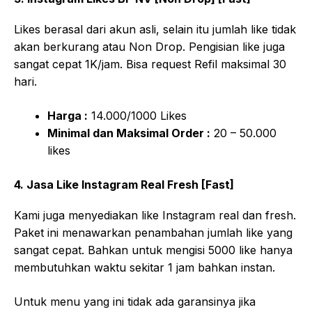
Likes berasal dari akun asli, selain itu jumlah like tidak
akan berkurang atau Non Drop. Pengisian like juga
sangat cepat 1K/jam. Bisa request Refil maksimal 30
hari.
Harga :
14.000/1000 Likes
Minimal dan Maksimal Order :
20 – 50.000
likes
4. Jasa Like Instagram Real Fresh [Fast]
Kami juga menyediakan like Instagram real dan fresh.
Paket ini menawarkan penambahan jumlah like yang
sangat cepat. Bahkan untuk mengisi 5000 like hanya
membutuhkan waktu sekitar 1 jam bahkan instan.
Untuk menu yang ini tidak ada garansinya jika