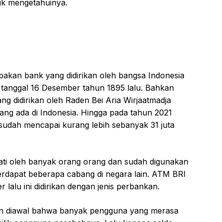
tuk mengetahuinya.
pakan bank yang didirikan oleh bangsa Indonesia
tanggal 16 Desember tahun 1895 lalu. Bahkan
ng didirikan oleh Raden Bei Aria Wirjaatmadja
yang ada di Indonesia. Hingga pada tahun 2021
sudah mencapai kurang lebih sebanyak 31 juta
nati oleh banyak orang orang dan sudah digunakan
erdapat beberapa cabang di negara lain. ATM BRI
 lalu ini didirikan dengan jenis perbankan.
an diawal bahwa banyak pengguna yang merasa