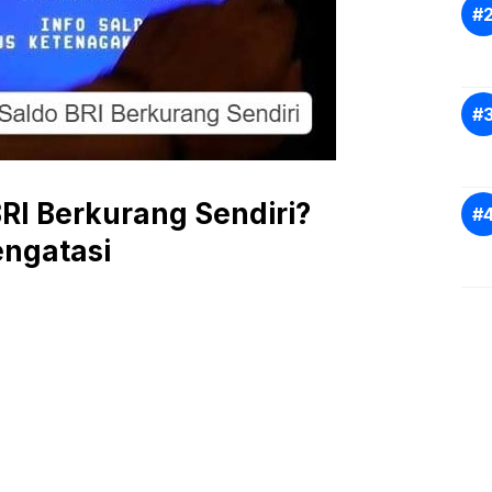
RI Berkurang Sendiri?
ngatasi