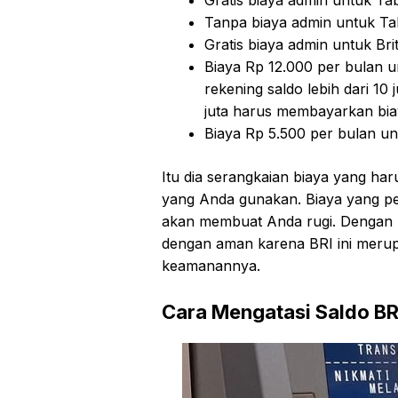
Gratis biaya admin untuk T
Tanpa biaya admin untuk Ta
Gratis biaya admin untuk Bri
Biaya Rp 12.000 per bulan 
rekening saldo lebih dari 10
juta harus membayarkan bia
Biaya Rp 5.500 per bulan u
Itu dia serangkaian biaya yang ha
yang Anda gunakan. Biaya yang pe
akan membuat Anda rugi. Dengan
dengan aman karena BRI ini merup
keamanannya.
Cara Mengatasi Saldo BR