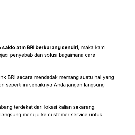
 saldo atm BRI berkurang sendiri
, maka kami
jadi penyebab dan solusi bagaimana cara
Bank BRI secara mendadak memang suatu hal yang
an seperti ini sebaiknya Anda jangan langsung
ang terdekat dari lokasi kalian sekarang.
 langsung menuju ke customer service untuk