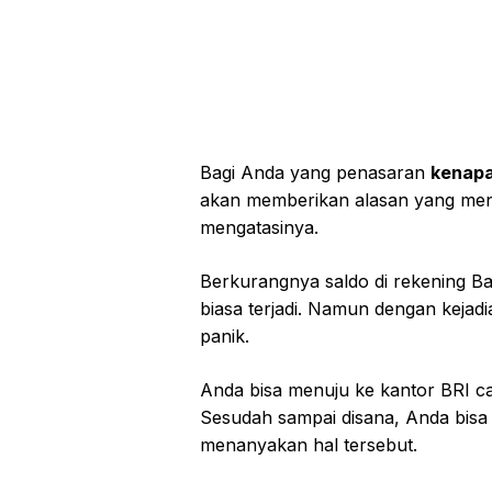
Bagi Anda yang penasaran
kenapa
akan memberikan alasan yang men
mengatasinya.
Berkurangnya saldo di rekening 
biasa terjadi. Namun dengan kejadi
panik.
Anda bisa menuju ke kantor BRI cab
Sesudah sampai disana, Anda bisa
menanyakan hal tersebut.