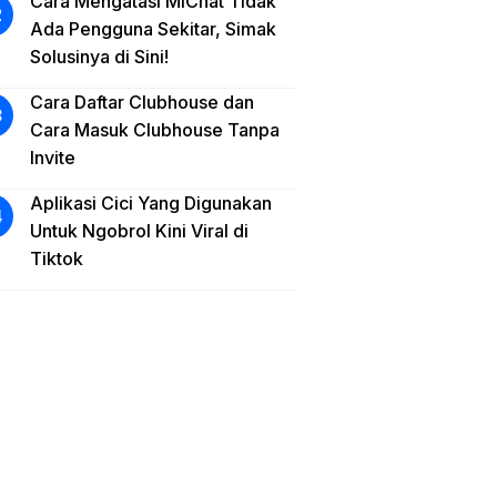
Cara Mengatasi MiChat Tidak
Ada Pengguna Sekitar, Simak
Solusinya di Sini!
Cara Daftar Clubhouse dan
Cara Masuk Clubhouse Tanpa
Invite
Aplikasi Cici Yang Digunakan
Untuk Ngobrol Kini Viral di
Tiktok