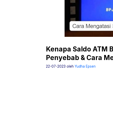
Kenapa Saldo ATM B
Penyebab & Cara Me
22-07-2023
oleh
Yudha Epsen