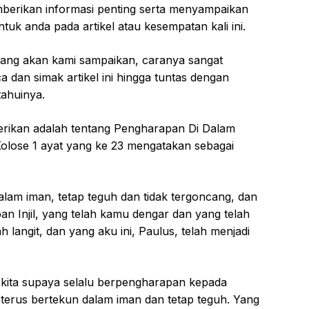
berikan informasi penting serta menyampaikan
ntuk anda pada artikel atau kesempatan kali ini.
ang akan kami sampaikan, caranya sangat
dan simak artikel ini hingga tuntas dengan
ahuinya.
erikan adalah tentang Pengharapan Di Dalam
i Kolose 1 ayat yang ke 23 mengatakan sebagai
lam iman, tetap teguh dan tidak tergoncang, dan
an Injil, yang telah kamu dengar dan yang telah
 langit, dan yang aku ini, Paulus, telah menjadi
 kita supaya selalu berpengharapan kepada
 terus bertekun dalam iman dan tetap teguh. Yang