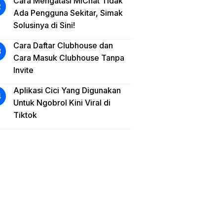
Cara Mengatasi MiChat Tidak
Ada Pengguna Sekitar, Simak
Solusinya di Sini!
Cara Daftar Clubhouse dan
Cara Masuk Clubhouse Tanpa
Invite
Aplikasi Cici Yang Digunakan
Untuk Ngobrol Kini Viral di
Tiktok