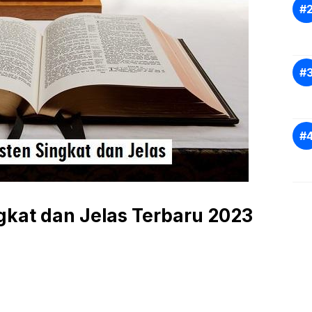
gkat dan Jelas Terbaru 2023