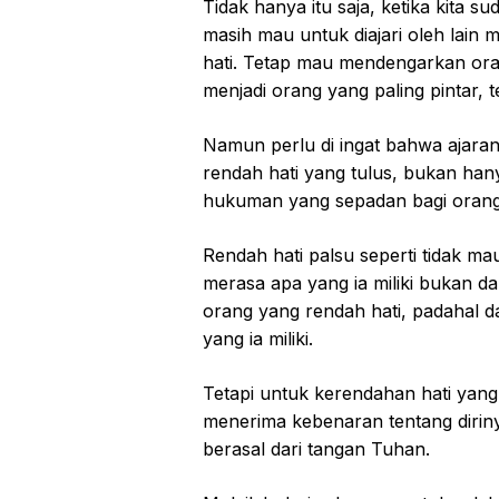
Tidak hanya itu saja, ketika kita 
masih mau untuk diajari oleh lain 
hati. Tetap mau mendengarkan ora
menjadi orang yang paling pintar, 
Namun perlu di ingat bahwa ajaran
rendah hati yang tulus, bukan ha
hukuman yang sepadan bagi orang 
Rendah hati palsu seperti tidak ma
merasa apa yang ia miliki bukan da
orang yang rendah hati, padahal d
yang ia miliki.
Tetapi untuk kerendahan hati yang
menerima kebenaran tentang dirinya
berasal dari tangan Tuhan.