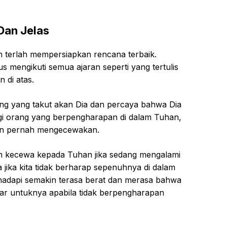
Dan Jelas
n terlah mempersiapkan rencana terbaik.
us mengikuti semua ajaran seperti yang tertulis
n di atas.
ng yang takut akan Dia dan percaya bahwa Dia
gi orang yang berpengharapan di dalam Tuhan,
kan pernah mengecewakan.
an kecewa kepada Tuhan jika sedang mengalami
 jika kita tidak berharap sepenuhnya di dalam
adapi semakin terasa berat dan merasa bahwa
uar untuknya apabila tidak berpengharapan