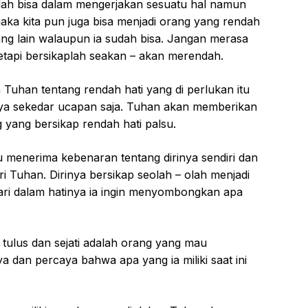
sudah bisa dalam mengerjakan sesuatu hal namun
maka kita pun juga bisa menjadi orang yang rendah
ng lain walaupun ia sudah bisa. Jangan merasa
tetapi bersikaplah seakan – akan merendah.
 Tuhan tentang rendah hati yang di perlukan itu
nya sekedar ucapan saja. Tuhan akan memberikan
yang bersikap rendah hati palsu.
u menerima kebenaran tentang dirinya sendiri dan
ri Tuhan. Dirinya bersikap seolah – olah menjadi
ari dalam hatinya ia ingin menyombongkan apa
 tulus dan sejati adalah orang yang mau
 dan percaya bahwa apa yang ia miliki saat ini