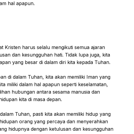
lam hal apapun.
mat Kristen harus selalu mengikuti semua ajaran
an dan kesungguhan hati. Tidak lupa juga, kita
apan yang besar di dalam diri kita kepada Tuhan.
n di dalam Tuhan, kita akan memiliki Iman yang
ta miliki dalam hal apapun seperti keselamatan,
ihan hubungan antara sesama manusia dan
idupan kita di masa depan.
 dalam Tuhan, pasti kita akan memiliki hidup yang
kehidupan orang yang percaya dan menyerahkan
yang hidupnya dengan ketulusan dan kesungguhan