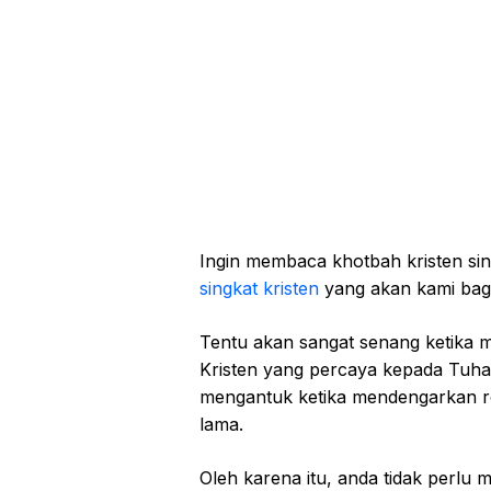
Ingin membaca khotbah kristen sin
singkat kristen
yang akan kami bagik
Tentu akan sangat senang ketika 
Kristen yang percaya kepada Tuhan
mengantuk ketika mendengarkan r
lama.
Oleh karena itu, anda tidak perlu 