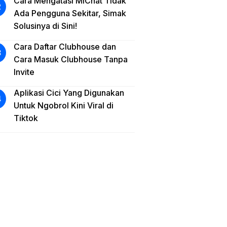
Cara Mengatasi MiChat Tidak
Ada Pengguna Sekitar, Simak
Solusinya di Sini!
Cara Daftar Clubhouse dan
Cara Masuk Clubhouse Tanpa
Invite
Aplikasi Cici Yang Digunakan
Untuk Ngobrol Kini Viral di
Tiktok