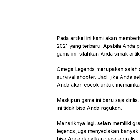
Pada artikel ini kami akan membe
2021 yang terbaru. Apabila Anda
game ini, silahkan Anda simak artike
Omega Legends merupakan salah sa
survival shooter. Jadi, jika Anda
Anda akan cocok untuk memainka
Meskipun game ini baru saja dirilis
ini tidak bisa Anda ragukan.
Menariknya lagi, selain memiliki 
legends juga menyediakan banyak 
bisa Anda dapatkan secara gratis.