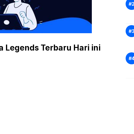
Legends Terbaru Hari ini