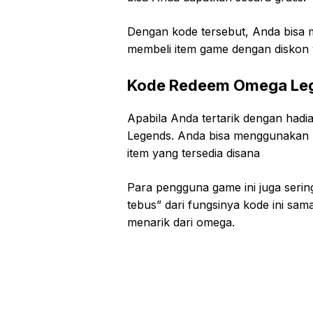
Dengan kode tersebut, Anda bisa 
membeli item game dengan diskon
Kode Redeem Omega Leg
Apabila Anda tertarik dengan had
Legends. Anda bisa menggunakan k
item yang tersedia disana
Para pengguna game ini juga ser
tebus” dari fungsinya kode ini sa
menarik dari omega.