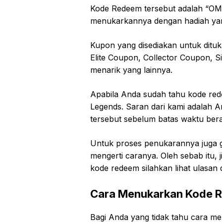
Kode Redeem tersebut adalah “OM
menukarkannya dengan hadiah yan
Kupon yang disediakan untuk dituk
Elite Coupon, Collector Coupon, 
menarik yang lainnya.
Apabila Anda sudah tahu kode re
Legends. Saran dari kami adalah
tersebut sebelum batas waktu bera
Untuk proses penukarannya juga g
mengerti caranya. Oleh sebab itu,
kode redeem silahkan lihat ulasan 
Cara Menukarkan Kode 
Bagi Anda yang tidak tahu cara 