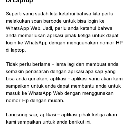
Di Laptop
Seperti yang sudah kita ketahui bahwa kita perlu
melakukan scan barcode untuk bisa login ke
WhatsApp Web. Jadi, perlu anda ketahui bahwa
anda memerlukan aplikasi pihak ketiga untuk dapat
login ke WhatsApp dengan menggunakan nomor HP
di laptop.
Tidak perlu berlama – lama lagi dan membuat anda
semakin penasaran dengan aplikasi apa saja yang
bisa anda gunakan, aplikasi – aplikasi yang akan kami
sampaikan untuk anda dapat membantu anda untuk
masuk ke WhatsApp Web dengan menggunakan
nomor Hp dengan mudah.
Langsung saja, aplikasi – aplikasi pihak ketiga akan
kami sampaikan untuk anda berikut ini.