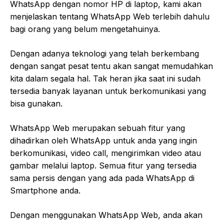
WhatsApp dengan nomor HP di laptop, kami akan
menjelaskan tentang WhatsApp Web terlebih dahulu
bagi orang yang belum mengetahuinya.
Dengan adanya teknologi yang telah berkembang
dengan sangat pesat tentu akan sangat memudahkan
kita dalam segala hal. Tak heran jika saat ini sudah
tersedia banyak layanan untuk berkomunikasi yang
bisa gunakan.
WhatsApp Web merupakan sebuah fitur yang
dihadirkan oleh WhatsApp untuk anda yang ingin
berkomunikasi, video call, mengirimkan video atau
gambar melalui laptop. Semua fitur yang tersedia
sama persis dengan yang ada pada WhatsApp di
Smartphone anda.
Dengan menggunakan WhatsApp Web, anda akan