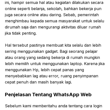
ini, hampir semua hal atau kegiatan dilakukan secara
online seperti belanja, sekolah, bahkan bekerja pun
juga secara online atau daring. Sebab, pemerintah
menghimbau kepada semua masyarakat untuk selalu
dirumah saja dan mengurangi aktivitas diluar rumah
jika tidak penting.
Hal tersebut pastinya membuat kita selalu dan lebih
sering menggunakan gadget. Bagi seorang pelajar
atau orang yang sedang bekerja di rumah mungkin
lebih memilih untuk menggunakan laptop. Karena jika
menggunakan Hp, lebih cepat panas yang
menyebabkan lag atau error, ruang penyimpanan
cepat penuh dan masih banyak lagi.
Penjelasan Tentang WhatsApp Web
Sebelum kami memberitahu anda tentang cara login