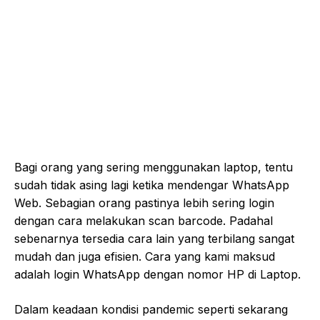
Bagi orang yang sering menggunakan laptop, tentu
sudah tidak asing lagi ketika mendengar WhatsApp
Web. Sebagian orang pastinya lebih sering login
dengan cara melakukan scan barcode. Padahal
sebenarnya tersedia cara lain yang terbilang sangat
mudah dan juga efisien. Cara yang kami maksud
adalah login WhatsApp dengan nomor HP di Laptop.
Dalam keadaan kondisi pandemic seperti sekarang