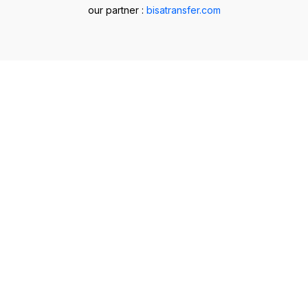
our partner :
bisatransfer.com