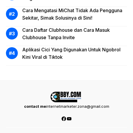
Cara Mengatasi MiChat Tidak Ada Pengguna
Sekitar, Simak Solusinya di Sini!
Cara Daftar Clubhouse dan Cara Masuk
Clubhouse Tanpa Invite
Aplikasi Cici Yang Digunakan Untuk Ngobrol
Kini Viral di Tiktok
contact me
internetmarketer.zona@gmail.com
Facebook
YouTube