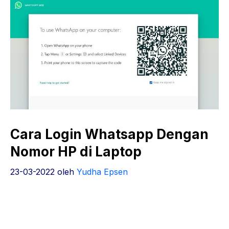
Cara Login Whatsapp Dengan
Nomor HP di Laptop
23-03-2022
oleh
Yudha Epsen