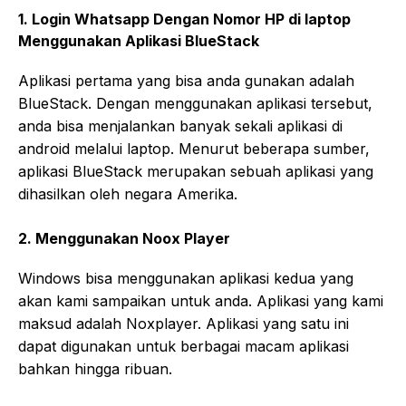
1. Login Whatsapp Dengan Nomor HP di laptop
Menggunakan Aplikasi BlueStack
Aplikasi pertama yang bisa anda gunakan adalah
BlueStack. Dengan menggunakan aplikasi tersebut,
anda bisa menjalankan banyak sekali aplikasi di
android melalui laptop. Menurut beberapa sumber,
aplikasi BlueStack merupakan sebuah aplikasi yang
dihasilkan oleh negara Amerika.
2. Menggunakan Noox Player
Windows bisa menggunakan aplikasi kedua yang
akan kami sampaikan untuk anda. Aplikasi yang kami
maksud adalah Noxplayer. Aplikasi yang satu ini
dapat digunakan untuk berbagai macam aplikasi
bahkan hingga ribuan.