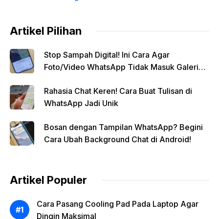
Artikel Pilihan
Stop Sampah Digital! Ini Cara Agar
Foto/Video WhatsApp Tidak Masuk Galeri
Secara Otomatis
Rahasia Chat Keren! Cara Buat Tulisan di
WhatsApp Jadi Unik
Bosan dengan Tampilan WhatsApp? Begini
Cara Ubah Background Chat di Android!
Artikel Populer
Cara Pasang Cooling Pad Pada Laptop Agar
Dingin Maksimal