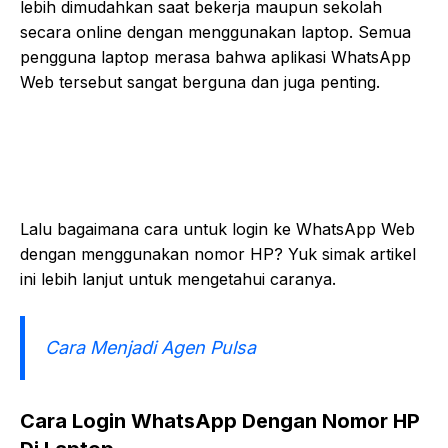
lebih dimudahkan saat bekerja maupun sekolah
secara online dengan menggunakan laptop. Semua
pengguna laptop merasa bahwa aplikasi WhatsApp
Web tersebut sangat berguna dan juga penting.
Lalu bagaimana cara untuk login ke WhatsApp Web
dengan menggunakan nomor HP? Yuk simak artikel
ini lebih lanjut untuk mengetahui caranya.
Cara Menjadi Agen Pulsa
Cara Login WhatsApp Dengan Nomor HP