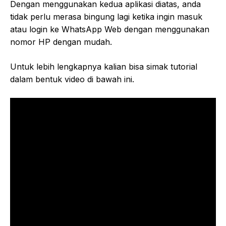
Dengan menggunakan kedua aplikasi diatas, anda
tidak perlu merasa bingung lagi ketika ingin masuk
atau login ke WhatsApp Web dengan menggunakan
nomor HP dengan mudah.
Untuk lebih lengkapnya kalian bisa simak tutorial
dalam bentuk video di bawah ini.