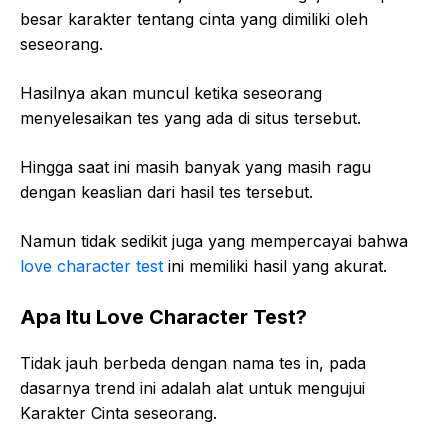
besar karakter tentang cinta yang dimiliki oleh
seseorang.
Hasilnya akan muncul ketika seseorang
menyelesaikan tes yang ada di situs tersebut.
Hingga saat ini masih banyak yang masih ragu
dengan keaslian dari hasil tes tersebut.
Namun tidak sedikit juga yang mempercayai bahwa
love character test
ini memiliki hasil yang akurat.
Apa Itu Love Character Test?
Tidak jauh berbeda dengan nama tes in, pada
dasarnya trend ini adalah alat untuk mengujui
Karakter Cinta seseorang.