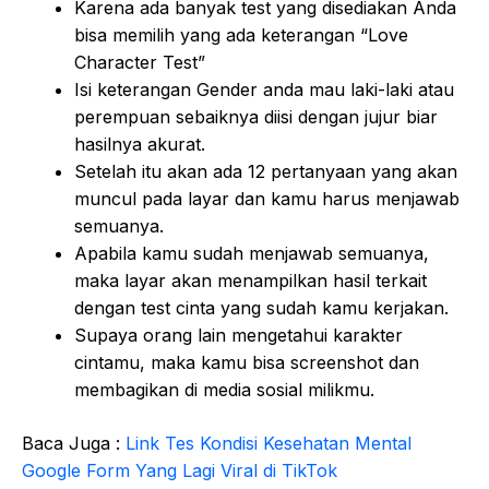
Karena ada banyak test yang disediakan Anda
bisa memilih yang ada keterangan “Love
Character Test”
Isi keterangan Gender anda mau laki-laki atau
perempuan sebaiknya diisi dengan jujur biar
hasilnya akurat.
Setelah itu akan ada 12 pertanyaan yang akan
muncul pada layar dan kamu harus menjawab
semuanya.
Apabila kamu sudah menjawab semuanya,
maka layar akan menampilkan hasil terkait
dengan test cinta yang sudah kamu kerjakan.
Supaya orang lain mengetahui karakter
cintamu, maka kamu bisa screenshot dan
membagikan di media sosial milikmu.
Baca Juga :
Link Tes Kondisi Kesehatan Mental
Google Form Yang Lagi Viral di TikTok