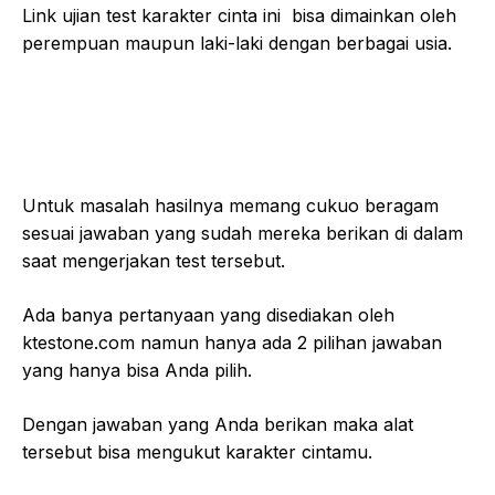
Link ujian test karakter cinta ini bisa dimainkan oleh
perempuan maupun laki-laki dengan berbagai usia.
Untuk masalah hasilnya memang cukuo beragam
sesuai jawaban yang sudah mereka berikan di dalam
saat mengerjakan test tersebut.
Ada banya pertanyaan yang disediakan oleh
ktestone.com namun hanya ada 2 pilihan jawaban
yang hanya bisa Anda pilih.
Dengan jawaban yang Anda berikan maka alat
tersebut bisa mengukut karakter cintamu.