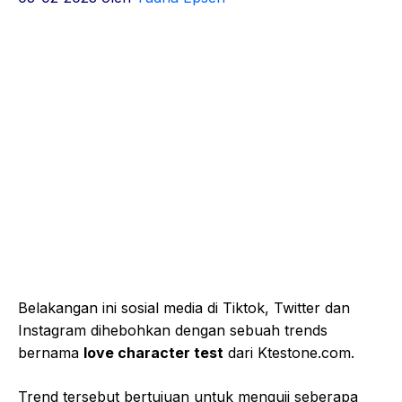
Belakangan ini sosial media di Tiktok, Twitter dan
Instagram dihebohkan dengan sebuah trends
bernama
love character test
dari Ktestone.com.
Trend tersebut bertujuan untuk menguji seberapa