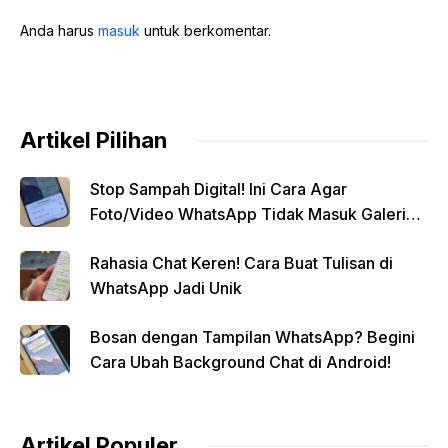
Anda harus
masuk
untuk berkomentar.
Artikel Pilihan
Stop Sampah Digital! Ini Cara Agar
Foto/Video WhatsApp Tidak Masuk Galeri
Secara Otomatis
Rahasia Chat Keren! Cara Buat Tulisan di
WhatsApp Jadi Unik
Bosan dengan Tampilan WhatsApp? Begini
Cara Ubah Background Chat di Android!
Artikel Populer