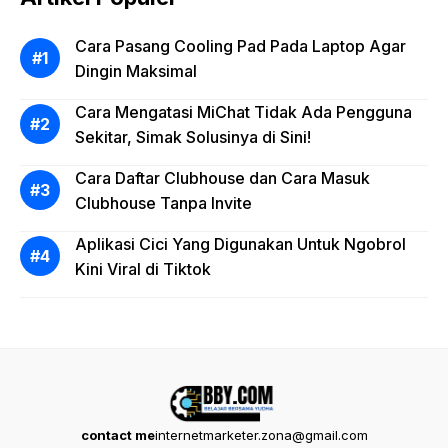
Cara Pasang Cooling Pad Pada Laptop Agar
Dingin Maksimal
Cara Mengatasi MiChat Tidak Ada Pengguna
Sekitar, Simak Solusinya di Sini!
Cara Daftar Clubhouse dan Cara Masuk
Clubhouse Tanpa Invite
Aplikasi Cici Yang Digunakan Untuk Ngobrol
Kini Viral di Tiktok
contact me
internetmarketer.zona@gmail.com