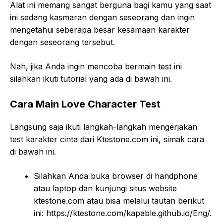
Alat ini memang sangat berguna bagi kamu yang saat
ini sedang kasmaran dengan seseorang dan ingin
mengetahui seberapa besar kesamaan karakter
dengan seseorang tersebut.
Nah, jika Anda ingin mencoba bermain test ini
silahkan ikuti tutorial yang ada di bawah ini.
Cara Main Love Character Test
Langsung saja ikuti langkah-langkah mengerjakan
test karakter cinta dari Ktestone.com ini, simak cara
di bawah ini.
Silahkan Anda buka browser di handphone
atau laptop dan kunjungi situs website
ktestone.com atau bisa melalui tautan berikut
ini: https://ktestone.com/kapable.github.io/Eng/.