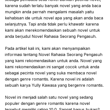
karena sudah terlalu banyak novel yang anda baca
mungkin anda pernah mengalami masalah yaitu
kehabisan ide untuk novel apa yang akan anda baca
selanjutnya. Tapi anda tidak perlu khawatir karena
kami akan merekomendasikan sebuah novel untuk
anda berjudul Novel Rahasia Seorang Pengasuh.
Pada artikel kali ini, kami akan menyampaikan
informasi tentang Novel Rahasia Seorang Pengasuh
yang kami rekomendasikan untuk anda. Novel yang
kami rekomendasikan ini sangat cocok untuk anda
sebagai pecinta novel yang suka membaca novel
dengan genre romantis. Karena novel ini adalah
sebuah karya Yully Kawasa yang bergenre romantis.
Novel ini menjadi salah satu novel yang sedang
populer dengan genre romantis karena novel
tersebut memiliki rating 10.0. Sangat bagus bukan?