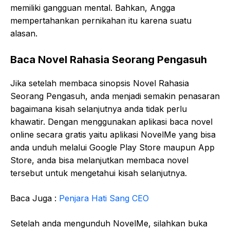
memiliki gangguan mental. Bahkan, Angga
mempertahankan pernikahan itu karena suatu
alasan.
Baca Novel Rahasia Seorang Pengasuh
Jika setelah membaca sinopsis Novel Rahasia
Seorang Pengasuh, anda menjadi semakin penasaran
bagaimana kisah selanjutnya anda tidak perlu
khawatir. Dengan menggunakan aplikasi baca novel
online secara gratis yaitu aplikasi NovelMe yang bisa
anda unduh melalui Google Play Store maupun App
Store, anda bisa melanjutkan membaca novel
tersebut untuk mengetahui kisah selanjutnya.
Baca Juga :
Penjara Hati Sang CEO
Setelah anda mengunduh NovelMe, silahkan buka