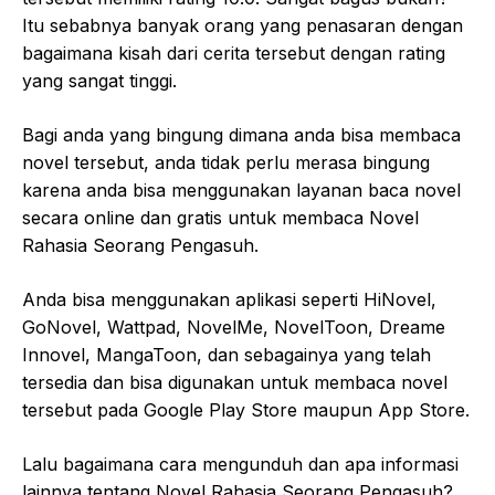
Itu sebabnya banyak orang yang penasaran dengan
bagaimana kisah dari cerita tersebut dengan rating
yang sangat tinggi.
Bagi anda yang bingung dimana anda bisa membaca
novel tersebut, anda tidak perlu merasa bingung
karena anda bisa menggunakan layanan baca novel
secara online dan gratis untuk membaca Novel
Rahasia Seorang Pengasuh.
Anda bisa menggunakan aplikasi seperti HiNovel,
GoNovel, Wattpad, NovelMe, NovelToon, Dreame
Innovel, MangaToon, dan sebagainya yang telah
tersedia dan bisa digunakan untuk membaca novel
tersebut pada Google Play Store maupun App Store.
Lalu bagaimana cara mengunduh dan apa informasi
lainnya tentang Novel Rahasia Seorang Pengasuh?