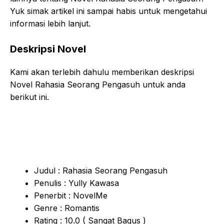
Yuk simak artikel ini sampai habis untuk mengetahui
informasi lebih lanjut.
Deskripsi Novel
Kami akan terlebih dahulu memberikan deskripsi
Novel Rahasia Seorang Pengasuh untuk anda
berikut ini.
Judul : Rahasia Seorang Pengasuh
Penulis : Yully Kawasa
Penerbit : NovelMe
Genre : Romantis
Rating : 10.0 ( Sangat Bagus )