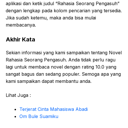
aplikasi dan ketik judul “Rahasia Seorang Pengasuh”
dengan lengkap pada kolom pencarian yang tersedia.
Jika sudah ketemu, maka anda bisa mulai
membacanya.
Akhir Kata
Sekian informasi yang kami sampaikan tentang Novel
Rahasia Seorang Pengasuh. Anda tidak perlu ragu
lagi untuk membaca novel dengan rating 10.0 yang
sangat bagus dan sedang populer. Semoga apa yang
kami sampaikan dapat membantu anda.
Lihat Juga :
Terjerat Cinta Mahasiswa Abadi
Om Bule Suamiku