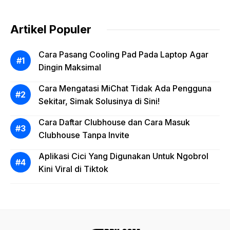
Artikel Populer
Cara Pasang Cooling Pad Pada Laptop Agar
Dingin Maksimal
Cara Mengatasi MiChat Tidak Ada Pengguna
Sekitar, Simak Solusinya di Sini!
Cara Daftar Clubhouse dan Cara Masuk
Clubhouse Tanpa Invite
Aplikasi Cici Yang Digunakan Untuk Ngobrol
Kini Viral di Tiktok