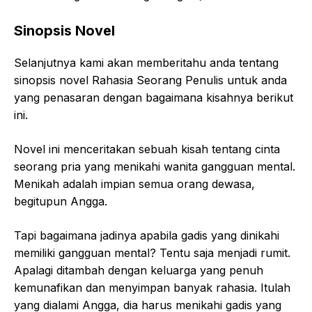
Sinopsis Novel
Selanjutnya kami akan memberitahu anda tentang
sinopsis novel Rahasia Seorang Penulis untuk anda
yang penasaran dengan bagaimana kisahnya berikut
ini.
Novel ini menceritakan sebuah kisah tentang cinta
seorang pria yang menikahi wanita gangguan mental.
Menikah adalah impian semua orang dewasa,
begitupun Angga.
Tapi bagaimana jadinya apabila gadis yang dinikahi
memiliki gangguan mental? Tentu saja menjadi rumit.
Apalagi ditambah dengan keluarga yang penuh
kemunafikan dan menyimpan banyak rahasia. Itulah
yang dialami Angga, dia harus menikahi gadis yang