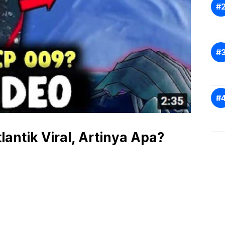
antik Viral, Artinya Apa?