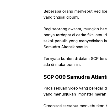
Beberapa orang menyebut Red Ic
yang tinggal dibumi.
Bagi seorang awsam, mungkin ber
hanya terdapat di cerita fiksi atau
sekali penulis yang menyediakan 
Samudra Altantik saat ini.
Ternyata konten di dalam SCP terse
ada di muka bumi ini.
SCP 009 Samudra Atlanti
Pada sebuah video yang beredar d
yang menunjukan monster merah an
Organisasi tersebut menyebutkan