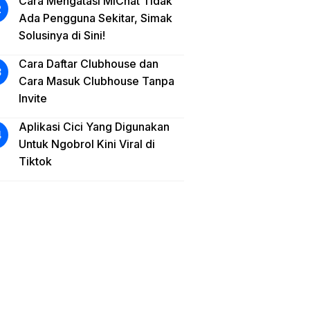
Cara Mengatasi MiChat Tidak
Ada Pengguna Sekitar, Simak
Solusinya di Sini!
Cara Daftar Clubhouse dan
Cara Masuk Clubhouse Tanpa
Invite
Aplikasi Cici Yang Digunakan
Untuk Ngobrol Kini Viral di
Tiktok