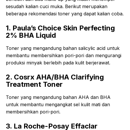
sesudah kalian cuci muka. Berikut merupakan
beberapa rekomendasi toner yang dapat kalian coba.
1. Paula’s Choice Skin Perfecting
2% BHA Liquid
Toner yang mengandung bahan salicylic acid untuk
membantu membersihkan pori-pori dan mengurangi
produksi minyak berlebih pada kulit berjerawat.
2. Cosrx AHA/BHA Clarifying
Treatment Toner
Toner yang mengandung bahan AHA dan BHA
untuk membantu mengangkat sel kulit mati dan
membersihkan pori-pori.
3. La Roche-Posay Effaclar