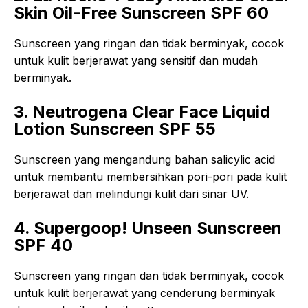
Skin Oil-Free Sunscreen SPF 60
Sunscreen yang ringan dan tidak berminyak, cocok
untuk kulit berjerawat yang sensitif dan mudah
berminyak.
3. Neutrogena Clear Face Liquid
Lotion Sunscreen SPF 55
Sunscreen yang mengandung bahan salicylic acid
untuk membantu membersihkan pori-pori pada kulit
berjerawat dan melindungi kulit dari sinar UV.
4. Supergoop! Unseen Sunscreen
SPF 40
Sunscreen yang ringan dan tidak berminyak, cocok
untuk kulit berjerawat yang cenderung berminyak