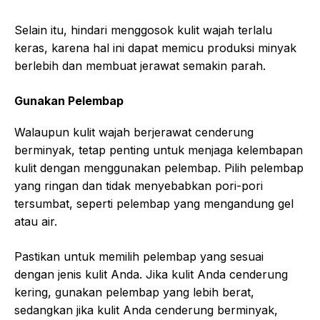
Selain itu, hindari menggosok kulit wajah terlalu
keras, karena hal ini dapat memicu produksi minyak
berlebih dan membuat jerawat semakin parah.
Gunakan Pelembap
Walaupun kulit wajah berjerawat cenderung
berminyak, tetap penting untuk menjaga kelembapan
kulit dengan menggunakan pelembap. Pilih pelembap
yang ringan dan tidak menyebabkan pori-pori
tersumbat, seperti pelembap yang mengandung gel
atau air.
Pastikan untuk memilih pelembap yang sesuai
dengan jenis kulit Anda. Jika kulit Anda cenderung
kering, gunakan pelembap yang lebih berat,
sedangkan jika kulit Anda cenderung berminyak,