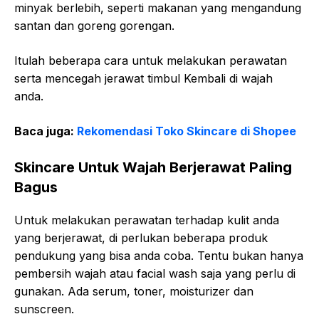
minyak berlebih, seperti makanan yang mengandung
santan dan goreng gorengan.
Itulah beberapa cara untuk melakukan perawatan
serta mencegah jerawat timbul Kembali di wajah
anda.
Baca juga:
Rekomendasi Toko Skincare di Shopee
Skincare Untuk Wajah Berjerawat Paling
Bagus
Untuk melakukan perawatan terhadap kulit anda
yang berjerawat, di perlukan beberapa produk
pendukung yang bisa anda coba. Tentu bukan hanya
pembersih wajah atau facial wash saja yang perlu di
gunakan. Ada serum, toner, moisturizer dan
sunscreen.