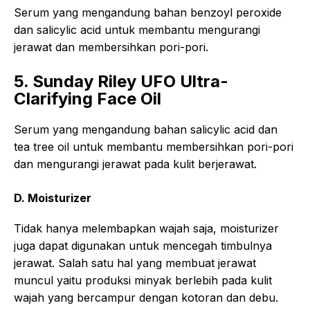
Serum yang mengandung bahan benzoyl peroxide
dan salicylic acid untuk membantu mengurangi
jerawat dan membersihkan pori-pori.
5. Sunday Riley UFO Ultra-
Clarifying Face Oil
Serum yang mengandung bahan salicylic acid dan
tea tree oil untuk membantu membersihkan pori-pori
dan mengurangi jerawat pada kulit berjerawat.
D. Moisturizer
Tidak hanya melembapkan wajah saja, moisturizer
juga dapat digunakan untuk mencegah timbulnya
jerawat. Salah satu hal yang membuat jerawat
muncul yaitu produksi minyak berlebih pada kulit
wajah yang bercampur dengan kotoran dan debu.