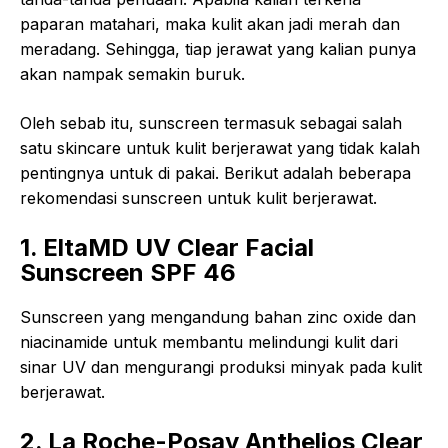
paparan matahari, maka kulit akan jadi merah dan
meradang. Sehingga, tiap jerawat yang kalian punya
akan nampak semakin buruk.
Oleh sebab itu, sunscreen termasuk sebagai salah
satu skincare untuk kulit berjerawat yang tidak kalah
pentingnya untuk di pakai. Berikut adalah beberapa
rekomendasi sunscreen untuk kulit berjerawat.
1. EltaMD UV Clear Facial
Sunscreen SPF 46
Sunscreen yang mengandung bahan zinc oxide dan
niacinamide untuk membantu melindungi kulit dari
sinar UV dan mengurangi produksi minyak pada kulit
berjerawat.
2. La Roche-Posay Anthelios Clear