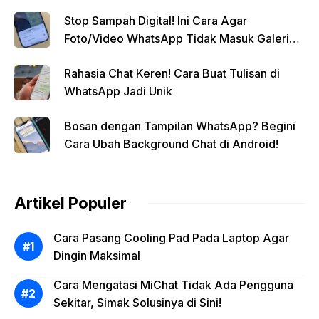
Stop Sampah Digital! Ini Cara Agar
Foto/Video WhatsApp Tidak Masuk Galeri
Secara Otomatis
Rahasia Chat Keren! Cara Buat Tulisan di
WhatsApp Jadi Unik
Bosan dengan Tampilan WhatsApp? Begini
Cara Ubah Background Chat di Android!
Artikel Populer
Cara Pasang Cooling Pad Pada Laptop Agar
Dingin Maksimal
Cara Mengatasi MiChat Tidak Ada Pengguna
Sekitar, Simak Solusinya di Sini!