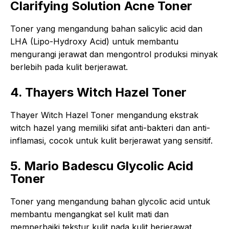
Clarifying Solution Acne Toner
Toner yang mengandung bahan salicylic acid dan
LHA (Lipo-Hydroxy Acid) untuk membantu
mengurangi jerawat dan mengontrol produksi minyak
berlebih pada kulit berjerawat.
4. Thayers Witch Hazel Toner
Thayer Witch Hazel Toner mengandung ekstrak
witch hazel yang memiliki sifat anti-bakteri dan anti-
inflamasi, cocok untuk kulit berjerawat yang sensitif.
5. Mario Badescu Glycolic Acid
Toner
Toner yang mengandung bahan glycolic acid untuk
membantu mengangkat sel kulit mati dan
memperbaiki tekstur kulit pada kulit berjerawat.