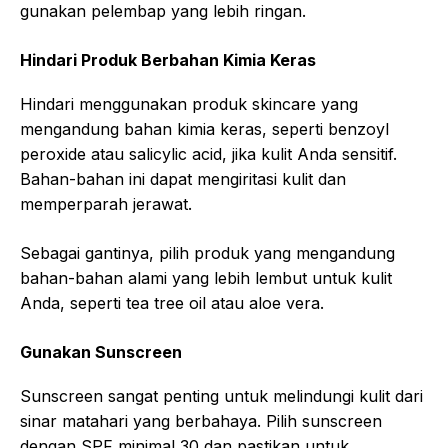
gunakan pelembap yang lebih ringan.
Hindari Produk Berbahan Kimia Keras
Hindari menggunakan produk skincare yang
mengandung bahan kimia keras, seperti benzoyl
peroxide atau salicylic acid, jika kulit Anda sensitif.
Bahan-bahan ini dapat mengiritasi kulit dan
memperparah jerawat.
Sebagai gantinya, pilih produk yang mengandung
bahan-bahan alami yang lebih lembut untuk kulit
Anda, seperti tea tree oil atau aloe vera.
Gunakan Sunscreen
Sunscreen sangat penting untuk melindungi kulit dari
sinar matahari yang berbahaya. Pilih sunscreen
dengan SPF minimal 30 dan pastikan untuk