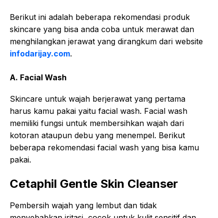
Berikut ini adalah beberapa rekomendasi produk
skincare yang bisa anda coba untuk merawat dan
menghilangkan jerawat yang dirangkum dari website
infodarijay.com
.
A. Facial Wash
Skincare untuk wajah berjerawat yang pertama
harus kamu pakai yaitu facial wash. Facial wash
memiliki fungsi untuk membersihkan wajah dari
kotoran ataupun debu yang menempel. Berikut
beberapa rekomendasi facial wash yang bisa kamu
pakai.
Cetaphil Gentle Skin Cleanser
Pembersih wajah yang lembut dan tidak
menyebabkan iritasi, cocok untuk kulit sensitif dan