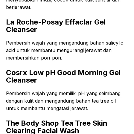
berjerawat.
La Roche-Posay Effaclar Gel
Cleanser
Pembersih wajah yang mengandung bahan salicylic
acid untuk membantu mengurangi jerawat dan
membersihkan pori-pori.
Cosrx Low pH Good Morning Gel
Cleanser
Pembersih wajah yang memiliki pH yang seimbang
dengan kulit dan mengandung bahan tea tree oil
untuk membantu mengatasi jerawat.
The Body Shop Tea Tree Skin
Clearing Facial Wash