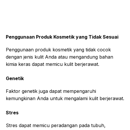
Penggunaan Produk Kosmetik yang Tidak Sesuai
Penggunaan produk kosmetik yang tidak cocok
dengan jenis kulit Anda atau mengandung bahan
kimia keras dapat memicu kulit berjerawat.
Genetik
Faktor genetik juga dapat mempengaruhi
kemungkinan Anda untuk mengalami kulit berjerawat.
Stres
Stres dapat memicu peradangan pada tubuh,