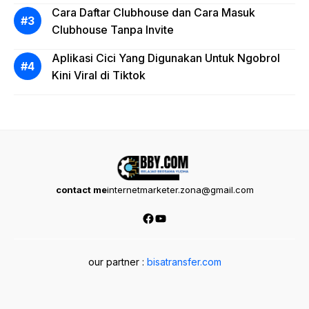
Cara Daftar Clubhouse dan Cara Masuk
Clubhouse Tanpa Invite
Aplikasi Cici Yang Digunakan Untuk Ngobrol
Kini Viral di Tiktok
contact me
internetmarketer.zona@gmail.com
Facebook
YouTube
our partner :
bisatransfer.com