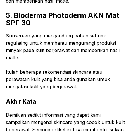
dan memberikan hasil matte.
5. Bioderma Photoderm AKN Mat
SPF 30
Sunscreen yang mengandung bahan sebum-
regulating untuk membantu mengurangi produksi
minyak pada kulit berjerawat dan memberikan hasil
matte.
Itulah beberapa rekomendasi skincare atau
perawatan kulit yang bisa anda gunakan untuk
mengatasi kulit yang berjerawat.
Akhir Kata
Demikian sedikit informasi yang dapat kami
sampaikan mengenai skincare yang cocok untuk kulit
berjerawat. Semoga artikel ini bisa membantu, sekian