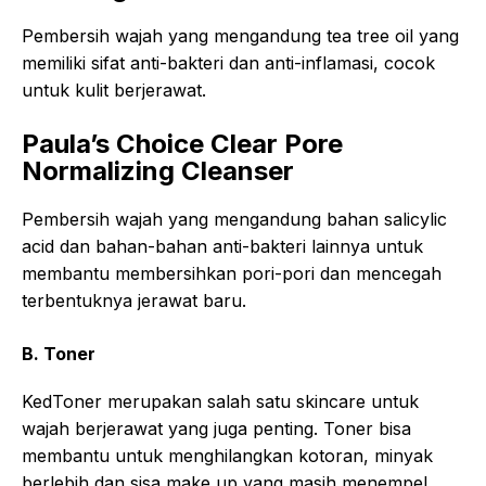
Pembersih wajah yang mengandung tea tree oil yang
memiliki sifat anti-bakteri dan anti-inflamasi, cocok
untuk kulit berjerawat.
Paula’s Choice Clear Pore
Normalizing Cleanser
Pembersih wajah yang mengandung bahan salicylic
acid dan bahan-bahan anti-bakteri lainnya untuk
membantu membersihkan pori-pori dan mencegah
terbentuknya jerawat baru.
B. Toner
KedToner merupakan salah satu skincare untuk
wajah berjerawat yang juga penting. Toner bisa
membantu untuk menghilangkan kotoran, minyak
berlebih dan sisa make up yang masih menempel