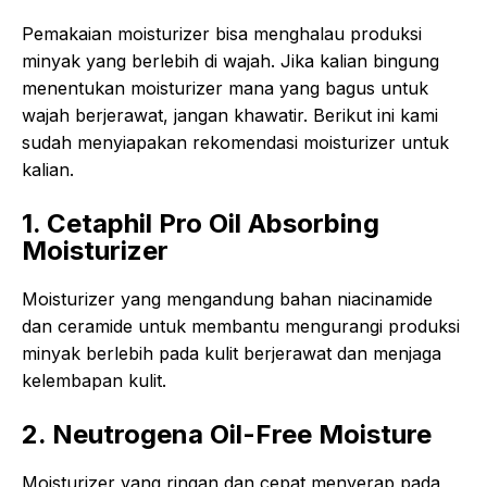
Pemakaian moisturizer bisa menghalau produksi
minyak yang berlebih di wajah. Jika kalian bingung
menentukan moisturizer mana yang bagus untuk
wajah berjerawat, jangan khawatir. Berikut ini kami
sudah menyiapakan rekomendasi moisturizer untuk
kalian.
1. Cetaphil Pro Oil Absorbing
Moisturizer
Moisturizer yang mengandung bahan niacinamide
dan ceramide untuk membantu mengurangi produksi
minyak berlebih pada kulit berjerawat dan menjaga
kelembapan kulit.
2. Neutrogena Oil-Free Moisture
Moisturizer yang ringan dan cepat menyerap pada