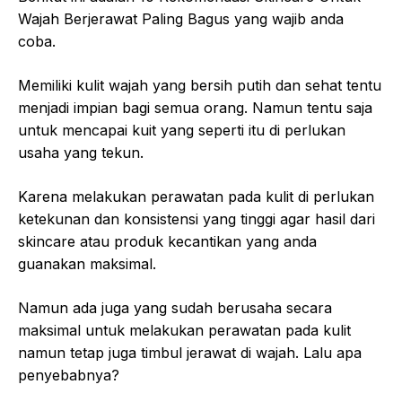
Wajah Berjerawat Paling Bagus yang wajib anda
coba.
Memiliki kulit wajah yang bersih putih dan sehat tentu
menjadi impian bagi semua orang. Namun tentu saja
untuk mencapai kuit yang seperti itu di perlukan
usaha yang tekun.
Karena melakukan perawatan pada kulit di perlukan
ketekunan dan konsistensi yang tinggi agar hasil dari
skincare atau produk kecantikan yang anda
guanakan maksimal.
Namun ada juga yang sudah berusaha secara
maksimal untuk melakukan perawatan pada kulit
namun tetap juga timbul jerawat di wajah. Lalu apa
penyebabnya?