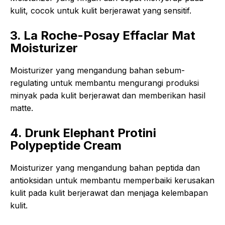
kulit, cocok untuk kulit berjerawat yang sensitif.
3. La Roche-Posay Effaclar Mat
Moisturizer
Moisturizer yang mengandung bahan sebum-
regulating untuk membantu mengurangi produksi
minyak pada kulit berjerawat dan memberikan hasil
matte.
4. Drunk Elephant Protini
Polypeptide Cream
Moisturizer yang mengandung bahan peptida dan
antioksidan untuk membantu memperbaiki kerusakan
kulit pada kulit berjerawat dan menjaga kelembapan
kulit.