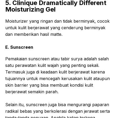
5. Clinique Dramatically Different
Moisturizing Gel
Moisturizer yang ringan dan tidak berminyak, cocok
untuk kulit berjerawat yang cenderung berminyak
dan memberikan hasil matte.
E. Sunscreen
Pemakaian sunscreen atau tabir surya adalah salah
satu perawatan kulit wajah yang penting sekali.
Termasuk juga di keadaan kulit berjerawat karena
tujuannya untuk mencegah kerusakan kulit ataupun
skin barrier yang bisa membuat kondisi kulit
berjerawat semakin parah.
Selain itu, sunscreen juga bisa mengurangi paparan
radikal bebas yang berkolerasi dengan jerawat serta
tanda-tanda penuaan. Apabila kalian terkena