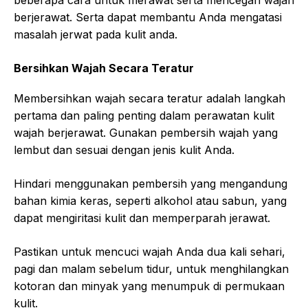
beberapa cara untuk merawat serta mencegah wajah
berjerawat. Serta dapat membantu Anda mengatasi
masalah jerwat pada kulit anda.
Bersihkan Wajah Secara Teratur
Membersihkan wajah secara teratur adalah langkah
pertama dan paling penting dalam perawatan kulit
wajah berjerawat. Gunakan pembersih wajah yang
lembut dan sesuai dengan jenis kulit Anda.
Hindari menggunakan pembersih yang mengandung
bahan kimia keras, seperti alkohol atau sabun, yang
dapat mengiritasi kulit dan memperparah jerawat.
Pastikan untuk mencuci wajah Anda dua kali sehari,
pagi dan malam sebelum tidur, untuk menghilangkan
kotoran dan minyak yang menumpuk di permukaan
kulit.