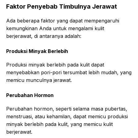
Faktor Penyebab Timbulnya Jerawat
Ada beberapa faktor yang dapat mempengaruhi
kemungkinan Anda untuk mengalami kulit
berjerawat, di antaranya adalah:
Produksi Minyak Berlebih
Produksi minyak berlebih pada kulit dapat
menyebabkan pori-pori tersumbat lebih mudah, yang
memicu munculnya jerawat.
Perubahan Hormon
Perubahan hormon, seperti selama masa pubertas,
menstruasi, atau kehamilan, dapat memicu produksi
minyak berlebih pada kulit, yang memicu kulit
berjerawat.