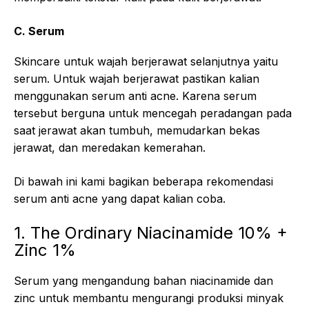
C. Serum
Skincare untuk wajah berjerawat selanjutnya yaitu
serum. Untuk wajah berjerawat pastikan kalian
menggunakan serum anti acne. Karena serum
tersebut berguna untuk mencegah peradangan pada
saat jerawat akan tumbuh, memudarkan bekas
jerawat, dan meredakan kemerahan.
Di bawah ini kami bagikan beberapa rekomendasi
serum anti acne yang dapat kalian coba.
1. The Ordinary Niacinamide 10% +
Zinc 1%
Serum yang mengandung bahan niacinamide dan
zinc untuk membantu mengurangi produksi minyak