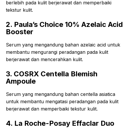
berlebih pada kulit berjerawat dan memperbaiki
tekstur kulit.
2. Paula’s Choice 10% Azelaic Acid
Booster
Serum yang mengandung bahan azelaic acid untuk
membantu mengurangi peradangan pada kulit
berjerawat dan mencerahkan kulit.
3. COSRX Centella Blemish
Ampoule
Serum yang mengandung bahan centella asiatica
untuk membantu mengatasi peradangan pada kulit
berjerawat dan memperbaiki tekstur kulit.
4. La Roche-Posay Effaclar Duo