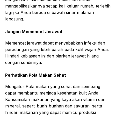
mengaplikasikannya setiap kali keluar rumah, terlebih
lagi jika Anda berada di bawah sinar matahari
langsung.
Jangan Memencet Jerawat
Memencet jerawat dapat menyebabkan infeksi dan
peradangan yang lebih parah pada kulit wajah Anda.
Hindari kebiasaan ini dan biarkan jerawat hilang
dengan sendirinya.
Perhatikan Pola Makan Sehat
Mengatur Pola makan yang sehat dan seimbang
dapat membantu menjaga kesehatan kulit Anda.
Konsumsilah makanan yang kaya akan vitamin dan
mineral, seperti buah-buahan dan sayuran, serta
hindari makanan yang dapat memicu produksi