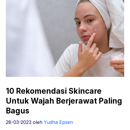
10 Rekomendasi Skincare
Untuk Wajah Berjerawat Paling
Bagus
28-03-2023
oleh
Yudha Epsen