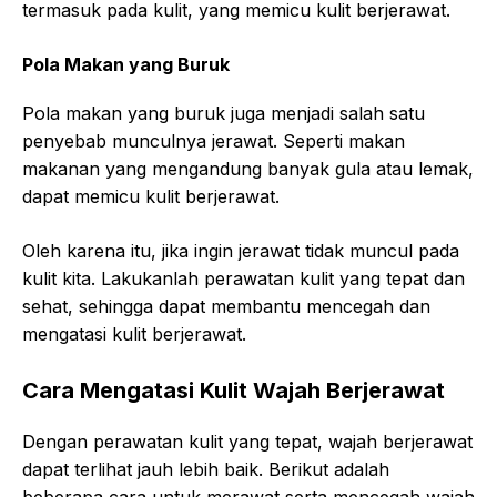
termasuk pada kulit, yang memicu kulit berjerawat.
Pola Makan yang Buruk
Pola makan yang buruk juga menjadi salah satu
penyebab munculnya jerawat. Seperti makan
makanan yang mengandung banyak gula atau lemak,
dapat memicu kulit berjerawat.
Oleh karena itu, jika ingin jerawat tidak muncul pada
kulit kita. Lakukanlah perawatan kulit yang tepat dan
sehat, sehingga dapat membantu mencegah dan
mengatasi kulit berjerawat.
Cara Mengatasi Kulit Wajah Berjerawat
Dengan perawatan kulit yang tepat, wajah berjerawat
dapat terlihat jauh lebih baik. Berikut adalah