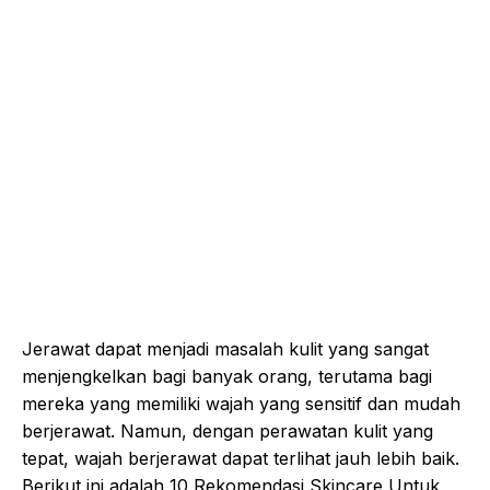
Jerawat dapat menjadi masalah kulit yang sangat
menjengkelkan bagi banyak orang, terutama bagi
mereka yang memiliki wajah yang sensitif dan mudah
berjerawat. Namun, dengan perawatan kulit yang
tepat, wajah berjerawat dapat terlihat jauh lebih baik.
Berikut ini adalah 10 Rekomendasi Skincare Untuk