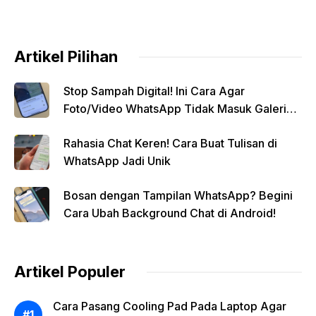
Artikel Pilihan
Stop Sampah Digital! Ini Cara Agar
Foto/Video WhatsApp Tidak Masuk Galeri
Secara Otomatis
Rahasia Chat Keren! Cara Buat Tulisan di
WhatsApp Jadi Unik
Bosan dengan Tampilan WhatsApp? Begini
Cara Ubah Background Chat di Android!
Artikel Populer
Cara Pasang Cooling Pad Pada Laptop Agar