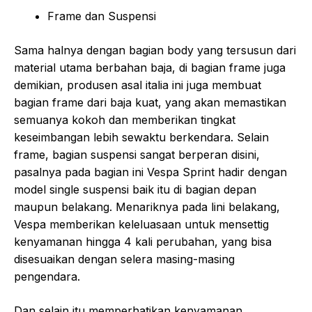
Frame dan Suspensi
Sama halnya dengan bagian body yang tersusun dari
material utama berbahan baja, di bagian frame juga
demikian, produsen asal italia ini juga membuat
bagian frame dari baja kuat, yang akan memastikan
semuanya kokoh dan memberikan tingkat
keseimbangan lebih sewaktu berkendara. Selain
frame, bagian suspensi sangat berperan disini,
pasalnya pada bagian ini Vespa Sprint hadir dengan
model single suspensi baik itu di bagian depan
maupun belakang. Menariknya pada lini belakang,
Vespa memberikan keleluasaan untuk mensettig
kenyamanan hingga 4 kali perubahan, yang bisa
disesuaikan dengan selera masing-masing
pengendara.
Dan selain itu memperhatikan kenyamanan,