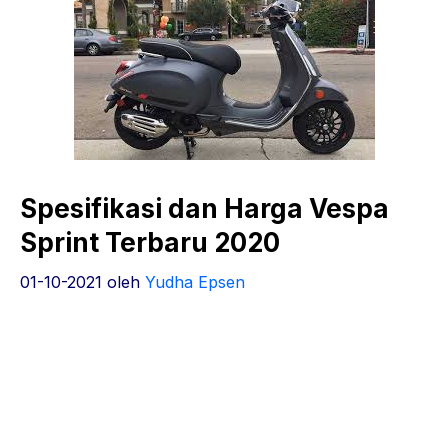
Spesifikasi dan Harga Vespa
Sprint Terbaru 2020
01-10-2021
oleh
Yudha Epsen