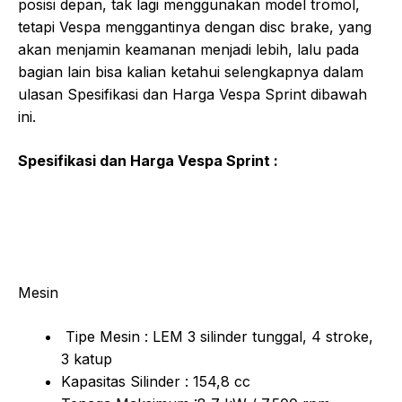
posisi depan, tak lagi menggunakan model tromol,
tetapi Vespa menggantinya dengan disc brake, yang
akan menjamin keamanan menjadi lebih, lalu pada
bagian lain bisa kalian ketahui selengkapnya dalam
ulasan Spesifikasi dan Harga Vespa Sprint dibawah
ini.
Spesifikasi dan Harga Vespa Sprint :
Mesin
Tipe Mesin : LEM 3 silinder tunggal, 4 stroke,
3 katup
Kapasitas Silinder : 154,8 cc