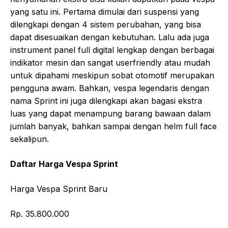
yang satu ini. Pertama dimulai dari suspensi yang
dilengkapi dengan 4 sistem perubahan, yang bisa
dapat disesuaikan dengan kebutuhan. Lalu ada juga
instrument panel full digital lengkap dengan berbagai
indikator mesin dan sangat userfriendly atau mudah
untuk dipahami meskipun sobat otomotif merupakan
pengguna awam. Bahkan, vespa legendaris dengan
nama Sprint ini juga dilengkapi akan bagasi ekstra
luas yang dapat menampung barang bawaan dalam
jumlah banyak, bahkan sampai dengan helm full face
sekalipun.
Daftar Harga Vespa Sprint
Harga Vespa Sprint Baru
Rp. 35.800.000