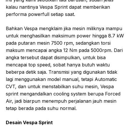
kalau nantinya Vespa Sprint dapat memberikan
performa powerfull setiap saat.
Bahkan Vespa mengklaim jika mesin miliknya mampu
untuk menghasilkan maksimum power hingga 8.7 kW
pada putaran mesin 7500 rpm, sedangkan torsi
maksum mencapai angka 12 Nm pada 5000rpm. Dari
angka tersebut dapat disimpulkan, untuk bisa
mencapai top speed, sobat hanya butuh waktu
beberpa detik saja. Transmisi yang digunakan tidak
lagi menggunakan model manual, tetapi Automatic
CVT, dan untuk menstabilkan suhu mesin, Vespa
sprint mengandalkan cooling system berupa Forced
Air, jadi biarpun menempuh perjalanan jauh mesin
tetap berada pada suhu normal.
Desain Vespa Sprint