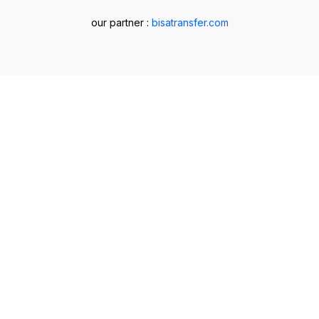
our partner :
bisatransfer.com