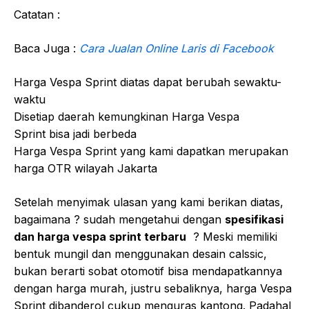
Catatan :
Baca Juga :
Cara Jualan Online Laris di Facebook
Harga Vespa Sprint diatas dapat berubah sewaktu-
waktu
Disetiap daerah kemungkinan Harga Vespa
Sprint bisa jadi berbeda
Harga Vespa Sprint yang kami dapatkan merupakan
harga OTR wilayah Jakarta
Setelah menyimak ulasan yang kami berikan diatas,
bagaimana ? sudah mengetahui dengan
spesifikasi
dan harga vespa sprint terbaru
? Meski memiliki
bentuk mungil dan menggunakan desain calssic,
bukan berarti sobat otomotif bisa mendapatkannya
dengan harga murah, justru sebaliknya, harga Vespa
Sprint dibanderol cukup menguras kantong. Padahal