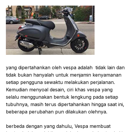
yang dipertahankan oleh vespa adalah tidak lain dan
tidak bukan hanyalah untuk menjamin kenyamanan
setiap pengguna sewaktu melakukan perjalanan.
Kemudian menyoal desain, ciri khas vespa yang
selalu menggunakan bentuk lengkung pada setiap
tubuhnya, masih terus dipertahankan hingga saat ini,
beberapa perubahan pun dilakukan olehnya.
berbeda dengan yang dahulu, Vespa membuat