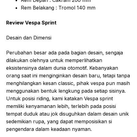
Rem Depan : Cakram 200 mm
Rem Belakang : Tromol 140 mm
Review Vespa Sprint
Desain dan Dimensi
Perubahan besar ada pada bagian desain, sengaja
dilakukan olehnya untuk memperlihatkan
eksistensinya dalam dunia otomotif. Kebanyakan
orang saat ini menginginkan desain baru, tetapi tanpa
menghilangkan kesan classic, pihak vespa pun masih
menggunakan bentuk lengkung pada setiap sisinya.
Untuk posisi riding, kami katakan Vespa sprint
memiliki kenyamanan lebih, terlebih pada posisi
tempat duduk atau jok disuguhkan dalam desain unik
sedemikian rupa, yang dapat memposisikan si
pengendara dalam keadaan nyaman.