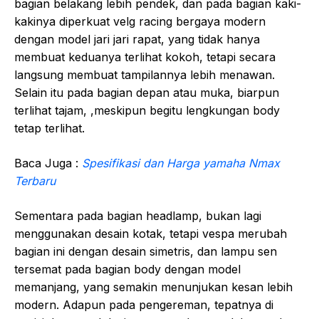
bagian belakang lebih pendek, dan pada bagian kaki-
kakinya diperkuat velg racing bergaya modern
dengan model jari jari rapat, yang tidak hanya
membuat keduanya terlihat kokoh, tetapi secara
langsung membuat tampilannya lebih menawan.
Selain itu pada bagian depan atau muka, biarpun
terlihat tajam, ,meskipun begitu lengkungan body
tetap terlihat.
Baca Juga :
Spesifikasi dan Harga yamaha Nmax
Terbaru
Sementara pada bagian headlamp, bukan lagi
menggunakan desain kotak, tetapi vespa merubah
bagian ini dengan desain simetris, dan lampu sen
tersemat pada bagian body dengan model
memanjang, yang semakin menunjukan kesan lebih
modern. Adapun pada pengereman, tepatnya di