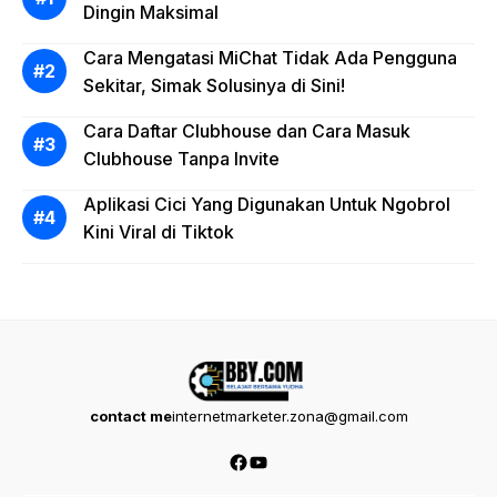
Dingin Maksimal
Cara Mengatasi MiChat Tidak Ada Pengguna
Sekitar, Simak Solusinya di Sini!
Cara Daftar Clubhouse dan Cara Masuk
Clubhouse Tanpa Invite
Aplikasi Cici Yang Digunakan Untuk Ngobrol
Kini Viral di Tiktok
contact me
internetmarketer.zona@gmail.com
Facebook
YouTube