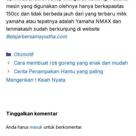
mesin yang digunakan olehnya hanya berkapasitas
150cc dan tidak berbeda jauh dari yang terbaru milik
yamaha atau tepatnya adalah Yamaha NMAX dan
terimakasih sudah berkunjung di website
Belajarbersamayudha.com
Kategori
Otomotif
Cara membuat roti goreng yang enak dan mudah
Cerita Penampakan Hantu yang paling
Mengerikan ! Kisah Nyata
Tinggalkan komentar
Anda harus
masuk
untuk berkomentar.