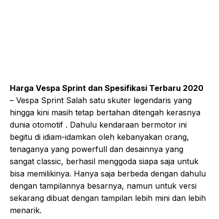
Harga Vespa Sprint dan Spesifikasi Terbaru 2020
– Vespa Sprint Salah satu skuter legendaris yang
hingga kini masih tetap bertahan ditengah kerasnya
dunia otomotif . Dahulu kendaraan bermotor ini
begitu di idiam-idamkan oleh kebanyakan orang,
tenaganya yang powerfull dan desainnya yang
sangat classic, berhasil menggoda siapa saja untuk
bisa memilikinya. Hanya saja berbeda dengan dahulu
dengan tampilannya besarnya, namun untuk versi
sekarang dibuat dengan tampilan lebih mini dan lebih
menarik.