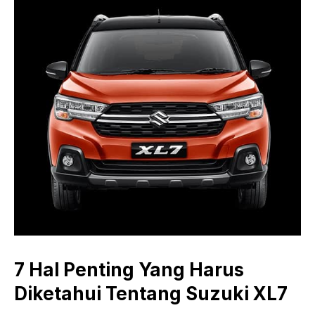
7 Hal Penting Yang Harus
Diketahui Tentang Suzuki XL7