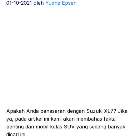
01-10-2021
oleh
Yudha Epsen
Apakah Anda penasaran dengan Suzuki XL7? Jika
ya, pada artikel ini kami akan membahas fakta
penting dari mobil kelas SUV yang sedang banyak
dicari ini.