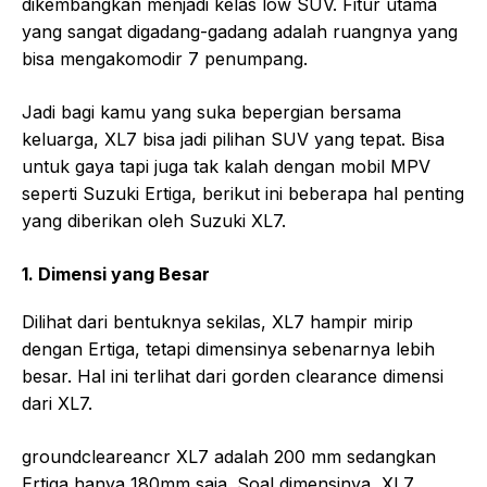
dikembangkan menjadi kelas low SUV. Fitur utama
yang sangat digadang-gadang adalah ruangnya yang
bisa mengakomodir 7 penumpang.
Jadi bagi kamu yang suka bepergian bersama
keluarga, XL7 bisa jadi pilihan SUV yang tepat. Bisa
untuk gaya tapi juga tak kalah dengan mobil MPV
seperti Suzuki Ertiga, berikut ini beberapa hal penting
yang diberikan oleh Suzuki XL7.
1. Dimensi yang Besar
Dilihat dari bentuknya sekilas, XL7 hampir mirip
dengan Ertiga, tetapi dimensinya sebenarnya lebih
besar. Hal ini terlihat dari gorden clearance dimensi
dari XL7.
groundcleareancr XL7 adalah 200 mm sedangkan
Ertiga hanya 180mm saja. Soal dimensinya, XL7