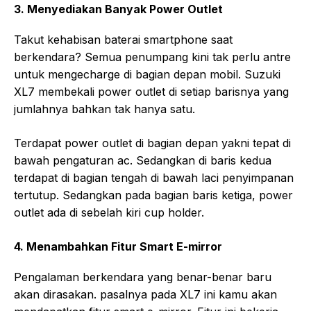
3. Menyediakan Banyak Power Outlet
Takut kehabisan baterai smartphone saat
berkendara? Semua penumpang kini tak perlu antre
untuk mengecharge di bagian depan mobil. Suzuki
XL7 membekali power outlet di setiap barisnya yang
jumlahnya bahkan tak hanya satu.
Terdapat power outlet di bagian depan yakni tepat di
bawah pengaturan ac. Sedangkan di baris kedua
terdapat di bagian tengah di bawah laci penyimpanan
tertutup. Sedangkan pada bagian baris ketiga, power
outlet ada di sebelah kiri cup holder.
4. Menambahkan Fitur Smart E-mirror
Pengalaman berkendara yang benar-benar baru
akan dirasakan. pasalnya pada XL7 ini kamu akan