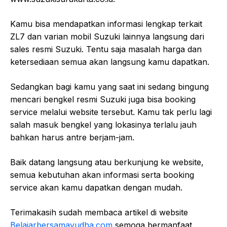
Kamu bisa mendapatkan informasi lengkap terkait
ZL7 dan varian mobil Suzuki lainnya langsung dari
sales resmi Suzuki. Tentu saja masalah harga dan
ketersediaan semua akan langsung kamu dapatkan.
Sedangkan bagi kamu yang saat ini sedang bingung
mencari bengkel resmi Suzuki juga bisa booking
service melalui website tersebut. Kamu tak perlu lagi
salah masuk bengkel yang lokasinya terlalu jauh
bahkan harus antre berjam-jam.
Baik datang langsung atau berkunjung ke website,
semua kebutuhan akan informasi serta booking
service akan kamu dapatkan dengan mudah.
Terimakasih sudah membaca artikel di website
Belajarbersamayudha.com
semoga bermanfaat.