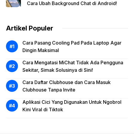
Cara Ubah Background Chat di Android!
Artikel Populer
Cara Pasang Cooling Pad Pada Laptop Agar
Dingin Maksimal
Cara Mengatasi MiChat Tidak Ada Pengguna
Sekitar, Simak Solusinya di Sini!
Cara Daftar Clubhouse dan Cara Masuk
Clubhouse Tanpa Invite
Aplikasi Cici Yang Digunakan Untuk Ngobrol
Kini Viral di Tiktok