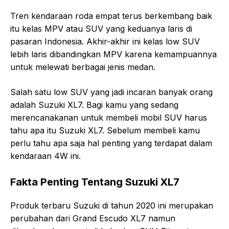
Tren kendaraan roda empat terus berkembang baik
itu kelas MPV atau SUV yang keduanya laris di
pasaran Indonesia. Akhir-akhir ini kelas low SUV
lebih laris dibandingkan MPV karena kemampuannya
untuk melewati berbagai jenis medan.
Salah satu low SUV yang jadi incaran banyak orang
adalah Suzuki XL7. Bagi kamu yang sedang
merencanakanan untuk membeli mobil SUV harus
tahu apa itu Suzuki XL7. Sebelum membeli kamu
perlu tahu apa saja hal penting yang terdapat dalam
kendaraan 4W ini.
Fakta Penting Tentang Suzuki XL7
Produk terbaru Suzuki di tahun 2020 ini merupakan
perubahan dari Grand Escudo XL7 namun