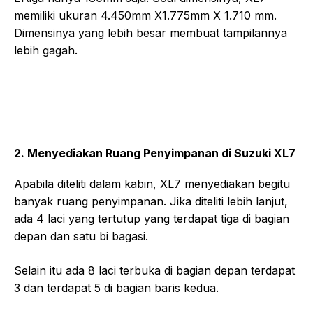
memiliki ukuran 4.450mm X1.775mm X 1.710 mm.
Dimensinya yang lebih besar membuat tampilannya
lebih gagah.
2. Menyediakan Ruang Penyimpanan di Suzuki XL7
Apabila diteliti dalam kabin, XL7 menyediakan begitu
banyak ruang penyimpanan. Jika diteliti lebih lanjut,
ada 4 laci yang tertutup yang terdapat tiga di bagian
depan dan satu bi bagasi.
Selain itu ada 8 laci terbuka di bagian depan terdapat
3 dan terdapat 5 di bagian baris kedua.