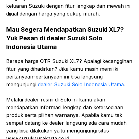
keluaran Suzuki dengan fitur lengkap dan mewah ini
dijual dengan harga yang cukup murah.
Mau Segera Mendapatkan Suzuki XL7?
Yuk Pesan di dealer Suzuki Solo
Indonesia Utama
Berapa harga OTR Suzuki XL7? Apalagi kecanggihan
fitur yang dihadirkan? Jika kamu masih memiliki
pertanyaan-pertanyaan ini bisa langsung
mengunjungi
dealer Suzuki Solo Indonesia Utama
.
Melalui dealer resmi di Solo ini kamu akan
mendapatkan informasi lengkap dan ketersediaan
produk serta pilihan warnanya. Apabila kamu tak
sempat datang ke dealer langsung ada cara mudah
yang bisa dilakukan yaitu mengunjungi situs
www.suzukisurakarta.co.id.