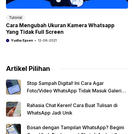
Tutorial
Cara Mengubah Ukuran Kamera Whatsapp
Yang Tidak Full Screen
Yudha Epsen
12-06-2021
Artikel Pilihan
Stop Sampah Digital! Ini Cara Agar
Foto/Video WhatsApp Tidak Masuk Galeri
Secara Otomatis
Rahasia Chat Keren! Cara Buat Tulisan di
WhatsApp Jadi Unik
Bosan dengan Tampilan WhatsApp? Begini