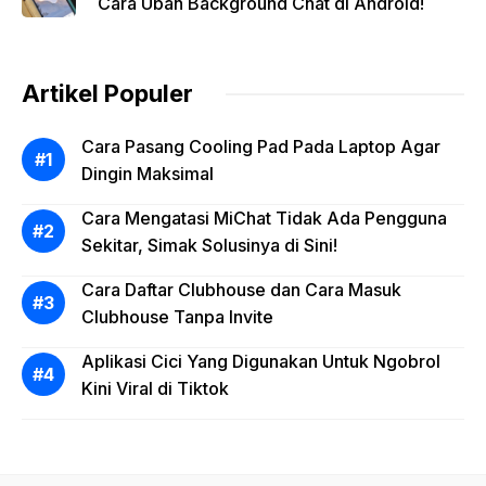
Cara Ubah Background Chat di Android!
Artikel Populer
Cara Pasang Cooling Pad Pada Laptop Agar
Dingin Maksimal
Cara Mengatasi MiChat Tidak Ada Pengguna
Sekitar, Simak Solusinya di Sini!
Cara Daftar Clubhouse dan Cara Masuk
Clubhouse Tanpa Invite
Aplikasi Cici Yang Digunakan Untuk Ngobrol
Kini Viral di Tiktok