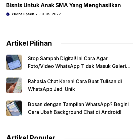
Bisnis Untuk Anak SMA Yang Menghasilkan
Yudha Epsen
30-05-2022
Artikel Pilihan
Stop Sampah Digital! Ini Cara Agar
Foto/Video WhatsApp Tidak Masuk Galeri
Secara Otomatis
Rahasia Chat Keren! Cara Buat Tulisan di
WhatsApp Jadi Unik
Bosan dengan Tampilan WhatsApp? Begini
Cara Ubah Background Chat di Android!
Artikel Populer