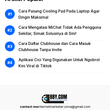
Cara Pasang Cooling Pad Pada Laptop Agar
Dingin Maksimal
Cara Mengatasi MiChat Tidak Ada Pengguna
Sekitar, Simak Solusinya di Sini!
Cara Daftar Clubhouse dan Cara Masuk
Clubhouse Tanpa Invite
Aplikasi Cici Yang Digunakan Untuk Ngobrol
Kini Viral di Tiktok
contact me
internetmarketer.zona@gmail.com