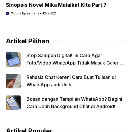
Sinopsis Novel Mika Malaikat Kita Part 7
Yudha Epsen
27-12-2022
Artikel Pilihan
Stop Sampah Digital! Ini Cara Agar
Foto/Video WhatsApp Tidak Masuk Galeri
Secara Otomatis
Rahasia Chat Keren! Cara Buat Tulisan di
WhatsApp Jadi Unik
Bosan dengan Tampilan WhatsApp? Begini
Cara Ubah Background Chat di Android!
Artikel Populer