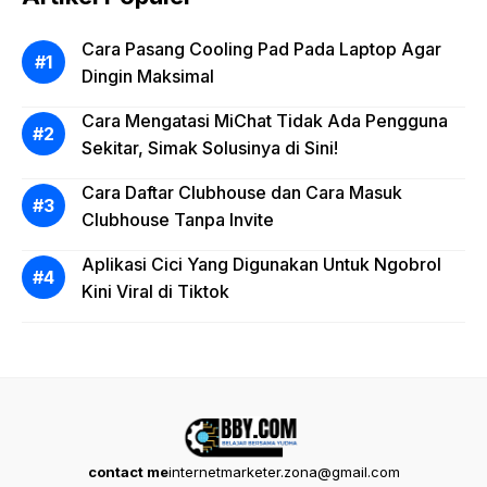
Cara Pasang Cooling Pad Pada Laptop Agar
Dingin Maksimal
Cara Mengatasi MiChat Tidak Ada Pengguna
Sekitar, Simak Solusinya di Sini!
Cara Daftar Clubhouse dan Cara Masuk
Clubhouse Tanpa Invite
Aplikasi Cici Yang Digunakan Untuk Ngobrol
Kini Viral di Tiktok
contact me
internetmarketer.zona@gmail.com