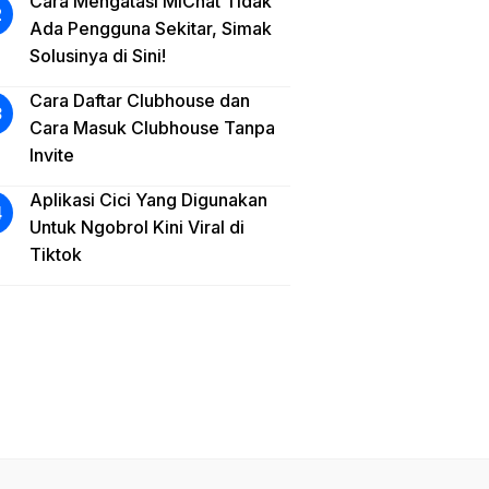
Cara Mengatasi MiChat Tidak
Ada Pengguna Sekitar, Simak
Solusinya di Sini!
Cara Daftar Clubhouse dan
Cara Masuk Clubhouse Tanpa
Invite
Aplikasi Cici Yang Digunakan
Untuk Ngobrol Kini Viral di
Tiktok