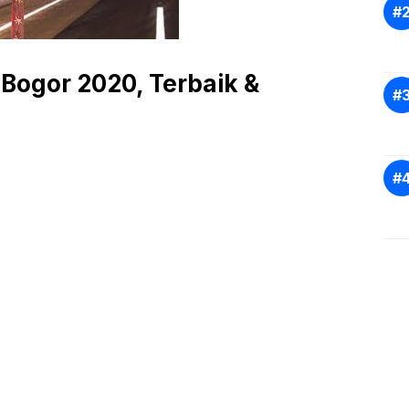
 Bogor 2020, Terbaik &