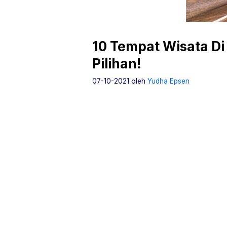
10 Tempat Wisata Di
Pilihan!
07-10-2021
oleh
Yudha Epsen