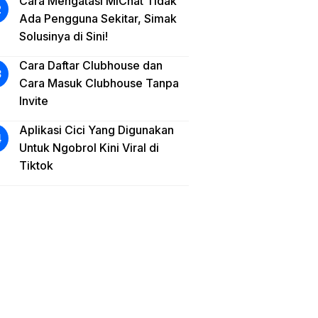
Cara Mengatasi MiChat Tidak
Ada Pengguna Sekitar, Simak
Solusinya di Sini!
Cara Daftar Clubhouse dan
Cara Masuk Clubhouse Tanpa
Invite
Aplikasi Cici Yang Digunakan
Untuk Ngobrol Kini Viral di
Tiktok