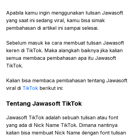
Apabila kamu ingin menggunakan tulisan Jawasoft
yang saat ini sedang viral, kamu bisa simak
pembahasan di artikel ini sampai selesai.
Sebelum masuk ke cara membuat tulisan Jawasoft
keren di TikTok. Maka alangkah baiknya jika kalian
semua membaca pembahasan apa itu Jawasoft
TikTok.
Kalian bisa membaca pembahasan tentang Jawasoft
viral di
TikTok
berikut ini:
Tentang Jawasoft TikTok
Jawasoft TikTok adalah sebuah tulisan atau font
yang ada di Nick Name TikTok. Dimana nantinya
kalian bisa membuat Nick Name dengan font tulisan