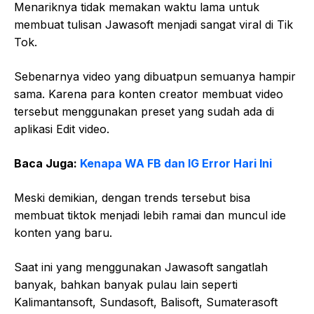
Menariknya tidak memakan waktu lama untuk
membuat tulisan Jawasoft menjadi sangat viral di Tik
Tok.
Sebenarnya video yang dibuatpun semuanya hampir
sama. Karena para konten creator membuat video
tersebut menggunakan preset yang sudah ada di
aplikasi Edit video.
Baca Juga:
Kenapa WA FB dan IG Error Hari Ini
Meski demikian, dengan trends tersebut bisa
membuat tiktok menjadi lebih ramai dan muncul ide
konten yang baru.
Saat ini yang menggunakan Jawasoft sangatlah
banyak, bahkan banyak pulau lain seperti
Kalimantansoft, Sundasoft, Balisoft, Sumaterasoft