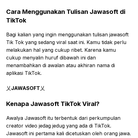
Cara Menggunakan Tulisan Jawasoft di
TikTok
Bagi kalian yang ingin menggunakan tulisan jawasoft
Tik Tok yang sedang viral saat ini. Kamu tidak perlu
melakukan hal yang cukup ribet. Karena kamu
cukup menyalin huruf dibawah ini dan
menambahkan di awalan atau akhiran nama di
aplikasi TikTok.
乂
JAWASOFT
乂
Kenapa Jawasoft TikTok Viral?
Awalya Jawasoft itu terbentuk dari perkumpulan
creator video jedag jedug yang ada di TikTok.
Jawasoft ini pertama kali dicetuskan oleh orang jawa.