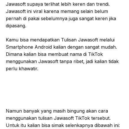
Jawasoft supaya terlihat lebih keren dan trendi.
Jawasoft ini viral karena memang selain belum
pernah di pakai sebelumnya juga sangat keren jika
dipasang.
Kamu bisa mendapatkan Tulisan Jawasoft melalui
Smartphone Android kalian dengan sangat mudah.
Dimana kalian bisa membuat nama di TikTok
menggunakan Jawasoft tanpa ribet, jadi kalian tidak
perlu khawatir.
Namun banyak yang masih bingung akan cara
menggunakan tulisan Jawasoft TikTok tersebut.
Untuk itu kalian bisa simak selenkapnya dibawah ini: