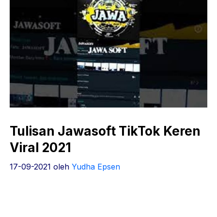
Tulisan Jawasoft TikTok Keren
Viral 2021
17-09-2021
oleh
Yudha Epsen