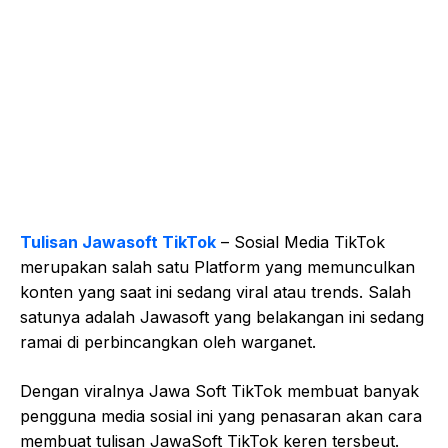
Tulisan Jawasoft TikTok
– Sosial Media TikTok
merupakan salah satu Platform yang memunculkan
konten yang saat ini sedang viral atau trends. Salah
satunya adalah Jawasoft yang belakangan ini sedang
ramai di perbincangkan oleh warganet.
Dengan viralnya Jawa Soft TikTok membuat banyak
pengguna media sosial ini yang penasaran akan cara
membuat tulisan JawaSoft TikTok keren tersbeut.