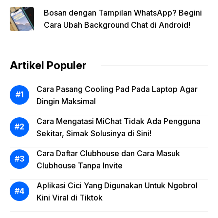
Bosan dengan Tampilan WhatsApp? Begini
Cara Ubah Background Chat di Android!
Artikel Populer
Cara Pasang Cooling Pad Pada Laptop Agar
Dingin Maksimal
Cara Mengatasi MiChat Tidak Ada Pengguna
Sekitar, Simak Solusinya di Sini!
Cara Daftar Clubhouse dan Cara Masuk
Clubhouse Tanpa Invite
Aplikasi Cici Yang Digunakan Untuk Ngobrol
Kini Viral di Tiktok