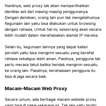
Nantinya, web proxy tak akan memperlihatkan
identitas asli dari masing-masing penggunanya.
Dengan demikian, orang lain pun tak mengetahuinya.
Kegunaan lain yaitu bisa dilakukan untuk browsing
dengan rahasia. Untuk hal ini, seseorang akan secara
lebih mudah dalam merahasiakan alamat IP mereka.
Selain itu, kegunaan lainnya yang dapat kalian
peroleh yaitu bisa mengirim sesuatu yang bersifat
rahasia sekaligus lebih aman. Pastinya, pengguna tak
perlu merasa takut ketika hendak mengirim sesuatu
ke orang lain. Pasalnya, kerahasiaan pengguna itu
bisa di jaga secara baik.
Macam-Macam Web Proxy
Secara umum, ada berbagai macam website proxy
yang bisa di pakai sekarang ini. Tak lain yaitu terdiri