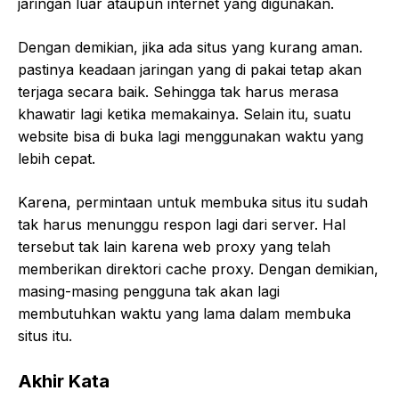
jaringan luar ataupun internet yang digunakan.
Dengan demikian, jika ada situs yang kurang aman.
pastinya keadaan jaringan yang di pakai tetap akan
terjaga secara baik. Sehingga tak harus merasa
khawatir lagi ketika memakainya. Selain itu, suatu
website bisa di buka lagi menggunakan waktu yang
lebih cepat.
Karena, permintaan untuk membuka situs itu sudah
tak harus menunggu respon lagi dari server. Hal
tersebut tak lain karena web proxy yang telah
memberikan direktori cache proxy. Dengan demikian,
masing-masing pengguna tak akan lagi
membutuhkan waktu yang lama dalam membuka
situs itu.
Akhir Kata