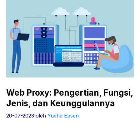
Web Proxy: Pengertian, Fungsi,
Jenis, dan Keunggulannya
20-07-2023
oleh
Yudha Epsen