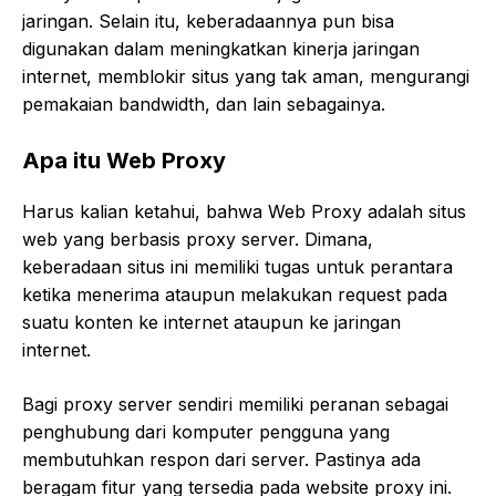
jaringan. Selain itu, keberadaannya pun bisa
digunakan dalam meningkatkan kinerja jaringan
internet, memblokir situs yang tak aman, mengurangi
pemakaian bandwidth, dan lain sebagainya.
Apa itu Web Proxy
Harus kalian ketahui, bahwa Web Proxy adalah situs
web yang berbasis proxy server. Dimana,
keberadaan situs ini memiliki tugas untuk perantara
ketika menerima ataupun melakukan request pada
suatu konten ke internet ataupun ke jaringan
internet.
Bagi proxy server sendiri memiliki peranan sebagai
penghubung dari komputer pengguna yang
membutuhkan respon dari server. Pastinya ada
beragam fitur yang tersedia pada website proxy ini.