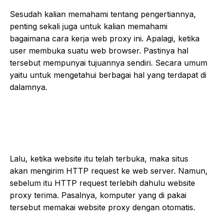
Sesudah kalian memahami tentang pengertiannya,
penting sekali juga untuk kalian memahami
bagaimana cara kerja web proxy ini. Apalagi, ketika
user membuka suatu web browser. Pastinya hal
tersebut mempunyai tujuannya sendiri. Secara umum
yaitu untuk mengetahui berbagai hal yang terdapat di
dalamnya.
Lalu, ketika website itu telah terbuka, maka situs
akan mengirim HTTP request ke web server. Namun,
sebelum itu HTTP request terlebih dahulu website
proxy terima. Pasalnya, komputer yang di pakai
tersebut memakai website proxy dengan otomatis.