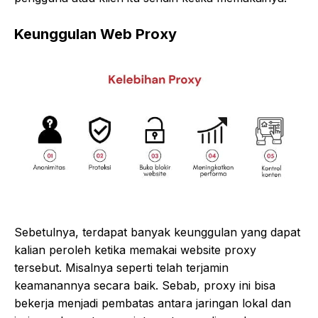
Keunggulan Web Proxy
Sebetulnya, terdapat banyak keunggulan yang dapat
kalian peroleh ketika memakai website proxy
tersebut. Misalnya seperti telah terjamin
keamanannya secara baik. Sebab, proxy ini bisa
bekerja menjadi pembatas antara jaringan lokal dan