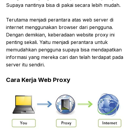
Supaya nantinya bisa di pakai secara lebih mudah.
Terutama menjadi perantara atas web server di
internet menggunakan browser dari pengguna.
Dengan demikian, keberadaan website proxy ini
penting sekali. Yaitu menjadi perantara untuk
memudahkan pengguna supaya bisa mendapatkan
informasi yang mereka cari dan telah terdapat pada
server itu sendiri.
Cara Kerja Web Proxy