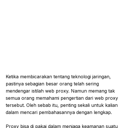
Ketika membicarakan tentang teknologi jaringan,
pastinya sebagian besar orang telah sering
mendengar istilah web proxy. Namun memang tak
semua orang memahami pengertian dari web proxy
tersebut. Oleh sebab itu, penting sekali untuk kalian
dalam mencari pembahasannya dengan lengkap.
Proxy bisa di pakai dalam menjaga keamanan suatu