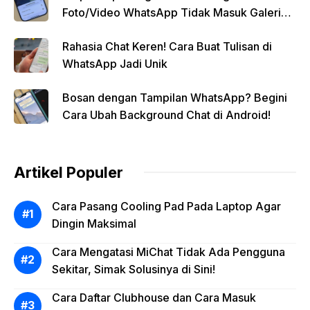
Foto/Video WhatsApp Tidak Masuk Galeri
Secara Otomatis
Rahasia Chat Keren! Cara Buat Tulisan di
WhatsApp Jadi Unik
Bosan dengan Tampilan WhatsApp? Begini
Cara Ubah Background Chat di Android!
Artikel Populer
Cara Pasang Cooling Pad Pada Laptop Agar
Dingin Maksimal
Cara Mengatasi MiChat Tidak Ada Pengguna
Sekitar, Simak Solusinya di Sini!
Cara Daftar Clubhouse dan Cara Masuk