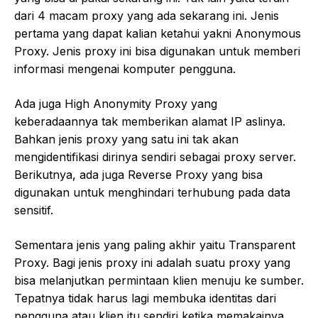
dari 4 macam proxy yang ada sekarang ini. Jenis
pertama yang dapat kalian ketahui yakni Anonymous
Proxy. Jenis proxy ini bisa digunakan untuk memberi
informasi mengenai komputer pengguna.
Ada juga High Anonymity Proxy yang
keberadaannya tak memberikan alamat IP aslinya.
Bahkan jenis proxy yang satu ini tak akan
mengidentifikasi dirinya sendiri sebagai proxy server.
Berikutnya, ada juga Reverse Proxy yang bisa
digunakan untuk menghindari terhubung pada data
sensitif.
Sementara jenis yang paling akhir yaitu Transparent
Proxy. Bagi jenis proxy ini adalah suatu proxy yang
bisa melanjutkan permintaan klien menuju ke sumber.
Tepatnya tidak harus lagi membuka identitas dari
pengguna atau klien itu sendiri ketika memakainya.