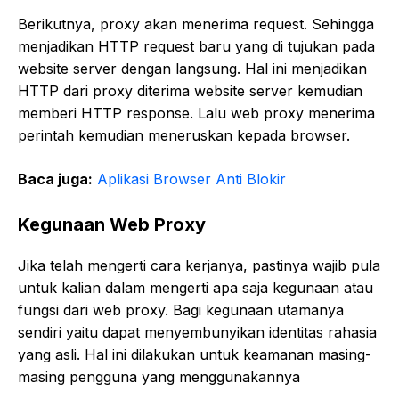
Berikutnya, proxy akan menerima request. Sehingga
menjadikan HTTP request baru yang di tujukan pada
website server dengan langsung. Hal ini menjadikan
HTTP dari proxy diterima website server kemudian
memberi HTTP response. Lalu web proxy menerima
perintah kemudian meneruskan kepada browser.
Baca juga:
Aplikasi Browser Anti Blokir
Kegunaan Web Proxy
Jika telah mengerti cara kerjanya, pastinya wajib pula
untuk kalian dalam mengerti apa saja kegunaan atau
fungsi dari web proxy. Bagi kegunaan utamanya
sendiri yaitu dapat menyembunyikan identitas rahasia
yang asli. Hal ini dilakukan untuk keamanan masing-
masing pengguna yang menggunakannya