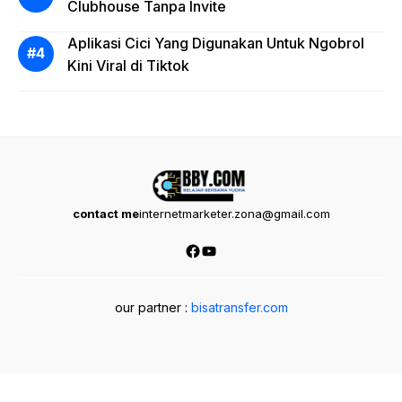
Clubhouse Tanpa Invite
Aplikasi Cici Yang Digunakan Untuk Ngobrol
Kini Viral di Tiktok
contact me
internetmarketer.zona@gmail.com
Facebook
YouTube
our partner :
bisatransfer.com