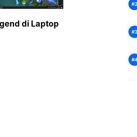
gend di Laptop