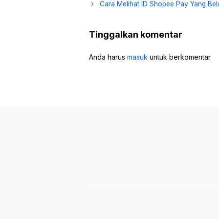
Cara Melihat ID Shopee Pay Yang Bel
Tinggalkan komentar
Anda harus
masuk
untuk berkomentar.