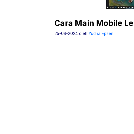
Cara Main Mobile Le
25-04-2024
oleh
Yudha Epsen