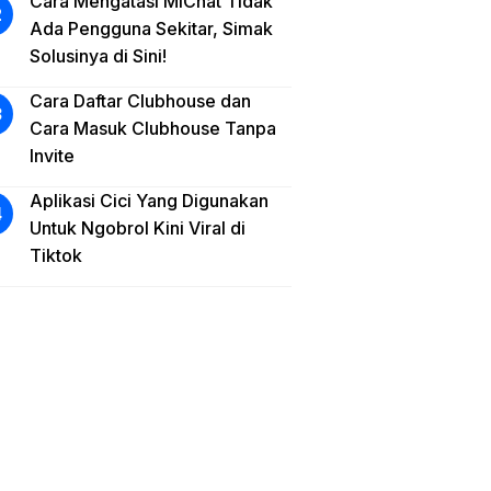
Cara Mengatasi MiChat Tidak
Ada Pengguna Sekitar, Simak
Solusinya di Sini!
Cara Daftar Clubhouse dan
Cara Masuk Clubhouse Tanpa
Invite
Aplikasi Cici Yang Digunakan
Untuk Ngobrol Kini Viral di
Tiktok