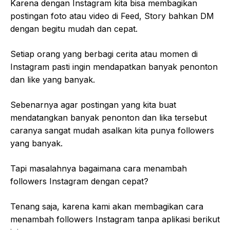
Karena dengan Instagram kita bisa membagikan
postingan foto atau video di Feed, Story bahkan DM
dengan begitu mudah dan cepat.
Setiap orang yang berbagi cerita atau momen di
Instagram pasti ingin mendapatkan banyak penonton
dan like yang banyak.
Sebenarnya agar postingan yang kita buat
mendatangkan banyak penonton dan lika tersebut
caranya sangat mudah asalkan kita punya followers
yang banyak.
Tapi masalahnya bagaimana cara menambah
followers Instagram dengan cepat?
Tenang saja, karena kami akan membagikan cara
menambah followers Instagram tanpa aplikasi berikut