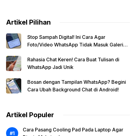
Artikel Pilihan
Stop Sampah Digital! Ini Cara Agar
Foto/Video WhatsApp Tidak Masuk Galeri
Secara Otomatis
Rahasia Chat Keren! Cara Buat Tulisan di
WhatsApp Jadi Unik
Bosan dengan Tampilan WhatsApp? Begini
Cara Ubah Background Chat di Android!
Artikel Populer
Cara Pasang Cooling Pad Pada Laptop Agar