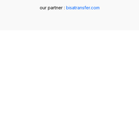
our partner :
bisatransfer.com