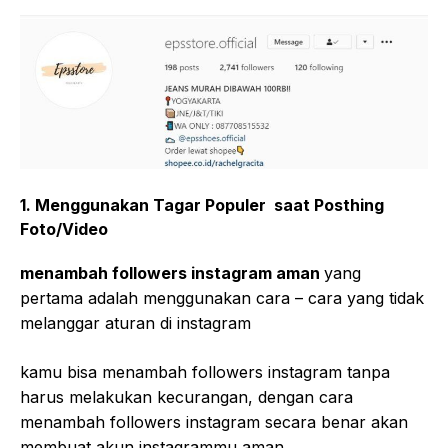
1. Menggunakan Tagar Populer saat Posthing
Foto/Video
menambah followers instagram aman
yang
pertama adalah menggunakan cara – cara yang tidak
melanggar aturan di instagram
kamu bisa menambah followers instagram tanpa
harus melakukan kecurangan, dengan cara
menambah followers instagram secara benar akan
membuat akun instagrammu aman.