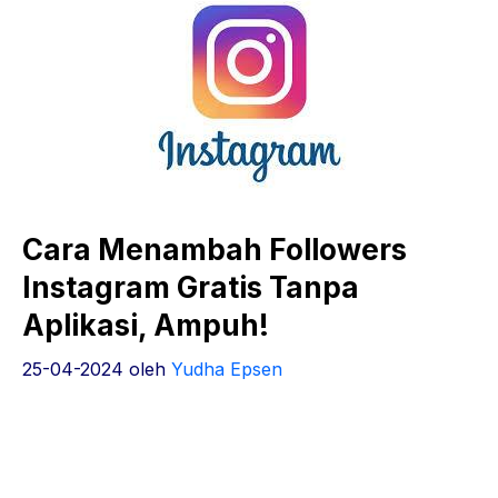
Cara Menambah Followers
Instagram Gratis Tanpa
Aplikasi, Ampuh!
25-04-2024
oleh
Yudha Epsen