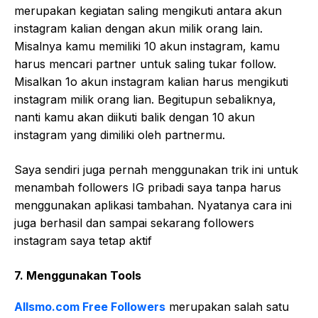
merupakan kegiatan saling mengikuti antara akun
instagram kalian dengan akun milik orang lain.
Misalnya kamu memiliki 10 akun instagram, kamu
harus mencari partner untuk saling tukar follow.
Misalkan 1o akun instagram kalian harus mengikuti
instagram milik orang lian. Begitupun sebaliknya,
nanti kamu akan diikuti balik dengan 10 akun
instagram yang dimiliki oleh partnermu.
Saya sendiri juga pernah menggunakan trik ini untuk
menambah followers IG pribadi saya tanpa harus
menggunakan aplikasi tambahan. Nyatanya cara ini
juga berhasil dan sampai sekarang followers
instagram saya tetap aktif
7. Menggunakan Tools
Allsmo.com Free Followers
merupakan salah satu