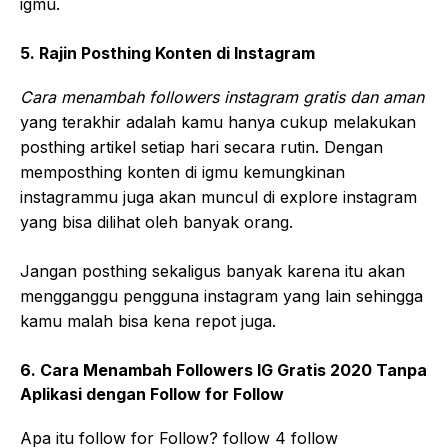
igmu.
5. Rajin Posthing Konten di Instagram
Cara menambah followers instagram gratis dan aman
yang terakhir adalah kamu hanya cukup melakukan
posthing artikel setiap hari secara rutin. Dengan
memposthing konten di igmu kemungkinan
instagrammu juga akan muncul di explore instagram
yang bisa dilihat oleh banyak orang.
Jangan posthing sekaligus banyak karena itu akan
mengganggu pengguna instagram yang lain sehingga
kamu malah bisa kena repot juga.
6. Cara Menambah Followers IG Gratis 2020 Tanpa
Aplikasi dengan Follow for Follow
Apa itu follow for Follow? follow 4 follow