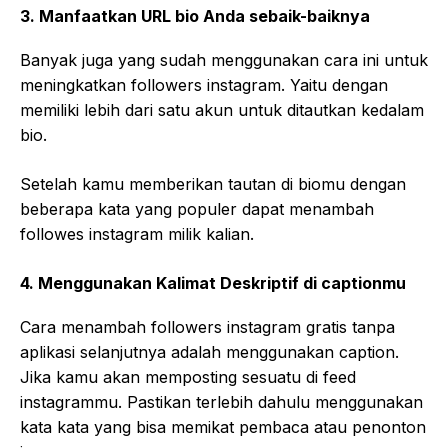
3. Manfaatkan URL bio Anda sebaik-baiknya
Banyak juga yang sudah menggunakan cara ini untuk
meningkatkan followers instagram. Yaitu dengan
memiliki lebih dari satu akun untuk ditautkan kedalam
bio.
Setelah kamu memberikan tautan di biomu dengan
beberapa kata yang populer dapat menambah
followes instagram milik kalian.
4. Menggunakan Kalimat Deskriptif di captionmu
Cara menambah followers instagram gratis tanpa
aplikasi selanjutnya adalah menggunakan caption.
Jika kamu akan memposting sesuatu di feed
instagrammu. Pastikan terlebih dahulu menggunakan
kata kata yang bisa memikat pembaca atau penonton