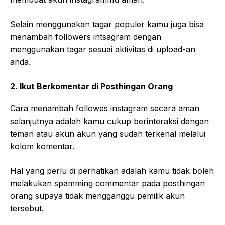
Selain menggunakan tagar populer kamu juga bisa
menambah followers intsagram dengan
menggunakan tagar sesuai aktivitas di upload-an
anda.
2. Ikut Berkomentar di Posthingan Orang
Cara menambah followes instagram secara aman
selanjutnya adalah kamu cukup berinteraksi dengan
teman atau akun akun yang sudah terkenal melalui
kolom komentar.
Hal yang perlu di perhatikan adalah kamu tidak boleh
melakukan spamming commentar pada posthingan
orang supaya tidak mengganggu pemilik akun
tersebut.