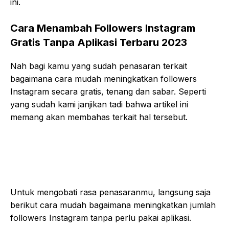
ini.
Cara Menambah Followers Instagram
Gratis Tanpa Aplikasi Terbaru 2023
Nah bagi kamu yang sudah penasaran terkait
bagaimana cara mudah meningkatkan followers
Instagram secara gratis, tenang dan sabar. Seperti
yang sudah kami janjikan tadi bahwa artikel ini
memang akan membahas terkait hal tersebut.
Untuk mengobati rasa penasaranmu, langsung saja
berikut cara mudah bagaimana meningkatkan jumlah
followers Instagram tanpa perlu pakai aplikasi.