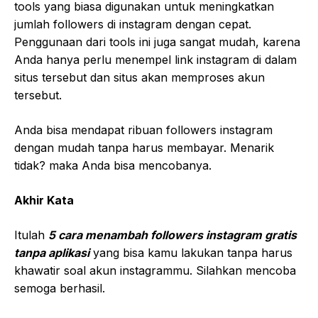
tools yang biasa digunakan untuk meningkatkan
jumlah followers di instagram dengan cepat.
Penggunaan dari tools ini juga sangat mudah, karena
Anda hanya perlu menempel link instagram di dalam
situs tersebut dan situs akan memproses akun
tersebut.
Anda bisa mendapat ribuan followers instagram
dengan mudah tanpa harus membayar. Menarik
tidak? maka Anda bisa mencobanya.
Akhir Kata
Itulah
5 cara menambah followers instagram gratis
tanpa aplikasi
yang bisa kamu lakukan tanpa harus
khawatir soal akun instagrammu. Silahkan mencoba
semoga berhasil.