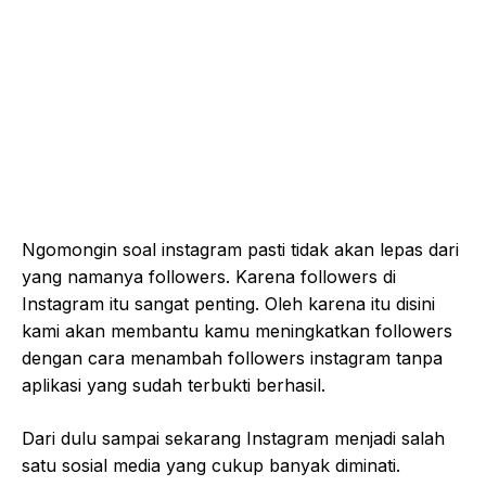
Ngomongin soal instagram pasti tidak akan lepas dari
yang namanya followers. Karena followers di
Instagram itu sangat penting. Oleh karena itu disini
kami akan membantu kamu meningkatkan followers
dengan cara menambah followers instagram tanpa
aplikasi yang sudah terbukti berhasil.
Dari dulu sampai sekarang Instagram menjadi salah
satu sosial media yang cukup banyak diminati.