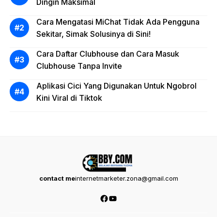
Dingin Maksimal
Cara Mengatasi MiChat Tidak Ada Pengguna
Sekitar, Simak Solusinya di Sini!
Cara Daftar Clubhouse dan Cara Masuk
Clubhouse Tanpa Invite
Aplikasi Cici Yang Digunakan Untuk Ngobrol
Kini Viral di Tiktok
contact me
internetmarketer.zona@gmail.com
Facebook
YouTube