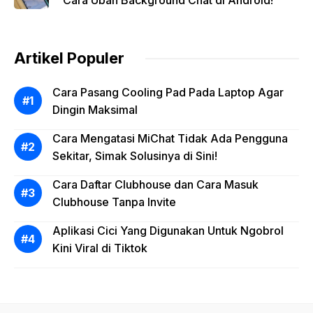
Cara Ubah Background Chat di Android!
Artikel Populer
Cara Pasang Cooling Pad Pada Laptop Agar
Dingin Maksimal
Cara Mengatasi MiChat Tidak Ada Pengguna
Sekitar, Simak Solusinya di Sini!
Cara Daftar Clubhouse dan Cara Masuk
Clubhouse Tanpa Invite
Aplikasi Cici Yang Digunakan Untuk Ngobrol
Kini Viral di Tiktok