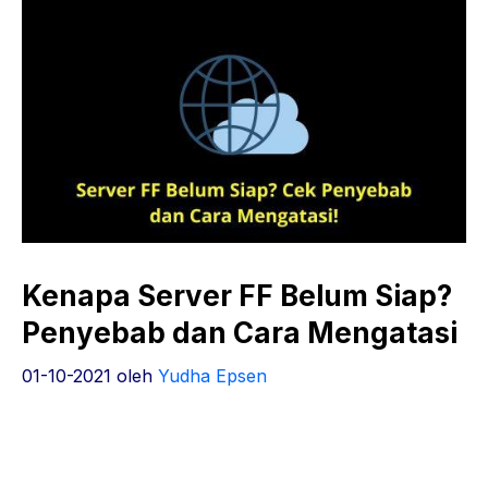
Kenapa Server FF Belum Siap?
Penyebab dan Cara Mengatasi
01-10-2021
oleh
Yudha Epsen