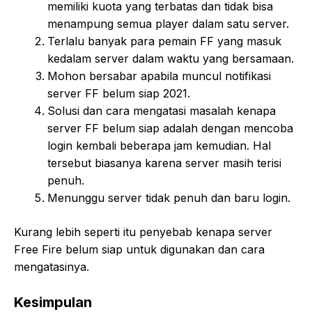
memiliki kuota yang terbatas dan tidak bisa
menampung semua player dalam satu server.
Terlalu banyak para pemain FF yang masuk
kedalam server dalam waktu yang bersamaan.
Mohon bersabar apabila muncul notifikasi
server FF belum siap 2021.
Solusi dan cara mengatasi masalah kenapa
server FF belum siap adalah dengan mencoba
login kembali beberapa jam kemudian. Hal
tersebut biasanya karena server masih terisi
penuh.
Menunggu server tidak penuh dan baru login.
Kurang lebih seperti itu penyebab kenapa server
Free Fire belum siap untuk digunakan dan cara
mengatasinya.
Kesimpulan