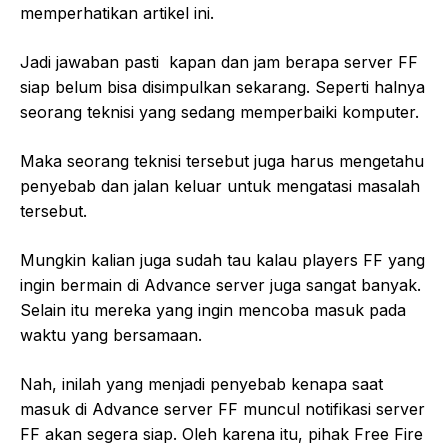
memperhatikan artikel ini.
Jadi jawaban pasti kapan dan jam berapa server FF
siap belum bisa disimpulkan sekarang. Seperti halnya
seorang teknisi yang sedang memperbaiki komputer.
Maka seorang teknisi tersebut juga harus mengetahu
penyebab dan jalan keluar untuk mengatasi masalah
tersebut.
Mungkin kalian juga sudah tau kalau players FF yang
ingin bermain di Advance server juga sangat banyak.
Selain itu mereka yang ingin mencoba masuk pada
waktu yang bersamaan.
Nah, inilah yang menjadi penyebab kenapa saat
masuk di Advance server FF muncul notifikasi server
FF akan segera siap. Oleh karena itu, pihak Free Fire