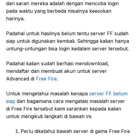
dari saran mereka adalah dengan mencoba login
pada waktu yang berbeda misalnya keesokan
harinya.
Padahal untuk hasilnya belum tentu server FF sudah
siap untuk digunakan kembali. Sehingga kalian hanya
untung-untungan bisa login kedalam server tersebut.
Padahal kalian sudah berhasi mendownload,
mendaftar dan membuat akun untuk server
Advanced di
Free Fire
.
Untuk mengetahui masalah kenapa
server FF belum
siap
dan bagaimana cara mengatasi masalah server
di Free Fire tersebut kami sarankan kepada kalian
untuk mengikuti langkah di bawah ini.
Perlu diketahui bawah server di game Free Fire