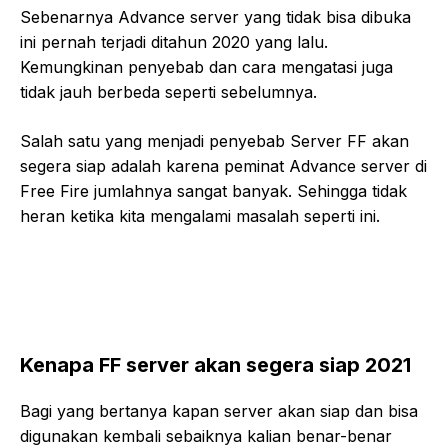
Sebenarnya Advance server yang tidak bisa dibuka
ini pernah terjadi ditahun 2020 yang lalu.
Kemungkinan penyebab dan cara mengatasi juga
tidak jauh berbeda seperti sebelumnya.
Salah satu yang menjadi penyebab Server FF akan
segera siap adalah karena peminat Advance server di
Free Fire jumlahnya sangat banyak. Sehingga tidak
heran ketika kita mengalami masalah seperti ini.
Kenapa FF server akan segera siap 2021
Bagi yang bertanya kapan server akan siap dan bisa
digunakan kembali sebaiknya kalian benar-benar