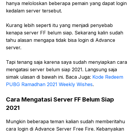
hanya meloloskan beberapa pemain yang dapat login
kedalam server tersebut.
Kurang lebih seperti itu yang menjadi penyebab
kenapa server FF belum siap. Sekarang kalin sudah
tahu alasan mengapa tidak bisa login di Advance
server.
Tapi tenang saja karena saya sudah menyiapkan cara
mengatasi server belum siap 2021. Langsung saja
simak ulasan di bawah ini. Baca Juga:
Kode Redeem
PUBG Ramadhan 2021 Weekly Wishes
.
Cara Mengatasi Server FF Belum Siap
2021
Mungkin beberapa teman kalian sudah memberitahu
cara login di Advance Server Free Fire. Kebanyakan