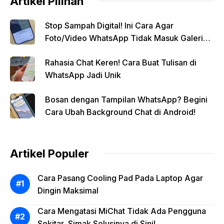
Artikel Pilihan
Stop Sampah Digital! Ini Cara Agar
Foto/Video WhatsApp Tidak Masuk Galeri
Secara Otomatis
Rahasia Chat Keren! Cara Buat Tulisan di
WhatsApp Jadi Unik
Bosan dengan Tampilan WhatsApp? Begini
Cara Ubah Background Chat di Android!
Artikel Populer
Cara Pasang Cooling Pad Pada Laptop Agar
Dingin Maksimal
Cara Mengatasi MiChat Tidak Ada Pengguna
Sekitar, Simak Solusinya di Sini!