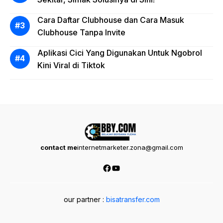
Cara Daftar Clubhouse dan Cara Masuk
Clubhouse Tanpa Invite
Aplikasi Cici Yang Digunakan Untuk Ngobrol
Kini Viral di Tiktok
contact me
internetmarketer.zona@gmail.com
Facebook
YouTube
our partner :
bisatransfer.com