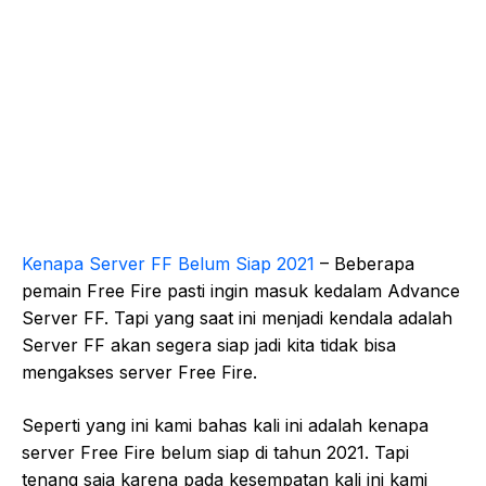
Kenapa Server FF Belum Siap 2021
– Beberapa
pemain Free Fire pasti ingin masuk kedalam Advance
Server FF. Tapi yang saat ini menjadi kendala adalah
Server FF akan segera siap jadi kita tidak bisa
mengakses server Free Fire.
Seperti yang ini kami bahas kali ini adalah kenapa
server Free Fire belum siap di tahun 2021. Tapi
tenang saja karena pada kesempatan kali ini kami