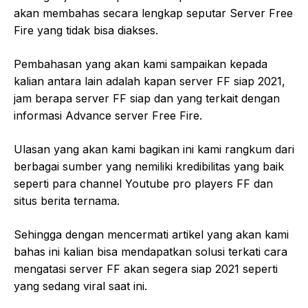
akan membahas secara lengkap seputar Server Free
Fire yang tidak bisa diakses.
Pembahasan yang akan kami sampaikan kepada
kalian antara lain adalah kapan server FF siap 2021,
jam berapa server FF siap dan yang terkait dengan
informasi Advance server Free Fire.
Ulasan yang akan kami bagikan ini kami rangkum dari
berbagai sumber yang nemiliki kredibilitas yang baik
seperti para channel Youtube pro players FF dan
situs berita ternama.
Sehingga dengan mencermati artikel yang akan kami
bahas ini kalian bisa mendapatkan solusi terkati cara
mengatasi server FF akan segera siap 2021 seperti
yang sedang viral saat ini.