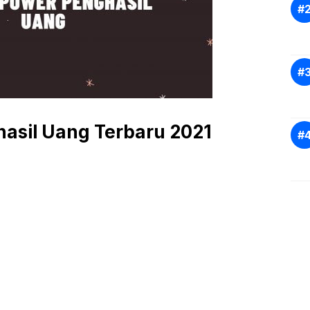
asil Uang Terbaru 2021