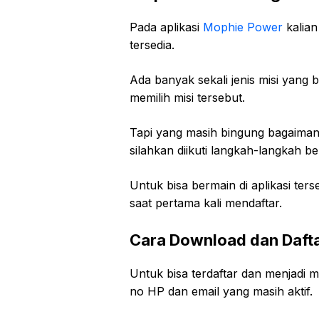
Pada aplikasi
Mophie Power
kalian
tersedia.
Ada banyak sekali jenis misi yang bi
memilih misi tersebut.
Tapi yang masih bingung bagaiman
silahkan diikuti langkah-langkah b
Untuk bisa bermain di aplikasi ters
saat pertama kali mendaftar.
Cara Download dan Daftar
Untuk bisa terdaftar dan menjadi 
no HP dan email yang masih aktif.