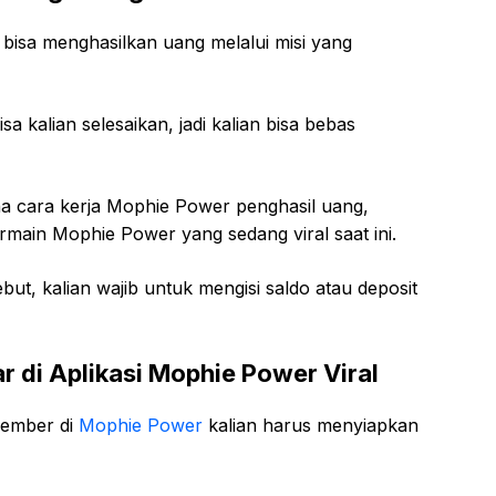
 bisa menghasilkan uang melalui misi yang
sa kalian selesaikan, jadi kalian bisa bebas
a cara kerja Mophie Power penghasil uang,
ermain Mophie Power yang sedang viral saat ini.
ebut, kalian wajib untuk mengisi saldo atau deposit
 di Aplikasi Mophie Power Viral
member di
Mophie Power
kalian harus menyiapkan