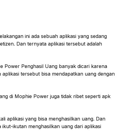
elakangan ini ada sebuah aplikasi yang sedang
tizen. Dan ternyata aplikasi tersebut adalah
e Power Penghasil Uang banyak dicari karena
aplikasi tersebut bisa mendapatkan uang dengan
ng di Mophie Power juga tidak ribet seperti apk
ali aplikasi yang bisa menghasilkan uang. Dan
ga ikut-ikutan menghasilkan uang dari aplikasi