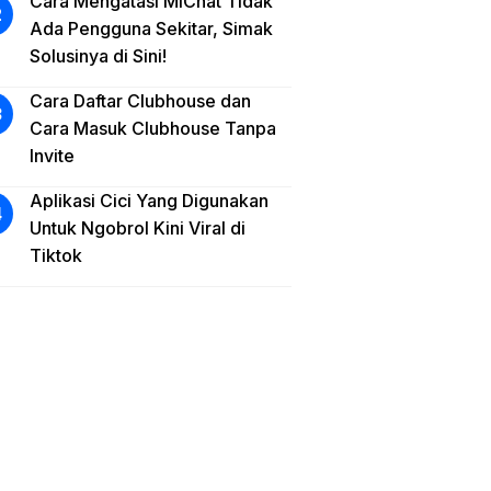
Cara Mengatasi MiChat Tidak
Ada Pengguna Sekitar, Simak
Solusinya di Sini!
Cara Daftar Clubhouse dan
Cara Masuk Clubhouse Tanpa
Invite
Aplikasi Cici Yang Digunakan
Untuk Ngobrol Kini Viral di
Tiktok