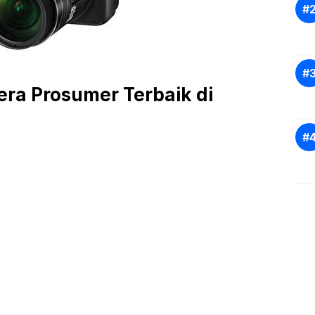
ra Prosumer Terbaik di