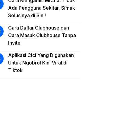
Cara Mengatasi MiChat Tidak
Ada Pengguna Sekitar, Simak
Solusinya di Sini!
Cara Daftar Clubhouse dan
Cara Masuk Clubhouse Tanpa
Invite
Aplikasi Cici Yang Digunakan
Untuk Ngobrol Kini Viral di
Tiktok