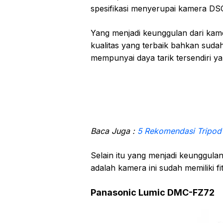
spesifikasi menyerupai kamera 
Yang menjadi keunggulan dari kam
kualitas yang terbaik bahkan sudah 
mempunyai daya tarik tersendiri ya
Baca Juga :
5 Rekomendasi Tripod
Selain itu yang menjadi keunggula
adalah kamera ini sudah memiliki fi
Panasonic Lumic DMC-FZ72