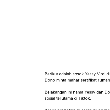
Berikut adalah sosok Yessy Viral di
Dono minta mahar sertifikat rumah
Belakangan ini nama Yessy dan Do
sosial terutama di Tiktok.