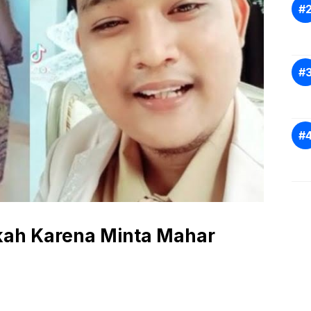
Nikah Karena Minta Mahar