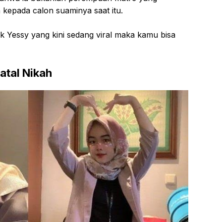
 kepada calon suaminya saat itu.
 Yessy yang kini sedang viral maka kamu bisa
atal Nikah