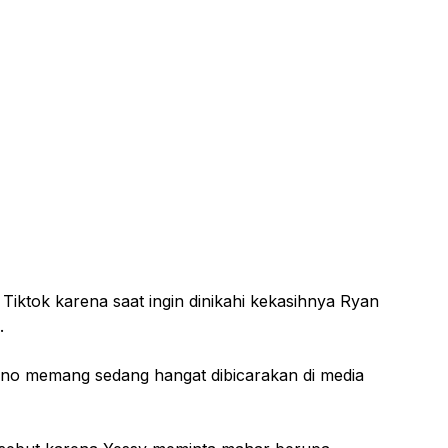
 Tiktok karena saat ingin dinikahi kekasihnya Ryan
.
no memang sedang hangat dibicarakan di media