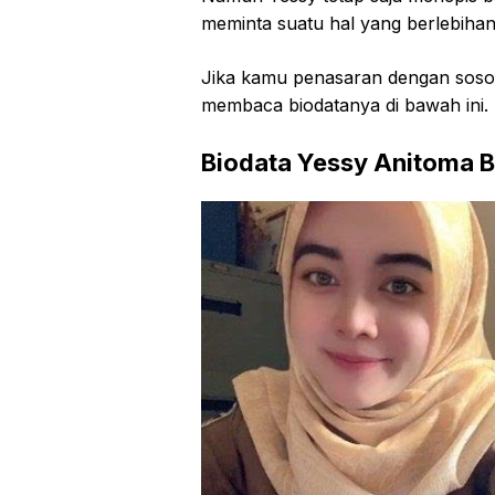
meminta suatu hal yang berlebihan
Jika kamu penasaran dengan sosok
membaca biodatanya di bawah ini.
Biodata Yessy Anitoma B