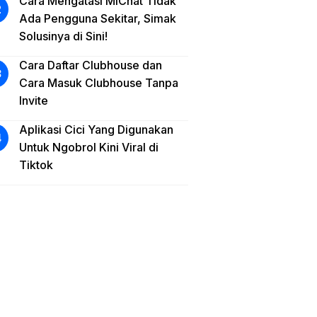
Cara Mengatasi MiChat Tidak
Ada Pengguna Sekitar, Simak
Solusinya di Sini!
Cara Daftar Clubhouse dan
Cara Masuk Clubhouse Tanpa
Invite
Aplikasi Cici Yang Digunakan
Untuk Ngobrol Kini Viral di
Tiktok