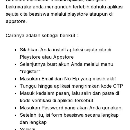
baiknya jika anda mengunduh terlebih dahulu aplikasi
sejuta cita beasiswa melalui playstore ataupun di
appstore.
Caranya adalah sebagai berikut :
Silahkan Anda install apliaksi sejuta cita di
Playstore atau Appstore
Selanjutnya buat akun Anda melalui menu
“register”
Masukan Email dan No Hp yang masih aktif
Tunggu hingga aplikasi mengirimkan kode OTP
Masuk kedalam pesan, lalu salin dan paste di
kode verifikasi di aplikasi tersebut
Masukan Password yang akan Anda gunakan.
Setelah itu, isi form beasiswa secara lengkap
dan lengkap
Selesai