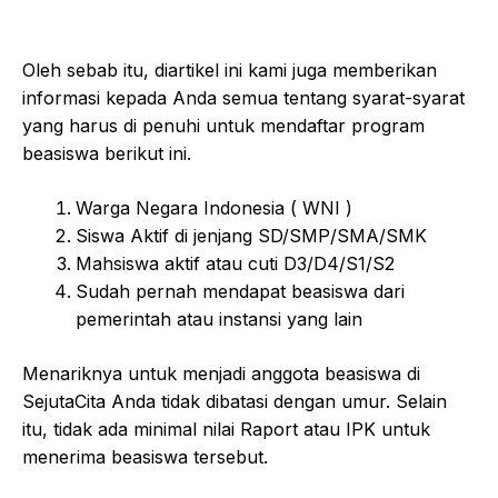
Oleh sebab itu, diartikel ini kami juga memberikan
informasi kepada Anda semua tentang syarat-syarat
yang harus di penuhi untuk mendaftar program
beasiswa berikut ini.
Warga Negara Indonesia ( WNI )
Siswa Aktif di jenjang SD/SMP/SMA/SMK
Mahsiswa aktif atau cuti D3/D4/S1/S2
Sudah pernah mendapat beasiswa dari
pemerintah atau instansi yang lain
Menariknya untuk menjadi anggota beasiswa di
SejutaCita Anda tidak dibatasi dengan umur. Selain
itu, tidak ada minimal nilai Raport atau IPK untuk
menerima beasiswa tersebut.