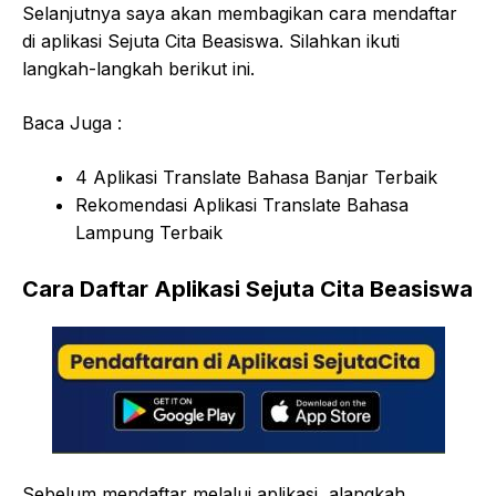
Selanjutnya saya akan membagikan cara mendaftar
di aplikasi Sejuta Cita Beasiswa. Silahkan ikuti
langkah-langkah berikut ini.
Baca Juga :
4 Aplikasi Translate Bahasa Banjar Terbaik
Rekomendasi Aplikasi Translate Bahasa
Lampung Terbaik
Cara Daftar Aplikasi Sejuta Cita Beasiswa
Sebelum mendaftar melalui aplikasi, alangkah