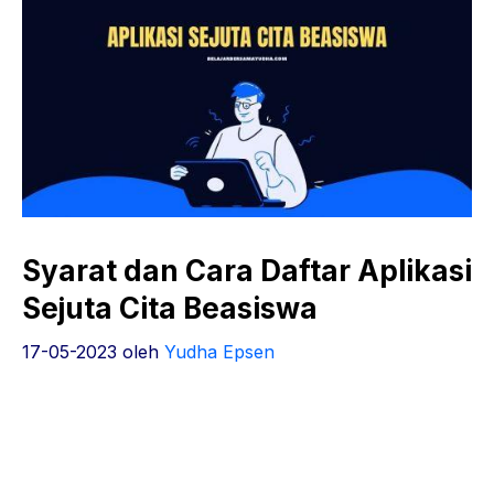
Syarat dan Cara Daftar Aplikasi
Sejuta Cita Beasiswa
17-05-2023
oleh
Yudha Epsen