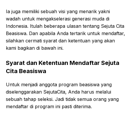
Ia juga memiliki sebuah visi yang menarik yakni
wadah untuk mengakselerasi generasi muda di
Indonesia. Itulah beberapa ulasan tentang Sejuta Cita
Beasiswa. Dan apabila Anda tertarik untuk mendaftar,
silahkan cermati syarat dan ketentuan yang akan
kami bagikan di bawah ini.
Syarat dan Ketentuan Mendaftar Sejuta
Cita Beasiswa
Untuk menjadi anggota program beasiswa yang
diselenggarakan SejutaCita, Anda harus melalui
sebuah tahap seleksi. Jadi tidak semua orang yang
mendaftar di program ini pasti diterima.