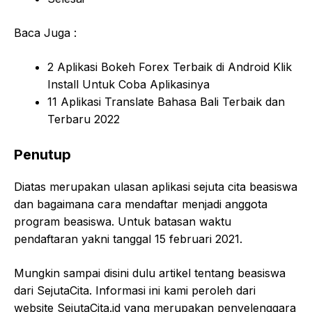
Baca Juga :
2 Aplikasi Bokeh Forex Terbaik di Android Klik
Install Untuk Coba Aplikasinya
11 Aplikasi Translate Bahasa Bali Terbaik dan
Terbaru 2022
Penutup
Diatas merupakan ulasan aplikasi sejuta cita beasiswa
dan bagaimana cara mendaftar menjadi anggota
program beasiswa. Untuk batasan waktu
pendaftaran yakni tanggal 15 februari 2021.
Mungkin sampai disini dulu artikel tentang beasiswa
dari SejutaCita. Informasi ini kami peroleh dari
website SejutaCita.id yang merupakan penyelenggara