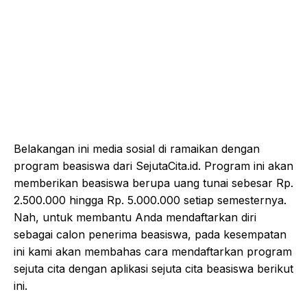
Belakangan ini media sosial di ramaikan dengan
program beasiswa dari SejutaCita.id. Program ini akan
memberikan beasiswa berupa uang tunai sebesar Rp.
2.500.000 hingga Rp. 5.000.000 setiap semesternya.
Nah, untuk membantu Anda mendaftarkan diri
sebagai calon penerima beasiswa, pada kesempatan
ini kami akan membahas cara mendaftarkan program
sejuta cita dengan aplikasi sejuta cita beasiswa berikut
ini.