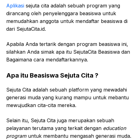
Aplikasi
sejuta cita adalah sebuah program yang
dirancang oleh penyelenggara beasiswa untuk
memudahkan anggota untuk mendaftar beasiswa di
dari SejutaCita.id.
Apabila Anda tertarik dengan program beasiswa ini,
silahkan Anda simak apa itu SejutaCita Beasiswa dan
Bagaimana cara mendaftarkannya.
Apa itu Beasiswa Sejuta Cita ?
Sejuta Cita adalah sebuah platform yang mewadahi
generasi muda yang kurang mampu untuk mebantu
mewujudkan cita-cita mereka.
Selain itu, Sejuta Cita juga merupakan sebuah
pelayanan terutama yang terkait dengan
education
program
untuk membantu mengasah generasi muda.