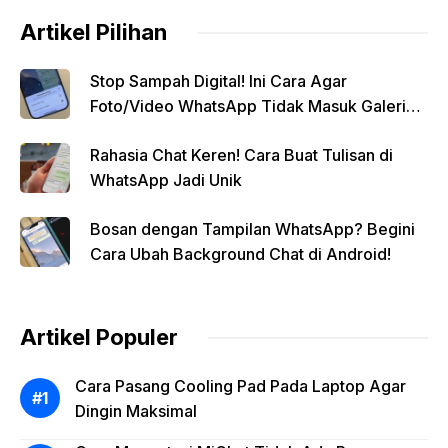
Artikel Pilihan
Stop Sampah Digital! Ini Cara Agar
Foto/Video WhatsApp Tidak Masuk Galeri
Secara Otomatis
Rahasia Chat Keren! Cara Buat Tulisan di
WhatsApp Jadi Unik
Bosan dengan Tampilan WhatsApp? Begini
Cara Ubah Background Chat di Android!
Artikel Populer
Cara Pasang Cooling Pad Pada Laptop Agar
Dingin Maksimal