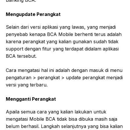
Mengupdate Perangkat
Selain dari versi aplikasi yang lawas, yang menjadi
penyebab kenapa BCA Mobile berhenti terus adalah
karena perangkat yang kalian gunakan sudah tidak
support dengan fitur yang terdapat didalam aplikasi
BCA tersebut.
Cara mengatasi hal ini adalah dengan masuk di menu
pengaturan > perangkat > update perangkat menjadi
versi yang terbaru.
Mengganti Perangkat
Apaila semua cara yang kalian lakukan untuk
mengatasi Mobile BCA tidak bisa dibuka masih saja
belum berhasil. Langkah selanjutnya yang bisa kalian