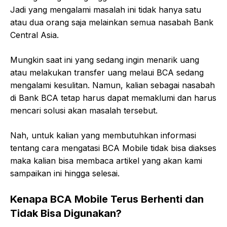
Jadi yang mengalami masalah ini tidak hanya satu
atau dua orang saja melainkan semua nasabah Bank
Central Asia.
Mungkin saat ini yang sedang ingin menarik uang
atau melakukan transfer uang melaui BCA sedang
mengalami kesulitan. Namun, kalian sebagai nasabah
di Bank BCA tetap harus dapat memaklumi dan harus
mencari solusi akan masalah tersebut.
Nah, untuk kalian yang membutuhkan informasi
tentang cara mengatasi BCA Mobile tidak bisa diakses
maka kalian bisa membaca artikel yang akan kami
sampaikan ini hingga selesai.
Kenapa BCA Mobile Terus Berhenti dan
Tidak Bisa Digunakan?