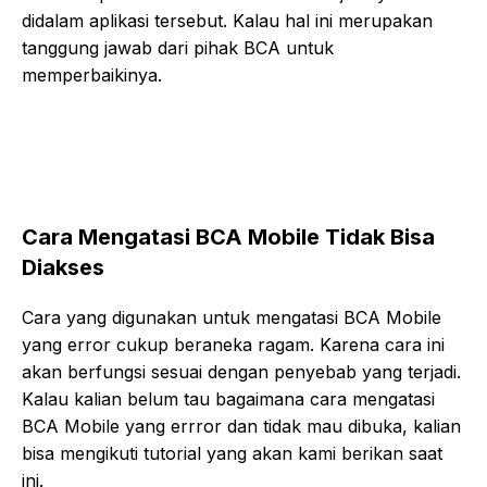
didalam aplikasi tersebut. Kalau hal ini merupakan
tanggung jawab dari pihak BCA untuk
memperbaikinya.
Cara Mengatasi BCA Mobile Tidak Bisa
Diakses
Cara yang digunakan untuk mengatasi BCA Mobile
yang error cukup beraneka ragam. Karena cara ini
akan berfungsi sesuai dengan penyebab yang terjadi.
Kalau kalian belum tau bagaimana cara mengatasi
BCA Mobile yang errror dan tidak mau dibuka, kalian
bisa mengikuti tutorial yang akan kami berikan saat
ini.