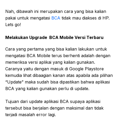
Nah, dibawah ini merupakan cara yang bisa kalian
pakai untuk mengatasi
BCA
tidak mau diakses di HP.
Lets go!
Melakukan Upgrade BCA Mobile Versi Terbaru
Cara yang pertama yang bisa kalian lakukan untuk
mengatasi BCA Mobile terus berhenti adalah dengan
memeriksa versi aplikai yang kalian gunakan.
Caranya yaitu dengan masuk di Google Playstore
kemudia lihat dibaagian kanan atas apabila ada pilihan
“Update” maka sudah bisa dipastikan bahwa aplikasi
BCA yang kalian gunakan perlu di update.
Tujuan dari update aplikasi BCA supaya aplikasi
tersebut bisa berjalan dengan maksimal dan tidak
terjadi masalah error lagi.