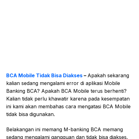
BCA Mobile Tidak Bisa Diakses
–
Apakah sekarang
kalian sedang mengalami error di aplikasi Mobile
Banking BCA? Apakah BCA Mobile terus berhenti?
Kalian tidak perlu khawatir karena pada kesempatan
ini kami akan membahas cara mengatasi BCA Mobile
tidak bisa digunakan.
Belakangan ini memang M-banking BCA memang
sedang mengalami gangguan dan tidak bisa diakses.