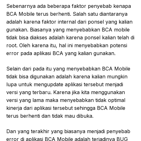
Sebenarnya ada beberapa faktor penyebab kenapa
BCA Mobile terus berhenti. Salah satu diantaranya
adalah karena faktor internal dari ponsel yang kalian
gunakan. Biasanya yang menyebabkan BCA mobile
tidak bisa diakses adalah karena ponsel kalian telah di
root. Oleh karena itu, hal ini menyebabkan potensi
error pada aplikasi BCA yang kalian gunakan.
Selain dari pada itu yang menyebabkan BCA Mobile
tidak bisa digunakan adalah karena kalian mungkin
lupa untuk mengupdate aplikasi tersebut menjadi
versi yang terbaru. Karena jika kita menggunakan
versi yang lama maka menyebabkan tidak optimal
kinerja dari aplikasi tersebut sehingga BCA Mobile
terus berhenti dan tidak mau dibuka.
Dan yang terakhir yang biasanya menjadi penyebab
error di aplikasi BCA Mobile adalah terjadinya BUG