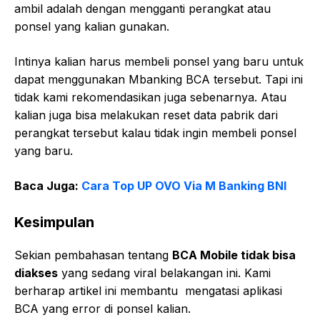
ambil adalah dengan mengganti perangkat atau
ponsel yang kalian gunakan.
Intinya kalian harus membeli ponsel yang baru untuk
dapat menggunakan Mbanking BCA tersebut. Tapi ini
tidak kami rekomendasikan juga sebenarnya. Atau
kalian juga bisa melakukan reset data pabrik dari
perangkat tersebut kalau tidak ingin membeli ponsel
yang baru.
Baca Juga:
Cara Top UP OVO Via M Banking BNI
Kesimpulan
Sekian pembahasan tentang
BCA Mobile tidak bisa
diakses
yang sedang viral belakangan ini. Kami
berharap artikel ini membantu mengatasi aplikasi
BCA yang error di ponsel kalian.