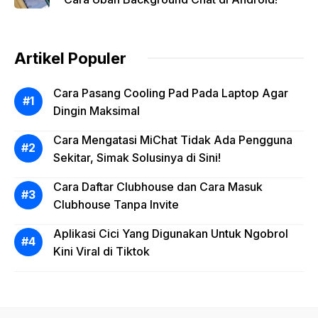
Artikel Populer
Cara Pasang Cooling Pad Pada Laptop Agar
Dingin Maksimal
Cara Mengatasi MiChat Tidak Ada Pengguna
Sekitar, Simak Solusinya di Sini!
Cara Daftar Clubhouse dan Cara Masuk
Clubhouse Tanpa Invite
Aplikasi Cici Yang Digunakan Untuk Ngobrol
Kini Viral di Tiktok