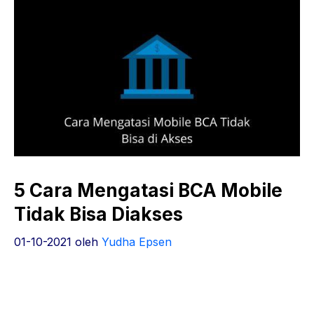
5 Cara Mengatasi BCA Mobile
Tidak Bisa Diakses
01-10-2021
oleh
Yudha Epsen