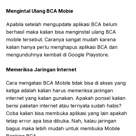
Mengintal Ulang BCA Mobie
Apabila setelah mengupdate aplikasi BCA belum
berhasil maka kalian bisa menginstal ulang BCA
mobile tersebut. Caranya sangat mudah karena
kalian hanya perlu menghapus aplikasi BCA dan
mengunduhnya kembali di Google Playstore.
Memeriksa Jaringan Internet
Cara mengatasi BCA Mobile tidak bisa di akses yang
ketiga adalah kalian harus memeriksa jariingan
internet yang kalian gunakan. Apakah ponsel kalian
berisi paketan internet atau ternyata sudah habis?
Coba kalian bisa membuka aplikasi yang lain apakah
tetap error apa bisa dibuka. Nah, kalau jaringan
bagus maka lebih mudah untuk membuka Mobile
Banking BCA.