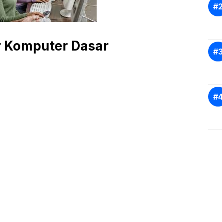
r Komputer Dasar