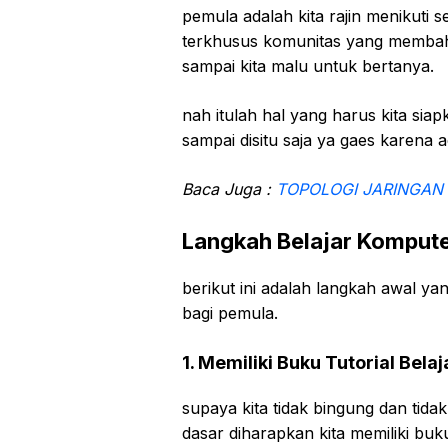
pemula adalah kita rajin menikuti s
terkhusus komunitas yang membaha
sampai kita malu untuk bertanya.
nah itulah hal yang harus kita siap
sampai disitu saja ya gaes karena a
Baca Juga :
TOPOLOGI JARINGAN : 
Langkah Belajar Kompute
berikut ini adalah langkah awal y
bagi pemula.
1. Memiliki Buku Tutorial Bela
supaya kita tidak bingung dan tid
dasar diharapkan kita memiliki bu