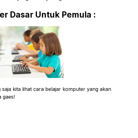
er Dasar Untuk Pemula :
saja kita lihat cara belajar komputer yang akan
a gaes!