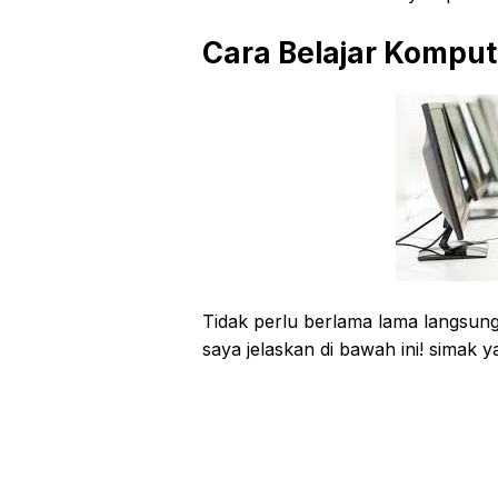
Cara Belajar Komput
Tidak perlu berlama lama langsung 
saya jelaskan di bawah ini! simak y