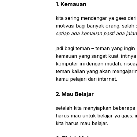
1. Kemauan
kita sering mendengar ya gaes dari
motivasi bagi banyak orang. salah
setiap ada kemauan pasti ada jalan
jadi bagi teman – teman yang ingin
kemauan yang sangat kuat. intinya
komputer ini dengan mudah. niscay
teman kalian yang akan mengajari
kamu pelajari dari internet.
2. Mau Belajar
setelah kita menyiapkan beberapa 
harus mau untuk belajar ya gaes. 
kita harus mau belajar.