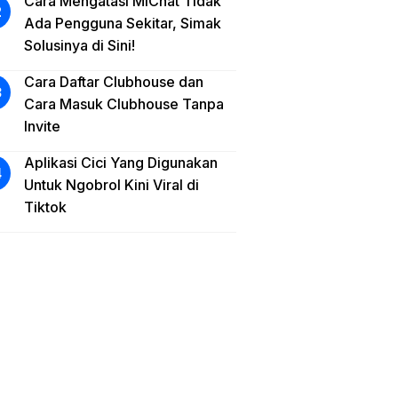
Cara Mengatasi MiChat Tidak
Ada Pengguna Sekitar, Simak
Solusinya di Sini!
Cara Daftar Clubhouse dan
Cara Masuk Clubhouse Tanpa
Invite
Aplikasi Cici Yang Digunakan
Untuk Ngobrol Kini Viral di
Tiktok