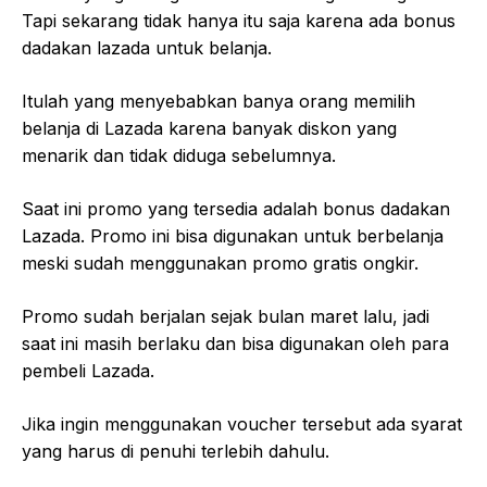
Tapi sekarang tidak hanya itu saja karena ada bonus
dadakan lazada untuk belanja.
Itulah yang menyebabkan banya orang memilih
belanja di Lazada karena banyak diskon yang
menarik dan tidak diduga sebelumnya.
Saat ini promo yang tersedia adalah bonus dadakan
Lazada. Promo ini bisa digunakan untuk berbelanja
meski sudah menggunakan promo gratis ongkir.
Promo sudah berjalan sejak bulan maret lalu, jadi
saat ini masih berlaku dan bisa digunakan oleh para
pembeli Lazada.
Jika ingin menggunakan voucher tersebut ada syarat
yang harus di penuhi terlebih dahulu.