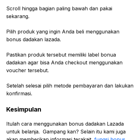
Scroll hingga bagian paling bawah dan pakai
sekarang.
Pilih produk yang ingin Anda beli menggunakan
bonus dadakan lazada.
Pastikan produk tersebut memiliki label bonua
dadakan agar bisa Anda checkout menggunakan
voucher tersebut.
Setelah selesai pilih metode pembayaran dan lakukan
konfirmasi.
Kesimpulan
Itulah cara menggunakan bonus dadakan Lazada
untuk belanja. Gampang kan? Selain itu kami juga
akan memberikan informasi terakait
fungsi bonus