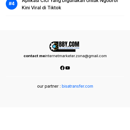
Aplikasi Cici Yang Digunakan Untuk Ngobrol
Kini Viral di Tiktok
contact me
internetmarketer.zona@gmail.com
Facebook
YouTube
our partner :
bisatransfer.com