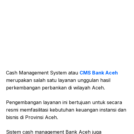
Cash Management System atau
CMS Bank Aceh
merupakan salah satu layanan unggulan hasil
perkembangan perbankan di wilayah Aceh.
Pengembangan layanan ini bertujuan untuk secara
resmi memfasilitasi kebutuhan keuangan instansi dan
bisnis di Provinsi Aceh.
Sistem cash management Bank Aceh juga