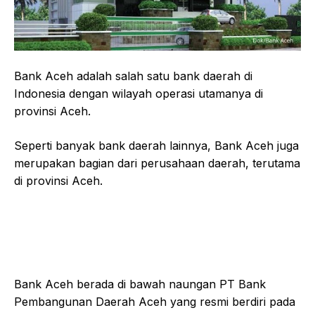
Bank Aceh adalah salah satu bank daerah di
Indonesia dengan wilayah operasi utamanya di
provinsi Aceh.
Seperti banyak bank daerah lainnya, Bank Aceh juga
merupakan bagian dari perusahaan daerah, terutama
di provinsi Aceh.
Bank Aceh berada di bawah naungan PT Bank
Pembangunan Daerah Aceh yang resmi berdiri pada