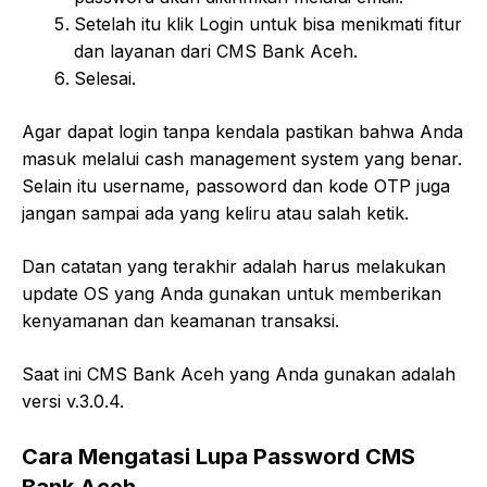
Setelah itu klik Login untuk bisa menikmati fitur
dan layanan dari CMS Bank Aceh.
Selesai.
Agar dapat login tanpa kendala pastikan bahwa Anda
masuk melalui cash management system yang benar.
Selain itu username, passoword dan kode OTP juga
jangan sampai ada yang keliru atau salah ketik.
Dan catatan yang terakhir adalah harus melakukan
update OS yang Anda gunakan untuk memberikan
kenyamanan dan keamanan transaksi.
Saat ini CMS Bank Aceh yang Anda gunakan adalah
versi v.3.0.4.
Cara Mengatasi Lupa Password CMS