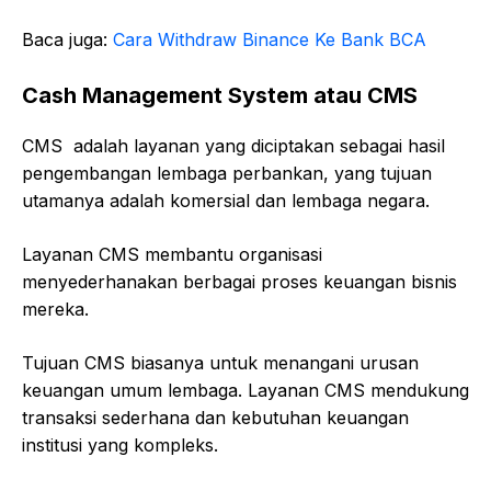
Baca juga:
Cara Withdraw Binance Ke Bank BCA
Cash Management System atau CMS
CMS adalah layanan yang diciptakan sebagai hasil
pengembangan lembaga perbankan, yang tujuan
utamanya adalah komersial dan lembaga negara.
Layanan CMS membantu organisasi
menyederhanakan berbagai proses keuangan bisnis
mereka.
Tujuan CMS biasanya untuk menangani urusan
keuangan umum lembaga. Layanan CMS mendukung
transaksi sederhana dan kebutuhan keuangan
institusi yang kompleks.