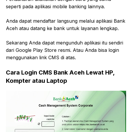
seperti pada aplikasi mobile banking lainnya.
Anda dapat mendaftar langsung melalui aplikasi Bank
Aceh atau datang ke bank untuk layanan lengkap.
Sekarang Anda dapat mengunduh aplikasi itu sendiri
dari Google Play Store resmi. Atau Anda bisa login
menggunakan link CMS di atas.
Cara Login CMS Bank Aceh Lewat HP,
Kompter atau Laptop