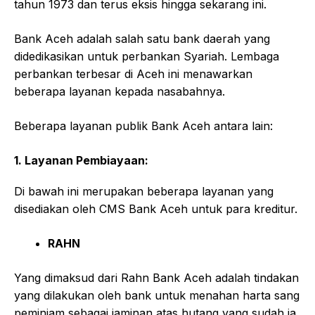
tahun 1973 dan terus eksis hingga sekarang ini.
Bank Aceh adalah salah satu bank daerah yang
didedikasikan untuk perbankan Syariah. Lembaga
perbankan terbesar di Aceh ini menawarkan
beberapa layanan kepada nasabahnya.
Beberapa layanan publik Bank Aceh antara lain:
1. Layanan Pembiayaan:
Di bawah ini merupakan beberapa layanan yang
disediakan oleh CMS Bank Aceh untuk para kreditur.
RAHN
Yang dimaksud dari Rahn Bank Aceh adalah tindakan
yang dilakukan oleh bank untuk menahan harta sang
peminjam sebagai jaminan atas hutang yang sudah ia