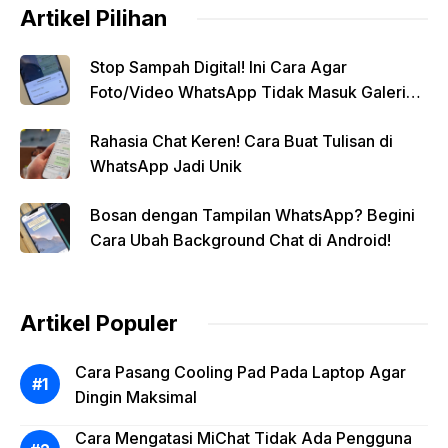
Artikel Pilihan
Stop Sampah Digital! Ini Cara Agar
Foto/Video WhatsApp Tidak Masuk Galeri
Secara Otomatis
Rahasia Chat Keren! Cara Buat Tulisan di
WhatsApp Jadi Unik
Bosan dengan Tampilan WhatsApp? Begini
Cara Ubah Background Chat di Android!
Artikel Populer
Cara Pasang Cooling Pad Pada Laptop Agar
Dingin Maksimal
Cara Mengatasi MiChat Tidak Ada Pengguna