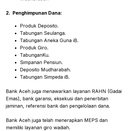
2. Penghimpunan Dana:
Produk Deposito.
Tabungan Seulanga.
Tabungan Aneka Guna iB.
Produk Giro.
TabunganKu.
Simpanan Pensiun.
Deposito Mudharabah.
Tabungan Simpeda iB.
Bank Aceh juga menawarkan layanan RAHN (Gadai
Emas), bank garansi, eksekusi dan penerbitan
jaminan, referensi bank dan pengelolaan dana.
Bank Aceh juga telah menerapkan MEPS dan
memiliki layanan giro wadiah.