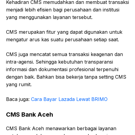
Kehadiran CMS memudahkan dan membuat transaksi
menjadi lebih efisien bagi perusahaan dan institusi
yang menggunakan layanan tersebut.
CMS merupakan fitur yang dapat digunakan untuk
mengatur arus kas suatu perusahaan setiap saat.
CMS juga mencatat semua transaksi keagenan dan
intra-agensi. Sehingga kebutuhan transparansi
informasi dan dokumentasi profesional terpenuhi
dengan baik. Bahkan bisa bekerja tanpa setting CMS
yang rumit.
Baca juga:
Cara Bayar Lazada Lewat BRIMO
CMS Bank Aceh
CMS Bank Aceh menawarkan berbagai layanan