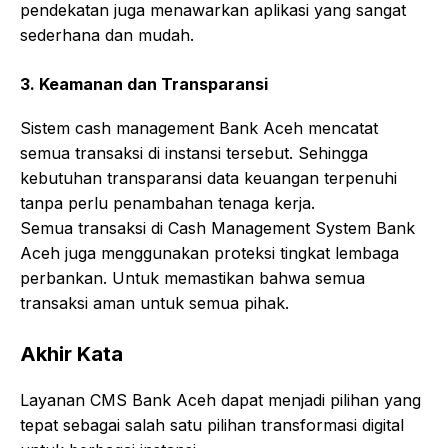
pendekatan juga menawarkan aplikasi yang sangat
sederhana dan mudah.
3. Keamanan dan Transparansi
Sistem cash management Bank Aceh mencatat
semua transaksi di instansi tersebut. Sehingga
kebutuhan transparansi data keuangan terpenuhi
tanpa perlu penambahan tenaga kerja.
Semua transaksi di Cash Management System Bank
Aceh juga menggunakan proteksi tingkat lembaga
perbankan. Untuk memastikan bahwa semua
transaksi aman untuk semua pihak.
Akhir Kata
Layanan CMS Bank Aceh dapat menjadi pilihan yang
tepat sebagai salah satu pilihan transformasi digital