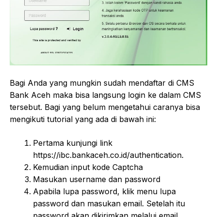
Bagi Anda yang mungkin sudah mendaftar di CMS
Bank Aceh maka bisa langsung login ke dalam CMS
tersebut. Bagi yang belum mengetahui caranya bisa
mengikuti tutorial yang ada di bawah ini:
Pertama kunjungi link
https://ibc.bankaceh.co.id/authentication.
Kemudian input kode Captcha
Masukan username dan password
Apabila lupa password, klik menu lupa
password dan masukan email. Setelah itu
password akan dikirimkan melalui email.