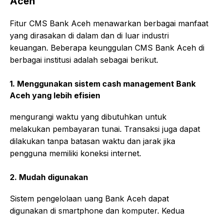
Aceh
Fitur CMS Bank Aceh menawarkan berbagai manfaat
yang dirasakan di dalam dan di luar industri
keuangan. Beberapa keunggulan CMS Bank Aceh di
berbagai institusi adalah sebagai berikut.
1. Menggunakan sistem cash management Bank
Aceh yang lebih efisien
mengurangi waktu yang dibutuhkan untuk
melakukan pembayaran tunai. Transaksi juga dapat
dilakukan tanpa batasan waktu dan jarak jika
pengguna memiliki koneksi internet.
2. Mudah digunakan
Sistem pengelolaan uang Bank Aceh dapat
digunakan di smartphone dan komputer. Kedua