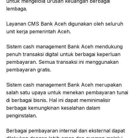
untuk mengelola urusan keuangan berbagai
lembaga.
Layanan CMS Bank Aceh digunakan oleh seluruh
unit kerja pemerintah Aceh.
Sistem cash management Bank Aceh mendukung
penuh transaksi digital untuk berbagai keperluan
pembayaran. Semua transaksi ini menggunakan
pembayaran gratis.
Sistem cash management Bank Aceh merupakan
salah satu upaya untuk menekan pembayaran tunai
di berbagai bisnis. Hal ini dapat meminimalisir
berbagai kemungkinan kesalahan dalam
penginstalan.
Berbagai pembayaran internal dan eksternal dapat