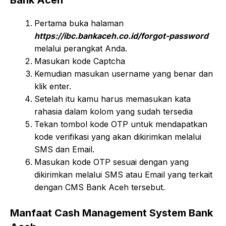
Bank Aceh
Pertama buka halaman
https://ibc.bankaceh.co.id/forgot-password
melalui perangkat Anda.
Masukan kode Captcha
Kemudian masukan username yang benar dan
klik enter.
Setelah itu kamu harus memasukan kata
rahasia dalam kolom yang sudah tersedia
Tekan tombol kode OTP untuk mendapatkan
kode verifikasi yang akan dikirimkan melalui
SMS dan Email.
Masukan kode OTP sesuai dengan yang
dikirimkan melalui SMS atau Email yang terkait
dengan CMS Bank Aceh tersebut.
Manfaat Cash Management System Bank