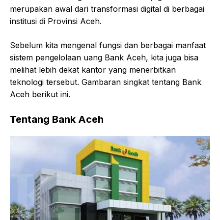
merupakan awal dari transformasi digital di berbagai
institusi di Provinsi Aceh.
Sebelum kita mengenal fungsi dan berbagai manfaat
sistem pengelolaan uang Bank Aceh, kita juga bisa
melihat lebih dekat kantor yang menerbitkan
teknologi tersebut. Gambaran singkat tentang Bank
Aceh berikut ini.
Tentang Bank Aceh