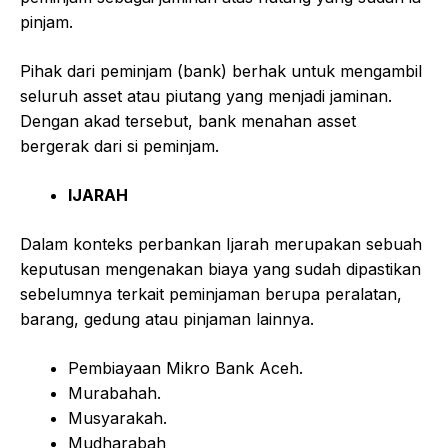
pinjam.
Pihak dari peminjam (bank) berhak untuk mengambil
seluruh asset atau piutang yang menjadi jaminan.
Dengan akad tersebut, bank menahan asset
bergerak dari si peminjam.
IJARAH
Dalam konteks perbankan Ijarah merupakan sebuah
keputusan mengenakan biaya yang sudah dipastikan
sebelumnya terkait peminjaman berupa peralatan,
barang, gedung atau pinjaman lainnya.
Pembiayaan Mikro Bank Aceh.
Murabahah.
Musyarakah.
Mudharabah