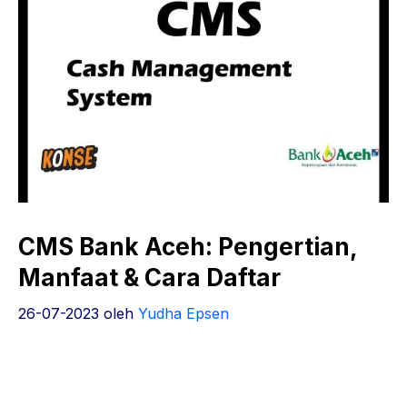
CMS Bank Aceh: Pengertian,
Manfaat & Cara Daftar
26-07-2023
oleh
Yudha Epsen