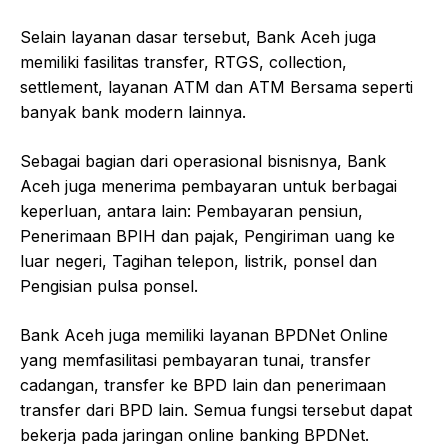
Selain layanan dasar tersebut, Bank Aceh juga
memiliki fasilitas transfer, RTGS, collection,
settlement, layanan ATM dan ATM Bersama seperti
banyak bank modern lainnya.
Sebagai bagian dari operasional bisnisnya, Bank
Aceh juga menerima pembayaran untuk berbagai
keperluan, antara lain: Pembayaran pensiun,
Penerimaan BPIH dan pajak, Pengiriman uang ke
luar negeri, Tagihan telepon, listrik, ponsel dan
Pengisian pulsa ponsel.
Bank Aceh juga memiliki layanan BPDNet Online
yang memfasilitasi pembayaran tunai, transfer
cadangan, transfer ke BPD lain dan penerimaan
transfer dari BPD lain. Semua fungsi tersebut dapat
bekerja pada jaringan online banking BPDNet.