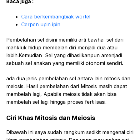
Baca juga :
Cara berkembangbiak wortel
Cerpen upin ipin
Pembelahan sel disini memiliki arti bawha sel dari
mahkluk hidup membelah diri menjadi dua atau
lebih.Kemudian Sel yang dihasilkanpun amenjadi
sebuah sel anakan yang memiliki otonomi sendiri.
ada dua jenis pembelahan sel antara lain mitosis dan
meiosis. Hasil pembelahan dari Mitosis masih dapat
membelah lagi, Apabila meiosis tidak akan bisa
membelah sel lagi hingga proses fertilisasi.
Ciri Khas Mitosis dan Meiosis
Dibawah ini saya sudah rangkum sedikit mengenai ciri