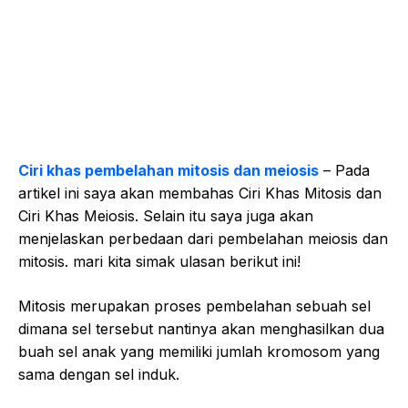
Ciri khas pembelahan mitosis dan meiosis
– Pada
artikel ini saya akan membahas Ciri Khas Mitosis dan
Ciri Khas Meiosis. Selain itu saya juga akan
menjelaskan perbedaan dari pembelahan meiosis dan
mitosis. mari kita simak ulasan berikut ini!
Mitosis merupakan proses pembelahan sebuah sel
dimana sel tersebut nantinya akan menghasilkan dua
buah sel anak yang memiliki jumlah kromosom yang
sama dengan sel induk.