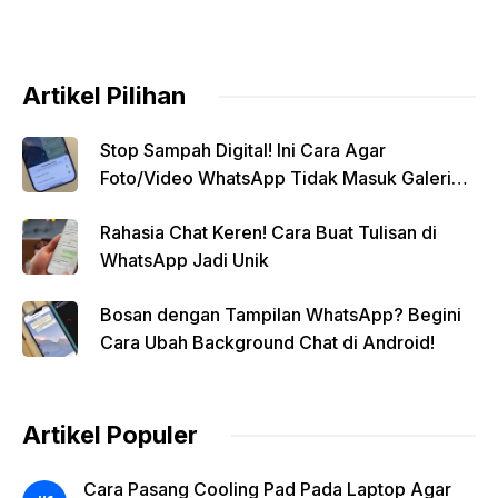
Artikel Pilihan
Stop Sampah Digital! Ini Cara Agar
Foto/Video WhatsApp Tidak Masuk Galeri
Secara Otomatis
Rahasia Chat Keren! Cara Buat Tulisan di
WhatsApp Jadi Unik
Bosan dengan Tampilan WhatsApp? Begini
Cara Ubah Background Chat di Android!
Artikel Populer
Cara Pasang Cooling Pad Pada Laptop Agar