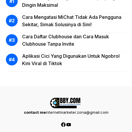
Dingin Maksimal
Cara Mengatasi MiChat Tidak Ada Pengguna
Sekitar, Simak Solusinya di Sini!
Cara Daftar Clubhouse dan Cara Masuk
Clubhouse Tanpa Invite
Aplikasi Cici Yang Digunakan Untuk Ngobrol
Kini Viral di Tiktok
contact me
internetmarketer.zona@gmail.com
Facebook
YouTube