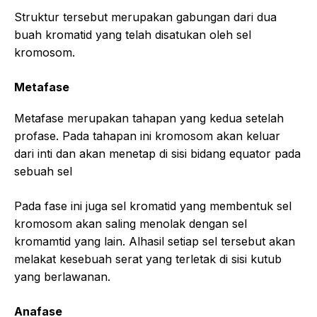
Struktur tersebut merupakan gabungan dari dua
buah kromatid yang telah disatukan oleh sel
kromosom.
Metafase
Metafase merupakan tahapan yang kedua setelah
profase. Pada tahapan ini kromosom akan keluar
dari inti dan akan menetap di sisi bidang equator pada
sebuah sel
Pada fase ini juga sel kromatid yang membentuk sel
kromosom akan saling menolak dengan sel
kromamtid yang lain. Alhasil setiap sel tersebut akan
melakat kesebuah serat yang terletak di sisi kutub
yang berlawanan.
Anafase