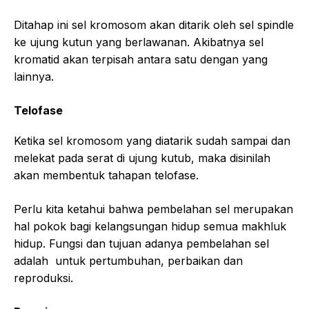
Ditahap ini sel kromosom akan ditarik oleh sel spindle
ke ujung kutun yang berlawanan. Akibatnya sel
kromatid akan terpisah antara satu dengan yang
lainnya.
Telofase
Ketika sel kromosom yang diatarik sudah sampai dan
melekat pada serat di ujung kutub, maka disinilah
akan membentuk tahapan telofase.
Perlu kita ketahui bahwa pembelahan sel merupakan
hal pokok bagi kelangsungan hidup semua makhluk
hidup. Fungsi dan tujuan adanya pembelahan sel
adalah untuk pertumbuhan, perbaikan dan
reproduksi.