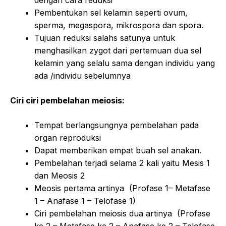
dengan cara reduksi
Pembentukan sel kelamin seperti ovum,
sperma, megaspora, mikrospora dan spora.
Tujuan reduksi salahs satunya untuk
menghasilkan zygot dari pertemuan dua sel
kelamin yang selalu sama dengan individu yang
ada /individu sebelumnya
Ciri ciri pembelahan meiosis:
Tempat berlangsungnya pembelahan pada
organ reproduksi
Dapat memberikan empat buah sel anakan.
Pembelahan terjadi selama 2 kali yaitu Mesis 1
dan Meosis 2
Meosis pertama artinya (Profase 1– Metafase
1 – Anafase 1 – Telofase 1)
Ciri pembelahan meiosis dua artinya (Profase