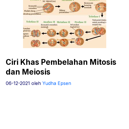
Ciri Khas Pembelahan Mitosis
dan Meiosis
06-12-2021
oleh
Yudha Epsen