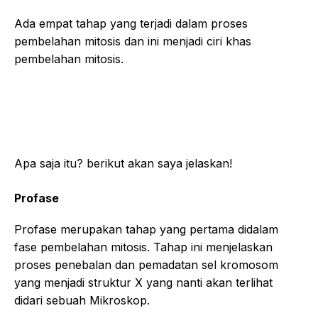
Ada empat tahap yang terjadi dalam proses
pembelahan mitosis dan ini menjadi ciri khas
pembelahan mitosis.
Apa saja itu? berikut akan saya jelaskan!
Profase
Profase merupakan tahap yang pertama didalam
fase pembelahan mitosis. Tahap ini menjelaskan
proses penebalan dan pemadatan sel kromosom
yang menjadi struktur X yang nanti akan terlihat
didari sebuah Mikroskop.