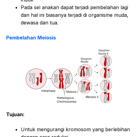
Pada sel anakan dapat terjadi pembelahan lagi
dan hal ini biasanya terjadi di organisme muda,
dewasa dan tua.
Pembelahan Meiosis
Tujuan:
Untuk mengurangi kromosom yang berlebihan