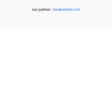
our partner :
bisatransfer.com