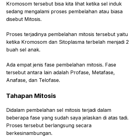
Kromosom tersebut bisa kita lihat ketika sel induk
sedang mengalami proses pembelahan atau biasa
disebut Mitosis.
Proses terjadinya pembelahan mitosis tersebut yaitu
ketika Kromosom dan Sitoplasma terbelah menjadi 2
buah sel anak.
Ada empat jenis fase pembelahan mitosis. Fase
tersebut antara lain adalah Profase, Metafase,
Anafase, dan Telofase.
Tahapan Mitosis
Didalam pembelahan sel mitosis terjadi dalam
beberapa fase yang sudah saya jelaskan di atas tadi.
Proses tersebut berlangsung secara
berkesinambungan.