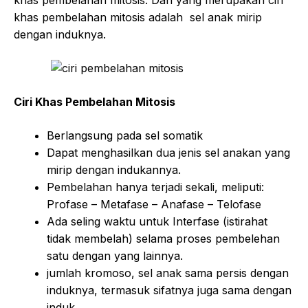
khas pembelahan mitosis. Dan yang merupakan ciri
khas pembelahan mitosis adalah sel anak mirip
dengan induknya.
Ciri Khas Pembelahan Mitosis
Berlangsung pada sel somatik
Dapat menghasilkan dua jenis sel anakan yang
mirip dengan indukannya.
Pembelahan hanya terjadi sekali, meliputi:
Profase – Metafase – Anafase – Telofase
Ada seling waktu untuk Interfase (istirahat
tidak membelah) selama proses pembelehan
satu dengan yang lainnya.
jumlah kromoso, sel anak sama persis dengan
induknya, termasuk sifatnya juga sama dengan
induk